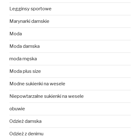
Legginsy sportowe
Marynarki damskie
Moda
Moda damska
moda męska
Moda plus size
Modne sukienki na wesele
Niepowtarzalne sukienki na wesele
obuwie
Odzież damska
Odzież z denimu