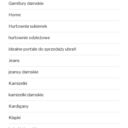
Garnitury damskie
Home
Hurtownia sukienek
hurtownie odzieżowe
idealne portale do sprzedaży ubrań
Jeans
jeansy damskie
Kamizelki
kamizelki damskie
Kardigany
Klapki