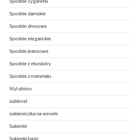
Spodnie cygaretki
Spodnie damskie
Spodnie dresowe
Spodnie eleganckie
Spodnie jeansowe
Spodnie z ekoskóry
Spodnie z materiału
Styl ubioru
sublevel
sukieneczka na wesele
Sukienki
Sukienki basic