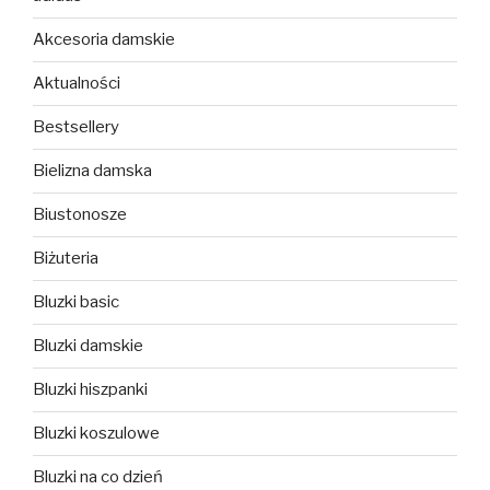
Akcesoria damskie
Aktualności
Bestsellery
Bielizna damska
Biustonosze
Biżuteria
Bluzki basic
Bluzki damskie
Bluzki hiszpanki
Bluzki koszulowe
Bluzki na co dzień