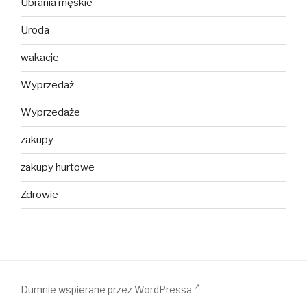
Ubrania męskie
Uroda
wakacje
Wyprzedaż
Wyprzedaże
zakupy
zakupy hurtowe
Zdrowie
Dumnie wspierane przez WordPressa