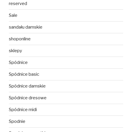
reserved
Sale
sandału damskie
shoponline
sklepy
Spódnice
Spódnice basic
Spódnice damskie
Spódnice dresowe
Spódnice midi
Spodnie