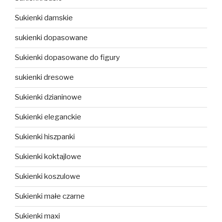
Sukienki damskie
sukienki dopasowane
Sukienki dopasowane do figury
sukienki dresowe
Sukienki dzianinowe
Sukienki eleganckie
Sukienki hiszpanki
Sukienki koktajlowe
Sukienki koszulowe
Sukienki małe czarne
Sukienki maxi