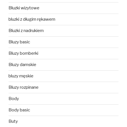
Bluzki wizytowe
bluzki z długim rękawem
Bluzki z nadrukiem
Bluzy basic
Bluzy bomberki
Bluzy damskie
bluzy męskie
Bluzy rozpinane
Body
Body basic
Buty