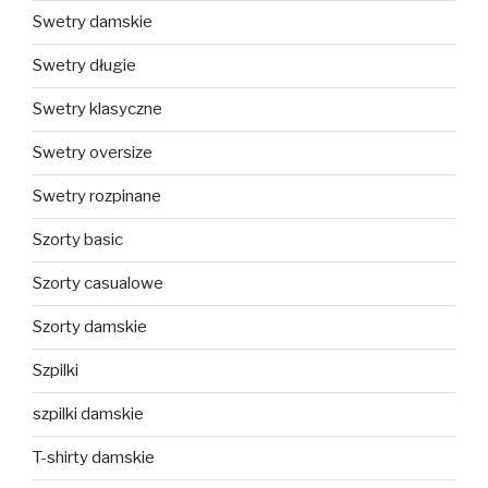
Swetry damskie
Swetry długie
Swetry klasyczne
Swetry oversize
Swetry rozpinane
Szorty basic
Szorty casualowe
Szorty damskie
Szpilki
szpilki damskie
T-shirty damskie