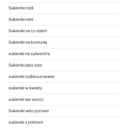
Sukienki midi
Sukienki mini
Sukienki na co dzień
Sukienki na komunię
sukienki na sylwestra
Sukienki plus size
sukienki rozkloszowane
sukienki w kwiaty
sukienki we wzory
Sukienki wieczorowe
sukienki z printem