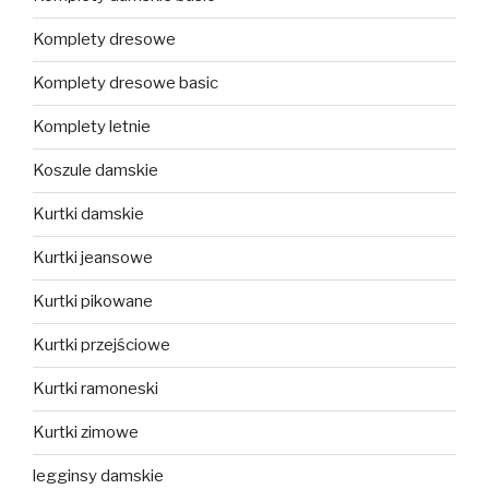
Komplety dresowe
Komplety dresowe basic
Komplety letnie
Koszule damskie
Kurtki damskie
Kurtki jeansowe
Kurtki pikowane
Kurtki przejściowe
Kurtki ramoneski
Kurtki zimowe
legginsy damskie