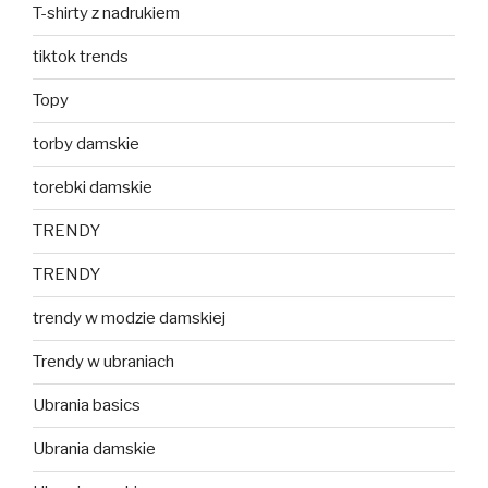
T-shirty z nadrukiem
tiktok trends
Topy
torby damskie
torebki damskie
TRENDY
TRENDY
trendy w modzie damskiej
Trendy w ubraniach
Ubrania basics
Ubrania damskie