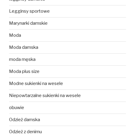
Legginsy sportowe
Marynarki damskie
Moda
Moda damska
moda męska
Moda plus size
Modne sukienki na wesele
Niepowtarzalne sukienki na wesele
obuwie
Odzież damska
Odzież z denimu