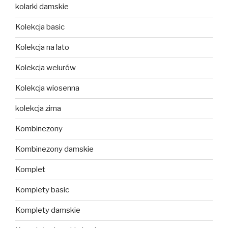
kolarki damskie
Kolekcja basic
Kolekcja na lato
Kolekcja welurów
Kolekcja wiosenna
kolekcja zima
Kombinezony
Kombinezony damskie
Komplet
Komplety basic
Komplety damskie