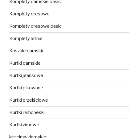
Komplety damskie basic
Komplety dresowe
Komplety dresowe basic
Komplety letnie
Koszule damskie
Kurtki damskie
Kurtki jeansowe
Kurtki pikowane
Kurtki przejściowe
Kurtki ramoneski
Kurtki zimowe
legginsy damskie