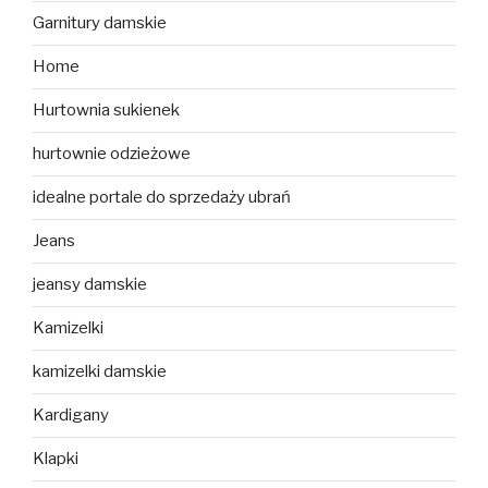
Garnitury damskie
Home
Hurtownia sukienek
hurtownie odzieżowe
idealne portale do sprzedaży ubrań
Jeans
jeansy damskie
Kamizelki
kamizelki damskie
Kardigany
Klapki