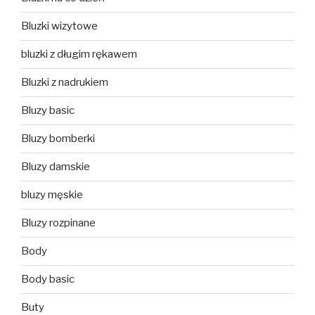
Bluzki wizytowe
bluzki z długim rękawem
Bluzki z nadrukiem
Bluzy basic
Bluzy bomberki
Bluzy damskie
bluzy męskie
Bluzy rozpinane
Body
Body basic
Buty