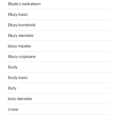
Bluzki z nadrukiem
Bluzy basic
Bluzy bomberki
Bluzy damskie
bluzy męskie
Bluzy rozpinane
Body
Body basic
Buty
buty damskie
cropp