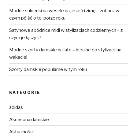
Modne sukienki na wesele na jesień i zimę – zobacz w
czym pójść o tej porze roku
Satynowe spódnice midi w stylizacjach codziennych – z
czym je łączyć?
Modne szorty damskie na lato – idealne do stylizacji na
wakacje!
Szorty damskie popularne w tym roku
KATEGORIE
adidas
Akcesoria damskie
Aktualności