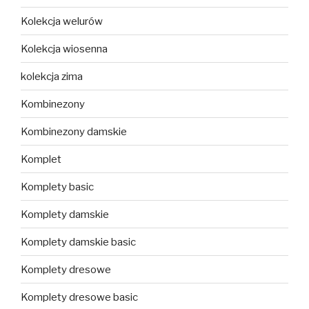
Kolekcja welurów
Kolekcja wiosenna
kolekcja zima
Kombinezony
Kombinezony damskie
Komplet
Komplety basic
Komplety damskie
Komplety damskie basic
Komplety dresowe
Komplety dresowe basic