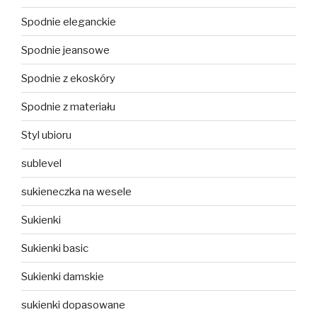
Spodnie eleganckie
Spodnie jeansowe
Spodnie z ekoskóry
Spodnie z materiału
Styl ubioru
sublevel
sukieneczka na wesele
Sukienki
Sukienki basic
Sukienki damskie
sukienki dopasowane