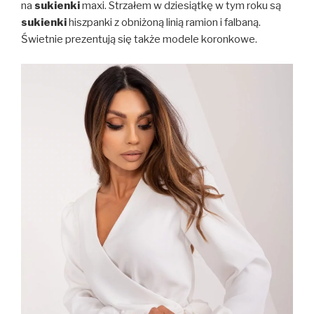
na
sukienki
maxi. Strzałem w dziesiątkę w tym roku są
sukienki
hiszpanki z obniżoną linią ramion i falbaną.
Świetnie prezentują się także modele koronkowe.