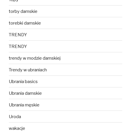
torby damskie
torebki damskie
TRENDY
TRENDY
trendy w modzie damskiej
Trendy w ubraniach
Ubrania basics
Ubrania damskie
Ubrania męskie
Uroda
wakacje