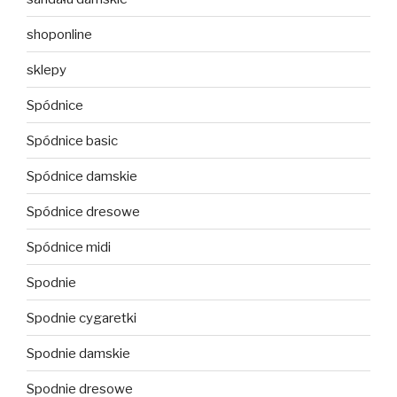
shoponline
sklepy
Spódnice
Spódnice basic
Spódnice damskie
Spódnice dresowe
Spódnice midi
Spodnie
Spodnie cygaretki
Spodnie damskie
Spodnie dresowe