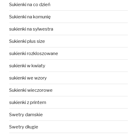
Sukienki na co dzień
Sukienki na komunię
sukienki na sylwestra
Sukienki plus size
sukienki rozkloszowane
sukienki w kwiaty
sukienki we wzory
Sukienki wieczorowe
sukienki z printem
Swetry damskie
Swetry długie