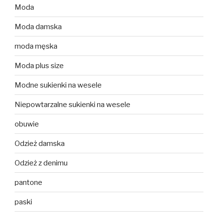
Moda
Moda damska
moda męska
Moda plus size
Modne sukienki na wesele
Niepowtarzalne sukienki na wesele
obuwie
Odzież damska
Odzież z denimu
pantone
paski