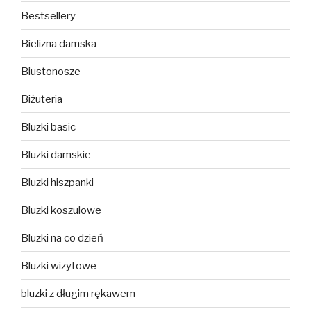
Bestsellery
Bielizna damska
Biustonosze
Biżuteria
Bluzki basic
Bluzki damskie
Bluzki hiszpanki
Bluzki koszulowe
Bluzki na co dzień
Bluzki wizytowe
bluzki z długim rękawem