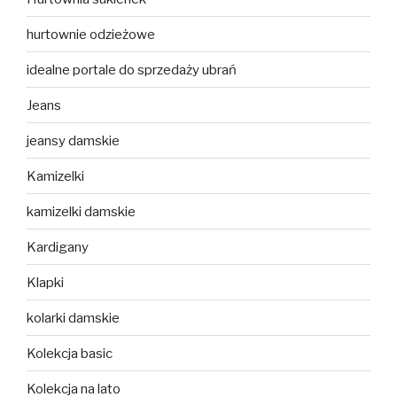
hurtownie odzieżowe
idealne portale do sprzedaży ubrań
Jeans
jeansy damskie
Kamizelki
kamizelki damskie
Kardigany
Klapki
kolarki damskie
Kolekcja basic
Kolekcja na lato