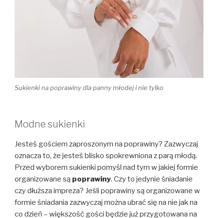
Sukienki na poprawiny dla panny młodej i nie tylko
Modne sukienki
Jesteś gościem zaproszonym na poprawiny? Zazwyczaj
oznacza to, że jesteś blisko spokrewniona z parą młodą.
Przed wyborem sukienki pomyśl nad tym w jakiej formie
organizowane są
poprawiny
. Czy to jedynie śniadanie
czy dłuższa impreza? Jeśli poprawiny są organizowane w
formie śniadania zazwyczaj można ubrać się na nie jak na
co dzień – większość gości będzie już przygotowana na