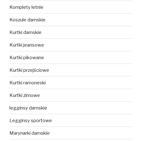
Komplety letnie
Koszule damskie
Kurtki damskie
Kurtki jeansowe
Kurtki pikowane
Kurtki przejściowe
Kurtki ramoneski
Kurtki zimowe
legginsy damskie
Legginsy sportowe
Marynarki damskie