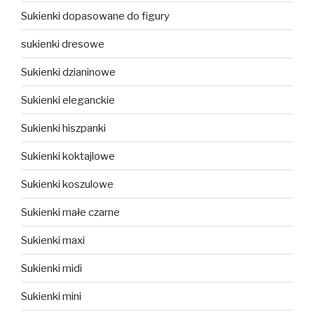
Sukienki dopasowane do figury
sukienki dresowe
Sukienki dzianinowe
Sukienki eleganckie
Sukienki hiszpanki
Sukienki koktajlowe
Sukienki koszulowe
Sukienki małe czarne
Sukienki maxi
Sukienki midi
Sukienki mini