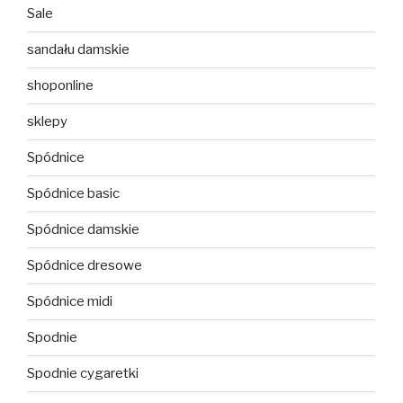
Sale
sandału damskie
shoponline
sklepy
Spódnice
Spódnice basic
Spódnice damskie
Spódnice dresowe
Spódnice midi
Spodnie
Spodnie cygaretki