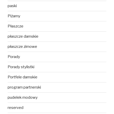
paski
Piżamy
Płaszcze
płaszcze damskie
płaszcze zimowe
Porady
Porady stylistki
Portfele damskie
program partnerski
pudelek modowy
reserved