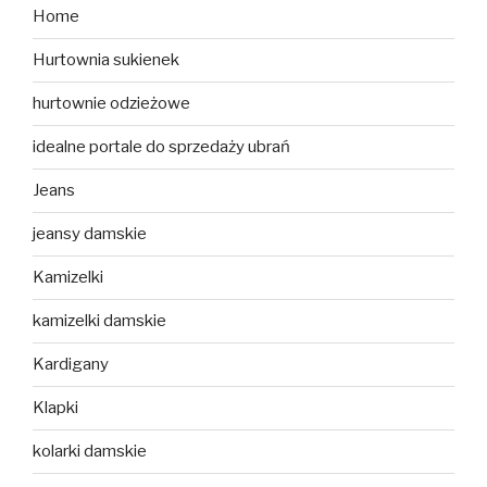
Home
Hurtownia sukienek
hurtownie odzieżowe
idealne portale do sprzedaży ubrań
Jeans
jeansy damskie
Kamizelki
kamizelki damskie
Kardigany
Klapki
kolarki damskie