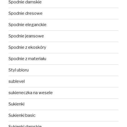
Spodnie damskie
Spodnie dresowe
Spodnie eleganckie
Spodnie jeansowe
Spodnie z ekoskóry
Spodnie z materiału
Styl ubioru
sublevel
sukieneczka na wesele
Sukienki
Sukienki basic
Sukienki damskie