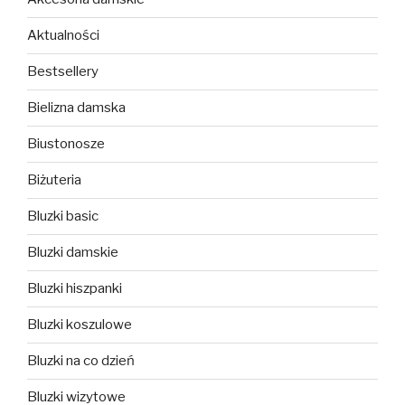
Aktualności
Bestsellery
Bielizna damska
Biustonosze
Biżuteria
Bluzki basic
Bluzki damskie
Bluzki hiszpanki
Bluzki koszulowe
Bluzki na co dzień
Bluzki wizytowe