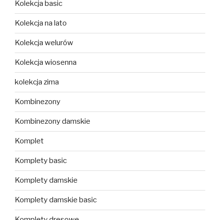
Kolekcja basic
Kolekcja na lato
Kolekcja welurów
Kolekcja wiosenna
kolekcja zima
Kombinezony
Kombinezony damskie
Komplet
Komplety basic
Komplety damskie
Komplety damskie basic
Komplety dresowe