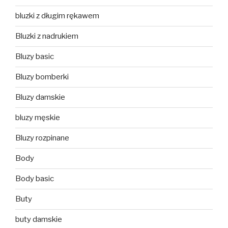
bluzki z długim rękawem
Bluzki z nadrukiem
Bluzy basic
Bluzy bomberki
Bluzy damskie
bluzy męskie
Bluzy rozpinane
Body
Body basic
Buty
buty damskie