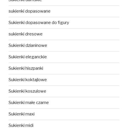
sukienki dopasowane
Sukienki dopasowane do figury
sukienki dresowe
Sukienki dzianinowe
Sukienki eleganckie
Sukienki hiszpanki
Sukienki koktajlowe
Sukienki koszulowe
Sukienki małe czarne
Sukienki maxi
Sukienki midi