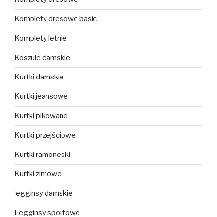
Komplety dresowe basic
Komplety letnie
Koszule damskie
Kurtki damskie
Kurtki jeansowe
Kurtki pikowane
Kurtki przejściowe
Kurtki ramoneski
Kurtki zimowe
legginsy damskie
Legginsy sportowe