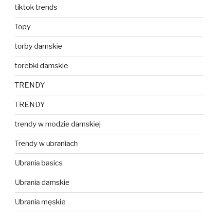
tiktok trends
Topy
torby damskie
torebki damskie
TRENDY
TRENDY
trendy w modzie damskiej
Trendy w ubraniach
Ubrania basics
Ubrania damskie
Ubrania męskie