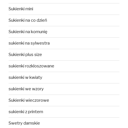
Sukienki mini
Sukienki na co dzień
Sukienki na komunię
sukienki na sylwestra
Sukienki plus size
sukienki rozkloszowane
sukienki w kwiaty
sukienki we wzory
Sukienki wieczorowe
sukienki z printem
Swetry damskie