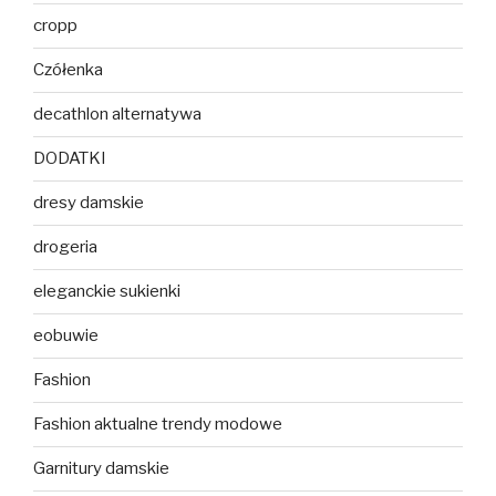
cropp
Czółenka
decathlon alternatywa
DODATKI
dresy damskie
drogeria
eleganckie sukienki
eobuwie
Fashion
Fashion aktualne trendy modowe
Garnitury damskie