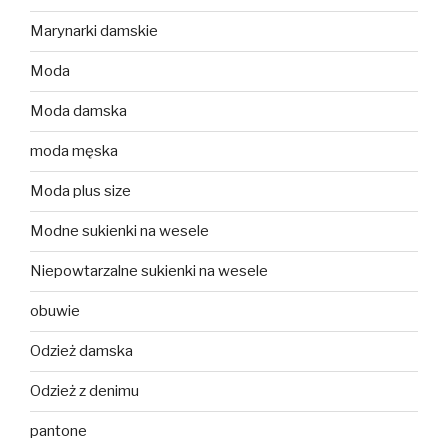
Marynarki damskie
Moda
Moda damska
moda męska
Moda plus size
Modne sukienki na wesele
Niepowtarzalne sukienki na wesele
obuwie
Odzież damska
Odzież z denimu
pantone