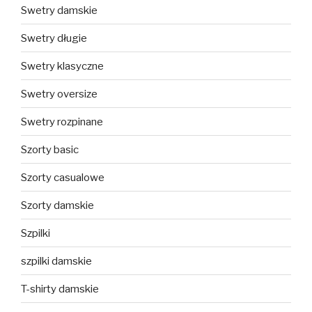
Swetry damskie
Swetry długie
Swetry klasyczne
Swetry oversize
Swetry rozpinane
Szorty basic
Szorty casualowe
Szorty damskie
Szpilki
szpilki damskie
T-shirty damskie