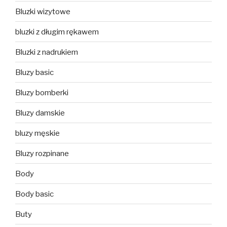
Bluzki wizytowe
bluzki z długim rękawem
Bluzki z nadrukiem
Bluzy basic
Bluzy bomberki
Bluzy damskie
bluzy męskie
Bluzy rozpinane
Body
Body basic
Buty