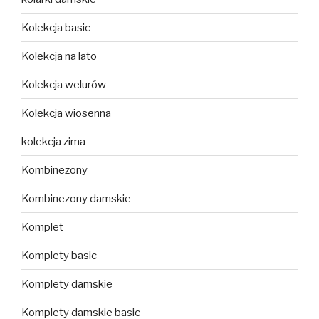
Kolekcja basic
Kolekcja na lato
Kolekcja welurów
Kolekcja wiosenna
kolekcja zima
Kombinezony
Kombinezony damskie
Komplet
Komplety basic
Komplety damskie
Komplety damskie basic