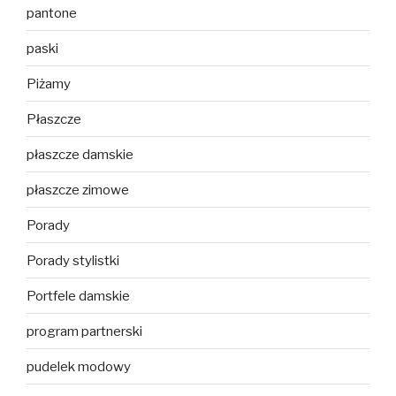
pantone
paski
Piżamy
Płaszcze
płaszcze damskie
płaszcze zimowe
Porady
Porady stylistki
Portfele damskie
program partnerski
pudelek modowy