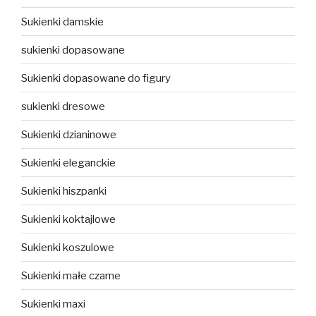
Sukienki damskie
sukienki dopasowane
Sukienki dopasowane do figury
sukienki dresowe
Sukienki dzianinowe
Sukienki eleganckie
Sukienki hiszpanki
Sukienki koktajlowe
Sukienki koszulowe
Sukienki małe czarne
Sukienki maxi