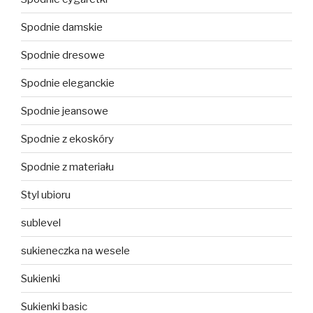
Spodnie damskie
Spodnie dresowe
Spodnie eleganckie
Spodnie jeansowe
Spodnie z ekoskóry
Spodnie z materiału
Styl ubioru
sublevel
sukieneczka na wesele
Sukienki
Sukienki basic