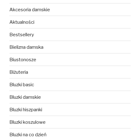
Akcesoria damskie
Aktualności
Bestsellery
Bielizna damska
Biustonosze
Biżuteria
Bluzki basic
Bluzki damskie
Bluzki hiszpanki
Bluzki koszulowe
Bluzki na co dzień