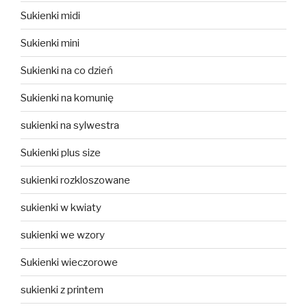
Sukienki midi
Sukienki mini
Sukienki na co dzień
Sukienki na komunię
sukienki na sylwestra
Sukienki plus size
sukienki rozkloszowane
sukienki w kwiaty
sukienki we wzory
Sukienki wieczorowe
sukienki z printem