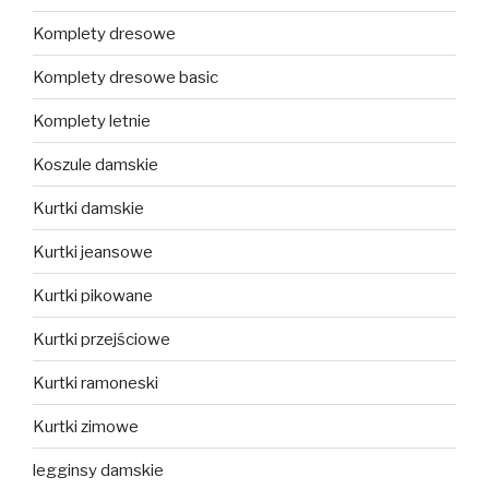
Komplety dresowe
Komplety dresowe basic
Komplety letnie
Koszule damskie
Kurtki damskie
Kurtki jeansowe
Kurtki pikowane
Kurtki przejściowe
Kurtki ramoneski
Kurtki zimowe
legginsy damskie