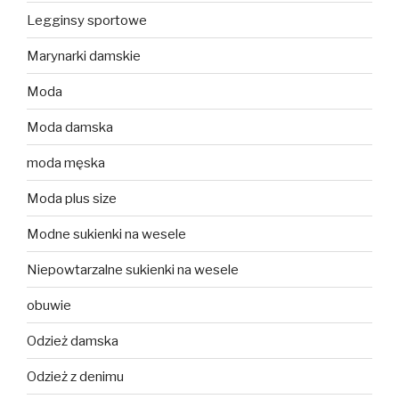
Legginsy sportowe
Marynarki damskie
Moda
Moda damska
moda męska
Moda plus size
Modne sukienki na wesele
Niepowtarzalne sukienki na wesele
obuwie
Odzież damska
Odzież z denimu