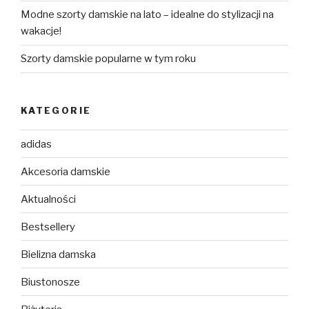
Modne szorty damskie na lato – idealne do stylizacji na
wakacje!
Szorty damskie popularne w tym roku
KATEGORIE
adidas
Akcesoria damskie
Aktualności
Bestsellery
Bielizna damska
Biustonosze