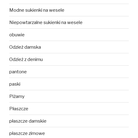
Modne sukienki na wesele
Niepowtarzalne sukienki na wesele
obuwie
Odzież damska
Odzież z denimu
pantone
paski
Piżamy
Płaszcze
płaszcze damskie
płaszcze zimowe