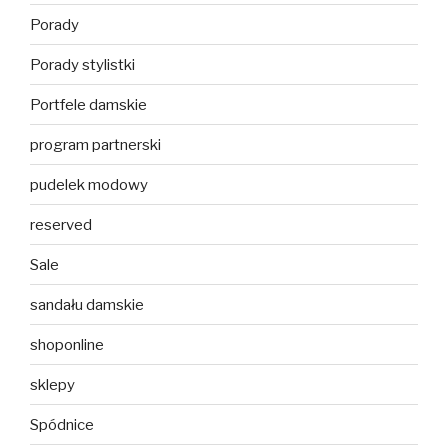
Porady
Porady stylistki
Portfele damskie
program partnerski
pudelek modowy
reserved
Sale
sandału damskie
shoponline
sklepy
Spódnice