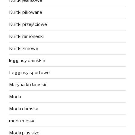
Kurtki jeansowe
Kurtki pikowane
Kurtki przejściowe
Kurtki ramoneski
Kurtki zimowe
legginsy damskie
Legginsy sportowe
Marynarki damskie
Moda
Moda damska
moda męska
Moda plus size