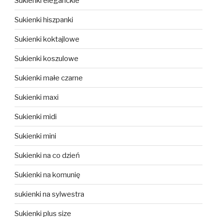
Sukienki eleganckie
Sukienki hiszpanki
Sukienki koktajlowe
Sukienki koszulowe
Sukienki małe czarne
Sukienki maxi
Sukienki midi
Sukienki mini
Sukienki na co dzień
Sukienki na komunię
sukienki na sylwestra
Sukienki plus size