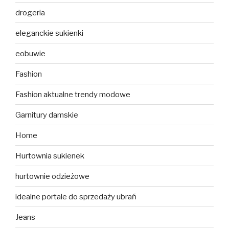
drogeria
eleganckie sukienki
eobuwie
Fashion
Fashion aktualne trendy modowe
Garnitury damskie
Home
Hurtownia sukienek
hurtownie odzieżowe
idealne portale do sprzedaży ubrań
Jeans