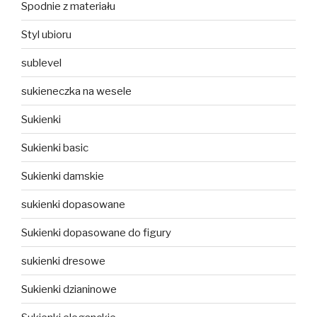
Spodnie z materiału
Styl ubioru
sublevel
sukieneczka na wesele
Sukienki
Sukienki basic
Sukienki damskie
sukienki dopasowane
Sukienki dopasowane do figury
sukienki dresowe
Sukienki dzianinowe