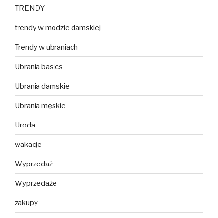
TRENDY
trendy w modzie damskiej
Trendy w ubraniach
Ubrania basics
Ubrania damskie
Ubrania męskie
Uroda
wakacje
Wyprzedaż
Wyprzedaże
zakupy