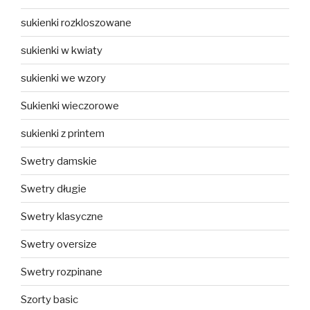
sukienki rozkloszowane
sukienki w kwiaty
sukienki we wzory
Sukienki wieczorowe
sukienki z printem
Swetry damskie
Swetry długie
Swetry klasyczne
Swetry oversize
Swetry rozpinane
Szorty basic