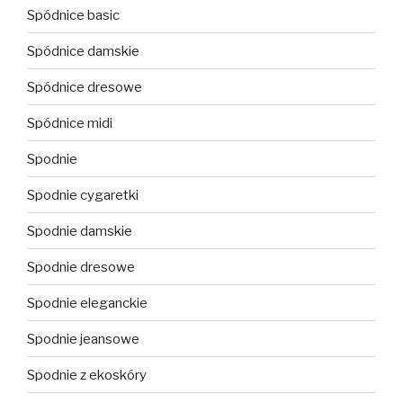
Spódnice basic
Spódnice damskie
Spódnice dresowe
Spódnice midi
Spodnie
Spodnie cygaretki
Spodnie damskie
Spodnie dresowe
Spodnie eleganckie
Spodnie jeansowe
Spodnie z ekoskóry