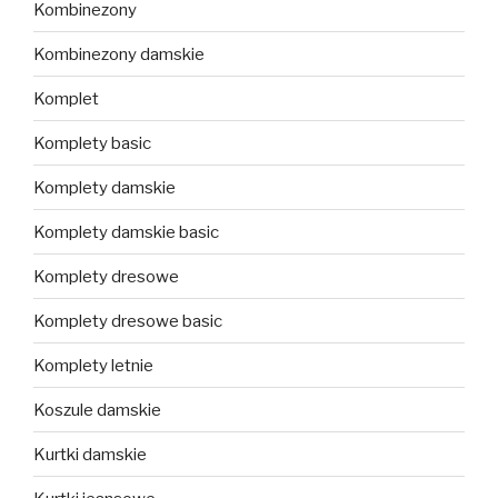
Kombinezony
Kombinezony damskie
Komplet
Komplety basic
Komplety damskie
Komplety damskie basic
Komplety dresowe
Komplety dresowe basic
Komplety letnie
Koszule damskie
Kurtki damskie