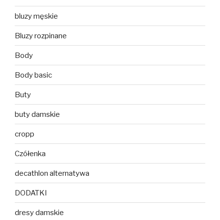
bluzy męskie
Bluzy rozpinane
Body
Body basic
Buty
buty damskie
cropp
Czółenka
decathlon alternatywa
DODATKI
dresy damskie