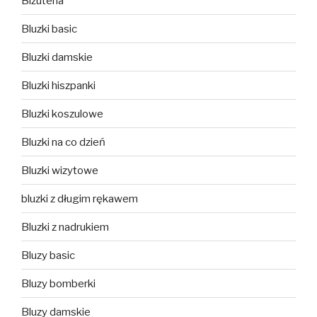
Biżuteria
Bluzki basic
Bluzki damskie
Bluzki hiszpanki
Bluzki koszulowe
Bluzki na co dzień
Bluzki wizytowe
bluzki z długim rękawem
Bluzki z nadrukiem
Bluzy basic
Bluzy bomberki
Bluzy damskie