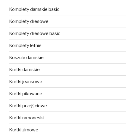
Komplety damskie basic
Komplety dresowe
Komplety dresowe basic
Komplety letnie
Koszule damskie
Kurtki damskie
Kurtki jeansowe
Kurtki pikowane
Kurtki przejściowe
Kurtki ramoneski
Kurtki zimowe