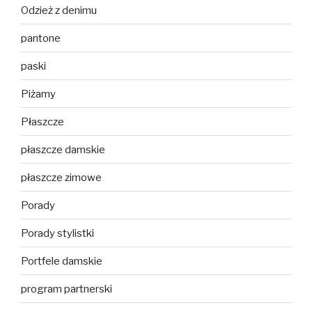
Odzież z denimu
pantone
paski
Piżamy
Płaszcze
płaszcze damskie
płaszcze zimowe
Porady
Porady stylistki
Portfele damskie
program partnerski