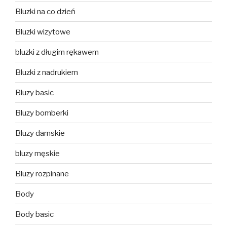
Bluzki na co dzień
Bluzki wizytowe
bluzki z długim rękawem
Bluzki z nadrukiem
Bluzy basic
Bluzy bomberki
Bluzy damskie
bluzy męskie
Bluzy rozpinane
Body
Body basic