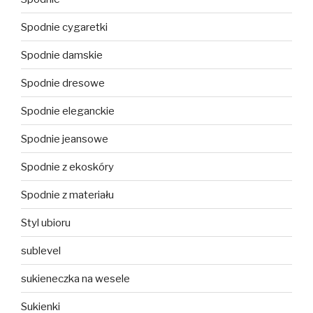
Spodnie cygaretki
Spodnie damskie
Spodnie dresowe
Spodnie eleganckie
Spodnie jeansowe
Spodnie z ekoskóry
Spodnie z materiału
Styl ubioru
sublevel
sukieneczka na wesele
Sukienki