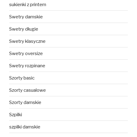
sukienki z printem
Swetry damskie
Swetry długie
Swetry klasyczne
Swetry oversize
Swetry rozpinane
Szorty basic
Szorty casualowe
Szorty damskie
Szpilki
szpilki damskie