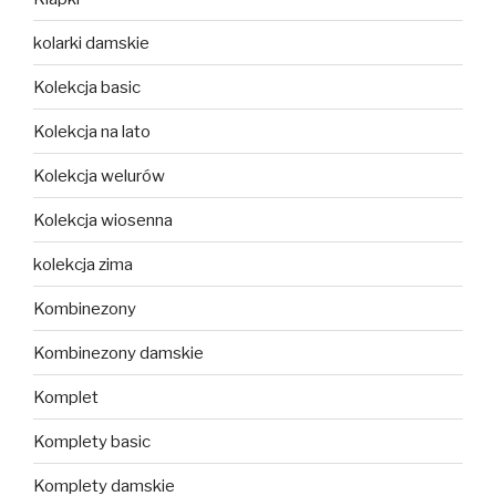
kolarki damskie
Kolekcja basic
Kolekcja na lato
Kolekcja welurów
Kolekcja wiosenna
kolekcja zima
Kombinezony
Kombinezony damskie
Komplet
Komplety basic
Komplety damskie