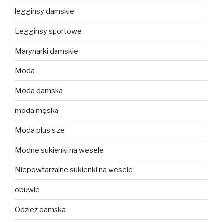
legginsy damskie
Legginsy sportowe
Marynarki damskie
Moda
Moda damska
moda męska
Moda plus size
Modne sukienki na wesele
Niepowtarzalne sukienki na wesele
obuwie
Odzież damska