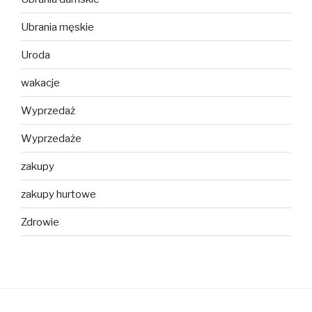
Ubrania męskie
Uroda
wakacje
Wyprzedaż
Wyprzedaże
zakupy
zakupy hurtowe
Zdrowie