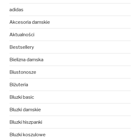
adidas
Akcesoria damskie
Aktualności
Bestsellery
Bielizna damska
Biustonosze
Biżuteria
Bluzki basic
Bluzki damskie
Bluzki hiszpanki
Bluzki koszulowe