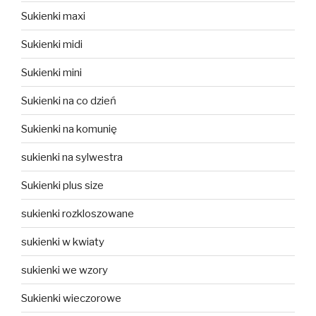
Sukienki maxi
Sukienki midi
Sukienki mini
Sukienki na co dzień
Sukienki na komunię
sukienki na sylwestra
Sukienki plus size
sukienki rozkloszowane
sukienki w kwiaty
sukienki we wzory
Sukienki wieczorowe