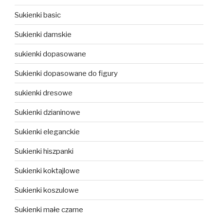
Sukienki basic
Sukienki damskie
sukienki dopasowane
Sukienki dopasowane do figury
sukienki dresowe
Sukienki dzianinowe
Sukienki eleganckie
Sukienki hiszpanki
Sukienki koktajlowe
Sukienki koszulowe
Sukienki małe czarne