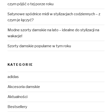
czym pójść o tej porze roku
Satynowe spódnice midi w stylizacjach codziennych – z
czym je łączyć?
Modne szorty damskie na lato – idealne do stylizacji na
wakacje!
Szorty damskie popularne w tym roku
KATEGORIE
adidas
Akcesoria damskie
Aktualności
Bestsellery