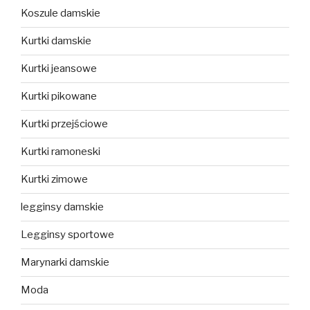
Koszule damskie
Kurtki damskie
Kurtki jeansowe
Kurtki pikowane
Kurtki przejściowe
Kurtki ramoneski
Kurtki zimowe
legginsy damskie
Legginsy sportowe
Marynarki damskie
Moda