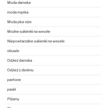
Moda damska
moda męska
Moda plus size
Modne sukienki na wesele
Niepowtarzalne sukienki na wesele
obuwie
Odzież damska
Odzież z denimu
pantone
paski
Piżamy