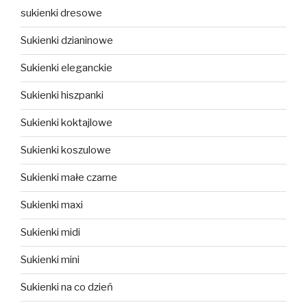
sukienki dresowe
Sukienki dzianinowe
Sukienki eleganckie
Sukienki hiszpanki
Sukienki koktajlowe
Sukienki koszulowe
Sukienki małe czarne
Sukienki maxi
Sukienki midi
Sukienki mini
Sukienki na co dzień