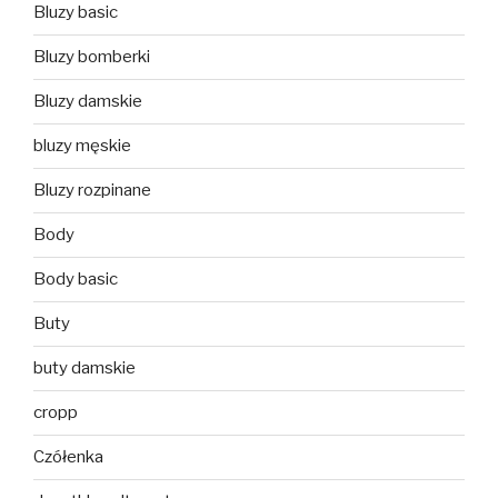
Bluzy basic
Bluzy bomberki
Bluzy damskie
bluzy męskie
Bluzy rozpinane
Body
Body basic
Buty
buty damskie
cropp
Czółenka