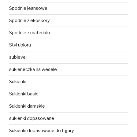
Spodnie jeansowe
Spodnie z ekoskóry
Spodnie z materiału
Styl ubioru
sublevel
sukieneczka na wesele
Sukienki
Sukienki basic
Sukienki damskie
sukienki dopasowane
Sukienki dopasowane do figury