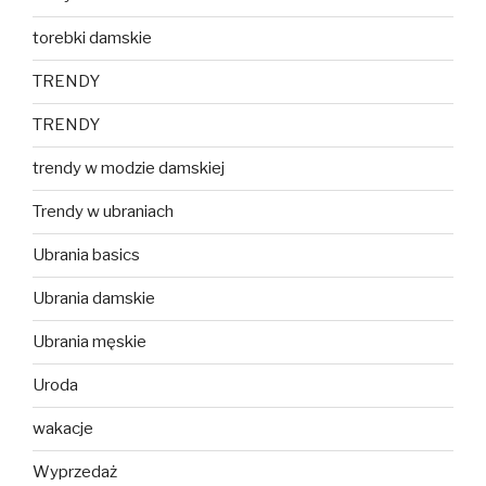
torebki damskie
TRENDY
TRENDY
trendy w modzie damskiej
Trendy w ubraniach
Ubrania basics
Ubrania damskie
Ubrania męskie
Uroda
wakacje
Wyprzedaż