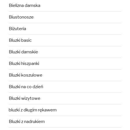
Bielizna damska
Biustonosze
Biżuteria
Bluzki basic
Bluzki damskie
Bluzki hiszpanki
Bluzki koszulowe
Bluzki na co dzień
Bluzki wizytowe
bluzki z długim rękawem
Bluzki z nadrukiem