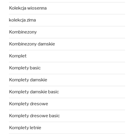
Kolekcja wiosenna
kolekcja zima
Kombinezony
Kombinezony damskie
Komplet
Komplety basic
Komplety damskie
Komplety damskie basic
Komplety dresowe
Komplety dresowe basic
Komplety letnie