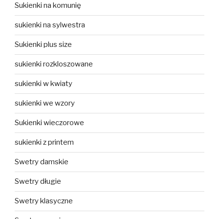
Sukienki na komunię
sukienki na sylwestra
Sukienki plus size
sukienki rozkloszowane
sukienki w kwiaty
sukienki we wzory
Sukienki wieczorowe
sukienki z printem
Swetry damskie
Swetry długie
Swetry klasyczne