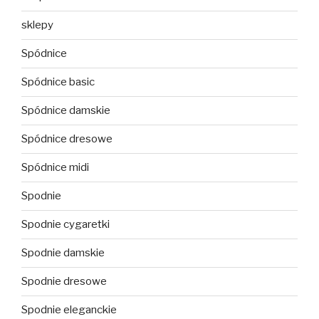
sklepy
Spódnice
Spódnice basic
Spódnice damskie
Spódnice dresowe
Spódnice midi
Spodnie
Spodnie cygaretki
Spodnie damskie
Spodnie dresowe
Spodnie eleganckie