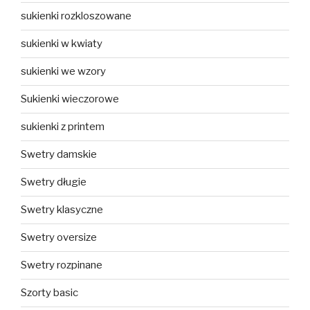
sukienki rozkloszowane
sukienki w kwiaty
sukienki we wzory
Sukienki wieczorowe
sukienki z printem
Swetry damskie
Swetry długie
Swetry klasyczne
Swetry oversize
Swetry rozpinane
Szorty basic