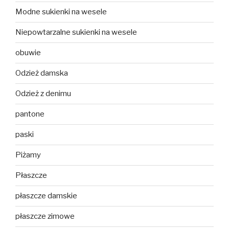
Modne sukienki na wesele
Niepowtarzalne sukienki na wesele
obuwie
Odzież damska
Odzież z denimu
pantone
paski
Piżamy
Płaszcze
płaszcze damskie
płaszcze zimowe