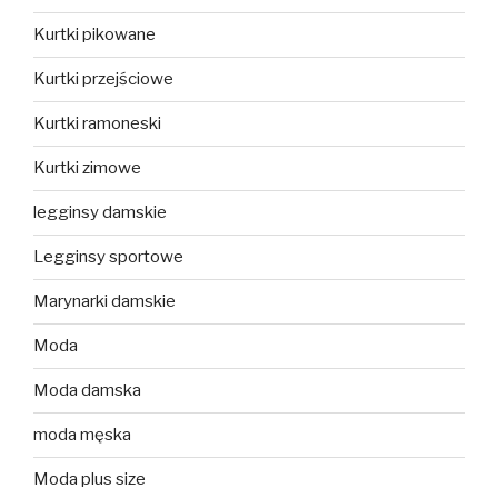
Kurtki pikowane
Kurtki przejściowe
Kurtki ramoneski
Kurtki zimowe
legginsy damskie
Legginsy sportowe
Marynarki damskie
Moda
Moda damska
moda męska
Moda plus size