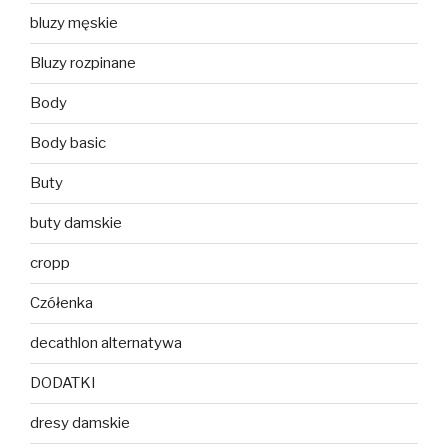
bluzy męskie
Bluzy rozpinane
Body
Body basic
Buty
buty damskie
cropp
Czółenka
decathlon alternatywa
DODATKI
dresy damskie