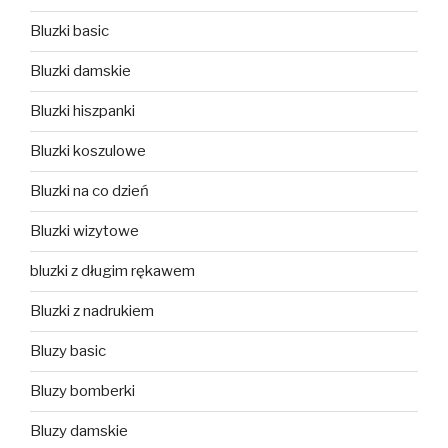
Bluzki basic
Bluzki damskie
Bluzki hiszpanki
Bluzki koszulowe
Bluzki na co dzień
Bluzki wizytowe
bluzki z długim rękawem
Bluzki z nadrukiem
Bluzy basic
Bluzy bomberki
Bluzy damskie