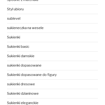
Styl ubioru
sublevel
sukieneczka na wesele
Sukienki
Sukienki basic
Sukienki damskie
sukienki dopasowane
Sukienki dopasowane do figury
sukienki dresowe
Sukienki dzianinowe
Sukienki eleganckie