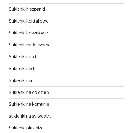
Sukienki hiszpanki
Sukienki koktajlowe
Sukienki koszulowe
Sukienki małe czarne
Sukienki maxi
Sukienki midi
Sukienki mini
Sukienki na co dzień
Sukienki na komunię
sukienki na sylwestra
Sukienki plus size