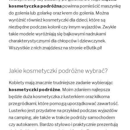
kosmetyczka podróżna
powinna pomieścić maszynkę
do golenia lub golarkę oraz krem do golenia. Można
wyróżnić również kosmetyczki dla dzieci, które są
niezbędne podczas kolonii czy innym wyjazdów. Zwykle
takie modele wyróżniają się bajkowymi nadrukami
charakterystycznymi dla chłopców i dziewczynek.
Wszystkie z nich znajdziesz na stronie eButik.pl!
Jakie kosmetyczki podróżne wybrać?
Kobiety mają znacznie trudniejsze zadanie wybierając
kosmetyczki podróżne
. Moim zdaniem najlepsza
będzie duża kosmetyczka z lusterkiem oraz kilkoma
przegródkami, które pomogą uporządkować zawartość.
Lusterko jest przydatne na przykład podczas wyjazdów
na camping, ale także w trakcie podróży samochodem
czy autokarem. Bardzo stylowo i praktycznie prezentują