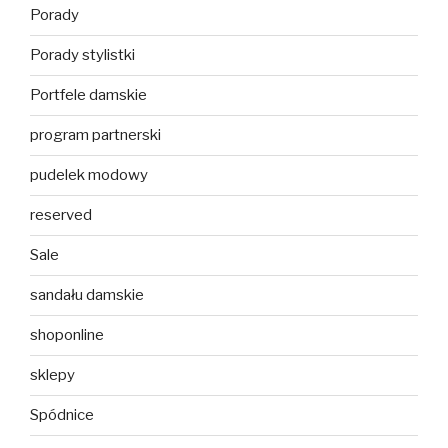
Porady
Porady stylistki
Portfele damskie
program partnerski
pudelek modowy
reserved
Sale
sandału damskie
shoponline
sklepy
Spódnice