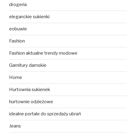
drogeria
eleganckie sukienki
eobuwie
Fashion
Fashion aktualne trendy modowe
Garnitury damskie
Home
Hurtownia sukienek
hurtownie odzieżowe
idealne portale do sprzedaży ubrań
Jeans