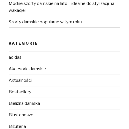
Modne szorty damskie na lato – idealne do stylizacji na
wakacje!
Szorty damskie popularne w tym roku
KATEGORIE
adidas
Akcesoria damskie
Aktualności
Bestsellery
Bielizna damska
Biustonosze
Biżuteria