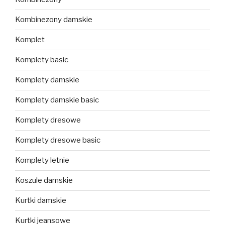
Kombinezony damskie
Komplet
Komplety basic
Komplety damskie
Komplety damskie basic
Komplety dresowe
Komplety dresowe basic
Komplety letnie
Koszule damskie
Kurtki damskie
Kurtki jeansowe