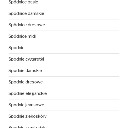
Spódnice basic
Spódnice damskie
Spódnice dresowe
Spódnice midi
Spodnie
Spodnie cygaretki
Spodnie damskie
Spodnie dresowe
Spodnie eleganckie
Spodnie jeansowe
Spodnie z ekoskóry
Spodnie z materiału