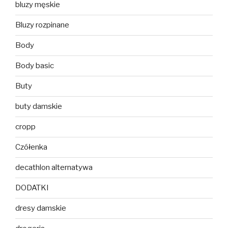
bluzy męskie
Bluzy rozpinane
Body
Body basic
Buty
buty damskie
cropp
Czółenka
decathlon alternatywa
DODATKI
dresy damskie