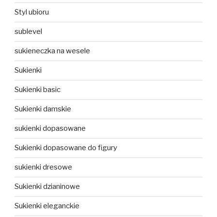
Styl ubioru
sublevel
sukieneczka na wesele
Sukienki
Sukienki basic
Sukienki damskie
sukienki dopasowane
Sukienki dopasowane do figury
sukienki dresowe
Sukienki dzianinowe
Sukienki eleganckie