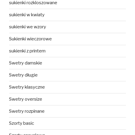
sukienki rozkloszowane
sukienki w kwiaty
sukienki we wzory
Sukienki wieczorowe
sukienki z printem
Swetry damskie
Swetry długie
Swetry klasyczne
Swetry oversize
Swetry rozpinane
Szorty basic