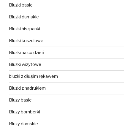
Bluzki basic
Bluzki damskie
Bluzki hiszpanki
Bluzki koszulowe
Bluzki na co dzień
Bluzki wizytowe
bluzki z długim rękawem
Bluzki z nadrukiem
Bluzy basic
Bluzy bomberki
Bluzy damskie