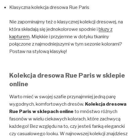
Klasyczna kolekcja dresowa Rue Paris
Nie zapominajmy też o klasycznej kolekcji dresowej, na
która składają się jednokolorowe spodnie i
bluzy z
kapturem
. Miękkie i przyjemne w dotyku tkaniny
połączone z najmodniejszymi w tym sezonie kolorami?
Postaw na stylową klasykę!
Kolekcja dresowa Rue Paris w sklepie
online
Warto mieć w swojej szafie przynajmniej jedną parę
wygodnych, komfortowych dresów.
Kolekcja dresowa
Rue Paris w sklepach online
to mnóstwo różnych
fasonów w wielu ciekawych kolorach, które zachwycą
każdego! Bez względu na to, czy jesteś fanką elegancki
czy casualowego looku. W najnowszej kolekcji znajdziesz