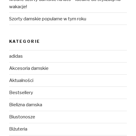
wakacje!
Szorty damskie popularne w tym roku
KATEGORIE
adidas
Akcesoria damskie
Aktualności
Bestsellery
Bielizna damska
Biustonosze
Biżuteria