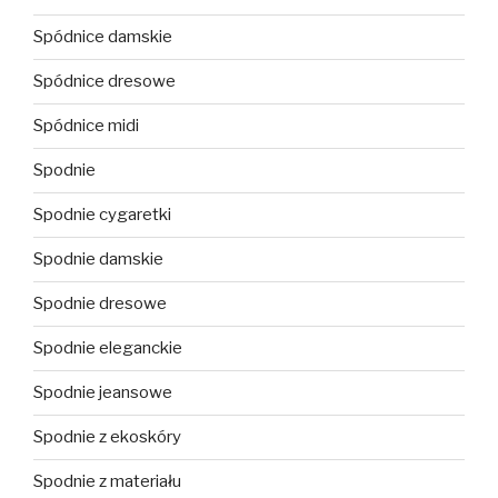
Spódnice damskie
Spódnice dresowe
Spódnice midi
Spodnie
Spodnie cygaretki
Spodnie damskie
Spodnie dresowe
Spodnie eleganckie
Spodnie jeansowe
Spodnie z ekoskóry
Spodnie z materiału