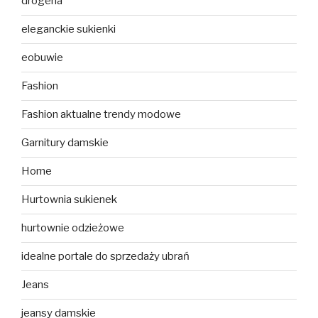
drogeria
eleganckie sukienki
eobuwie
Fashion
Fashion aktualne trendy modowe
Garnitury damskie
Home
Hurtownia sukienek
hurtownie odzieżowe
idealne portale do sprzedaży ubrań
Jeans
jeansy damskie