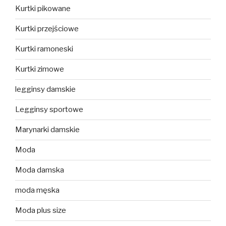
Kurtki pikowane
Kurtki przejściowe
Kurtki ramoneski
Kurtki zimowe
legginsy damskie
Legginsy sportowe
Marynarki damskie
Moda
Moda damska
moda męska
Moda plus size