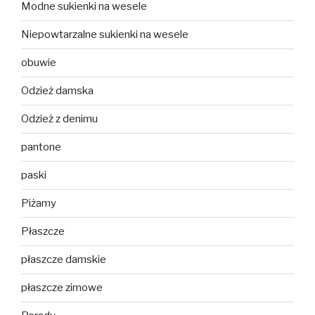
Modne sukienki na wesele
Niepowtarzalne sukienki na wesele
obuwie
Odzież damska
Odzież z denimu
pantone
paski
Piżamy
Płaszcze
płaszcze damskie
płaszcze zimowe