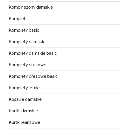
Kombinezony damskie
Komplet
Komplety basic
Komplety damskie
Komplety damskie basic
Komplety dresowe
Komplety dresowe basic
Komplety letnie
Koszule damskie
Kurtki damskie
Kurtki jeansowe