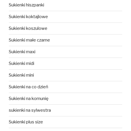
Sukienki hiszpanki
Sukienki koktajlowe
Sukienki koszulowe
Sukienki małe czarne
Sukienki maxi
Sukienki midi
Sukienki mini
Sukienki na co dzień
Sukienki na komunię
sukienki na sylwestra
Sukienki plus size