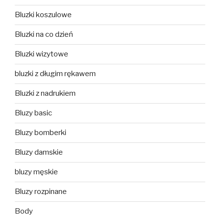
Bluzki koszulowe
Bluzki na co dzień
Bluzki wizytowe
bluzki z długim rękawem
Bluzki z nadrukiem
Bluzy basic
Bluzy bomberki
Bluzy damskie
bluzy męskie
Bluzy rozpinane
Body