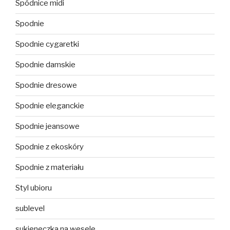
Spódnice midi
Spodnie
Spodnie cygaretki
Spodnie damskie
Spodnie dresowe
Spodnie eleganckie
Spodnie jeansowe
Spodnie z ekoskóry
Spodnie z materiału
Styl ubioru
sublevel
sukieneczka na wesele