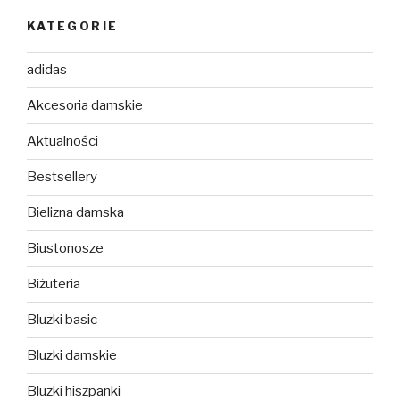
KATEGORIE
adidas
Akcesoria damskie
Aktualności
Bestsellery
Bielizna damska
Biustonosze
Biżuteria
Bluzki basic
Bluzki damskie
Bluzki hiszpanki