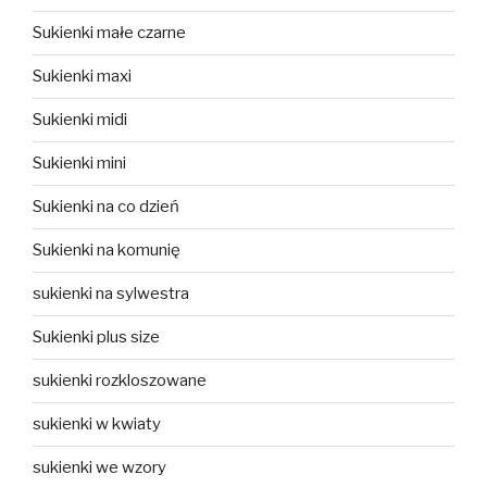
Sukienki małe czarne
Sukienki maxi
Sukienki midi
Sukienki mini
Sukienki na co dzień
Sukienki na komunię
sukienki na sylwestra
Sukienki plus size
sukienki rozkloszowane
sukienki w kwiaty
sukienki we wzory