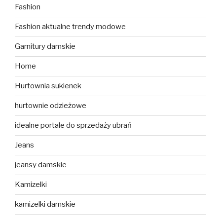
Fashion
Fashion aktualne trendy modowe
Garnitury damskie
Home
Hurtownia sukienek
hurtownie odzieżowe
idealne portale do sprzedaży ubrań
Jeans
jeansy damskie
Kamizelki
kamizelki damskie