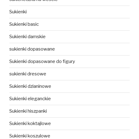
Sukienki
Sukienki basic
Sukienki damskie
sukienki dopasowane
Sukienki dopasowane do figury
sukienki dresowe
Sukienki dzianinowe
Sukienki eleganckie
Sukienki hiszpanki
Sukienki koktajlowe
Sukienki koszulowe