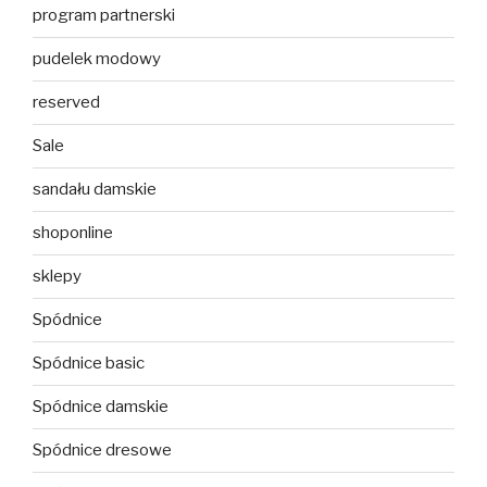
program partnerski
pudelek modowy
reserved
Sale
sandału damskie
shoponline
sklepy
Spódnice
Spódnice basic
Spódnice damskie
Spódnice dresowe