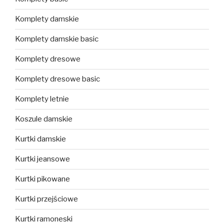
Komplety damskie
Komplety damskie basic
Komplety dresowe
Komplety dresowe basic
Komplety letnie
Koszule damskie
Kurtki damskie
Kurtki jeansowe
Kurtki pikowane
Kurtki przejściowe
Kurtki ramoneski