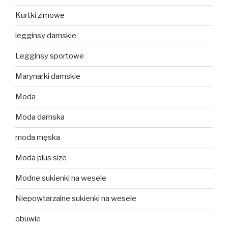
Kurtki zimowe
legginsy damskie
Legginsy sportowe
Marynarki damskie
Moda
Moda damska
moda męska
Moda plus size
Modne sukienki na wesele
Niepowtarzalne sukienki na wesele
obuwie