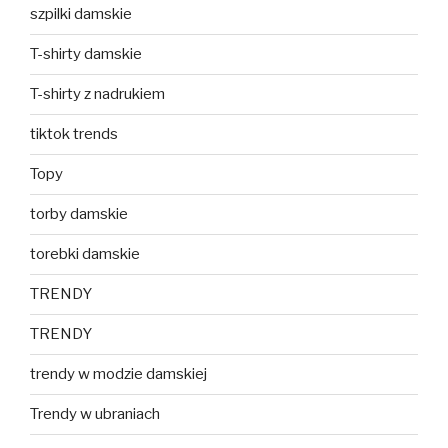
szpilki damskie
T-shirty damskie
T-shirty z nadrukiem
tiktok trends
Topy
torby damskie
torebki damskie
TRENDY
TRENDY
trendy w modzie damskiej
Trendy w ubraniach