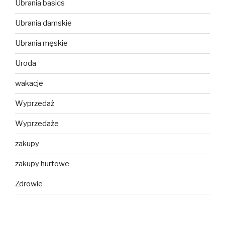
Ubrania basics
Ubrania damskie
Ubrania męskie
Uroda
wakacje
Wyprzedaż
Wyprzedaże
zakupy
zakupy hurtowe
Zdrowie