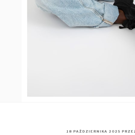
OPUBLIKOWANE
18 PAŹDZIERNIKA 2025
PRZE