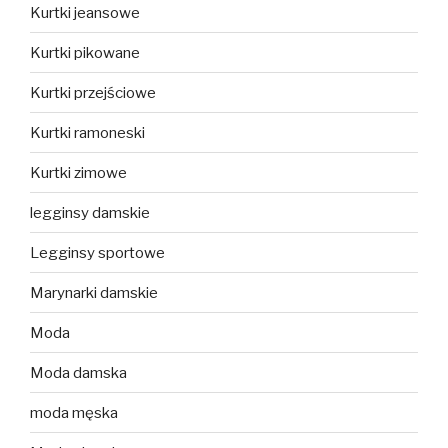
Kurtki jeansowe
Kurtki pikowane
Kurtki przejściowe
Kurtki ramoneski
Kurtki zimowe
legginsy damskie
Legginsy sportowe
Marynarki damskie
Moda
Moda damska
moda męska