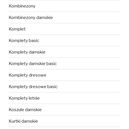
Kombinezony
Kombinezony damskie
Komplet
Komplety basic
Komplety damskie
Komplety damskie basic
Komplety dresowe
Komplety dresowe basic
Komplety letnie
Koszule damskie
Kurtki damskie