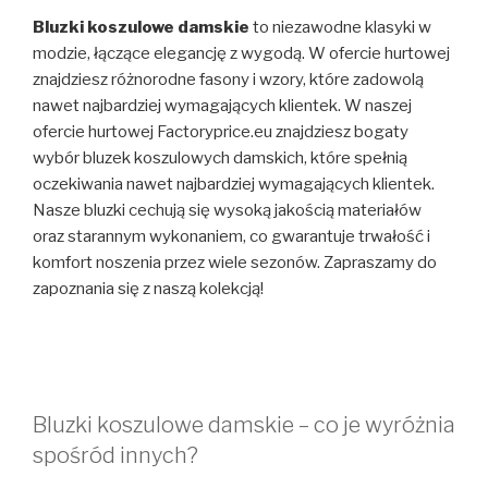
Bluzki koszulowe damskie
to niezawodne klasyki w
modzie, łączące elegancję z wygodą. W ofercie hurtowej
znajdziesz różnorodne fasony i wzory, które zadowolą
nawet najbardziej wymagających klientek. W naszej
ofercie hurtowej Factoryprice.eu znajdziesz bogaty
wybór bluzek koszulowych damskich, które spełnią
oczekiwania nawet najbardziej wymagających klientek.
Nasze bluzki cechują się wysoką jakością materiałów
oraz starannym wykonaniem, co gwarantuje trwałość i
komfort noszenia przez wiele sezonów. Zapraszamy do
zapoznania się z naszą kolekcją!
Bluzki koszulowe damskie – co je wyróżnia
spośród innych?