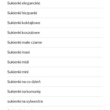
Sukienki eleganckie
Sukienki hiszpanki
Sukienki koktajlowe
Sukienki koszulowe
Sukienki małe czarne
Sukienki maxi
Sukienki midi
Sukienki mini
Sukienki na co dzień
Sukienki na komunię
sukienki na sylwestra