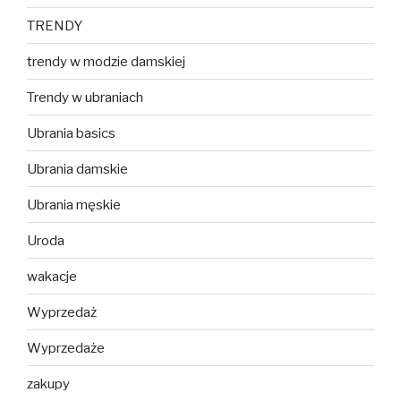
TRENDY
trendy w modzie damskiej
Trendy w ubraniach
Ubrania basics
Ubrania damskie
Ubrania męskie
Uroda
wakacje
Wyprzedaż
Wyprzedaże
zakupy