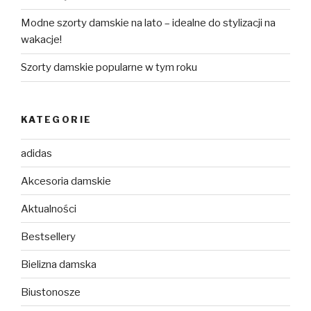
Modne szorty damskie na lato – idealne do stylizacji na
wakacje!
Szorty damskie popularne w tym roku
KATEGORIE
adidas
Akcesoria damskie
Aktualności
Bestsellery
Bielizna damska
Biustonosze