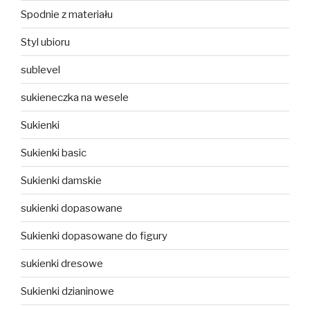
Spodnie z materiału
Styl ubioru
sublevel
sukieneczka na wesele
Sukienki
Sukienki basic
Sukienki damskie
sukienki dopasowane
Sukienki dopasowane do figury
sukienki dresowe
Sukienki dzianinowe