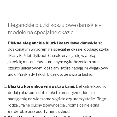
Eleganckie bluzki koszulowe damskie –
modele na specjalne okazje
Piękne eleganckie bluzki koszulowe damskie
są
doskonałym wyborem na specjalne okazje, dodając szyku
i klasy każdej stylizacji. Charakteryzują się wysoką
jakością materiałów, starannym wykończeniem oraz
często unikatowymi detalami, które nadają im wyjątkowy
urok. Przykłady takich bluzek to ze świata fashion:
Bluzki z koronkowymi wstawkami
: Delikatne koronki
dodają bluzkom subtelności i romantyzmu, idealnie
nadając się na wieczorne wyjścia czy uroczystości. Tego
rodzaju fajne ciuchy z pewnością urozmaicą niejedną
garderobę oraz asortyment sklepu!