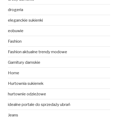
drogeria
eleganckie sukienki
eobuwie
Fashion
Fashion aktualne trendy modowe
Garnitury damskie
Home
Hurtownia sukienek
hurtownie odzieżowe
idealne portale do sprzedaży ubrań
Jeans