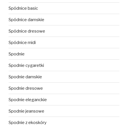
Spódnice basic
Spódnice damskie
Spódnice dresowe
Spódnice midi
Spodnie
Spodnie cygaretki
Spodnie damskie
Spodnie dresowe
Spodnie eleganckie
Spodnie jeansowe
Spodnie z ekoskóry