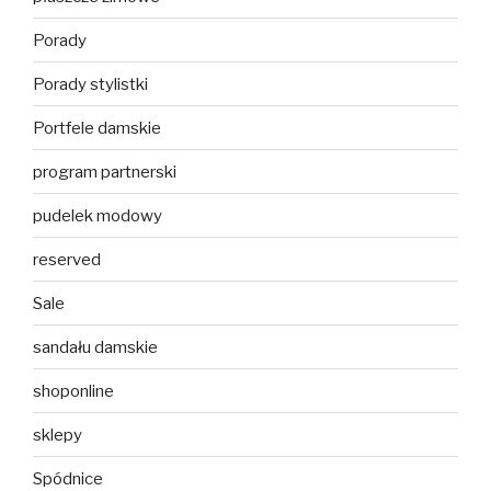
Porady
Porady stylistki
Portfele damskie
program partnerski
pudelek modowy
reserved
Sale
sandału damskie
shoponline
sklepy
Spódnice