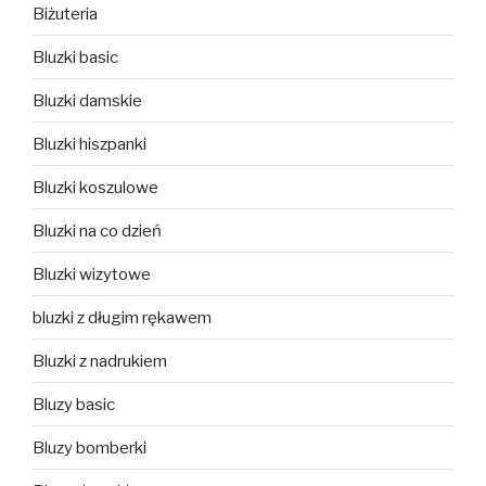
Biżuteria
Bluzki basic
Bluzki damskie
Bluzki hiszpanki
Bluzki koszulowe
Bluzki na co dzień
Bluzki wizytowe
bluzki z długim rękawem
Bluzki z nadrukiem
Bluzy basic
Bluzy bomberki