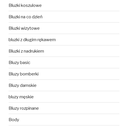
Bluzki koszulowe
Bluzki na co dzień
Bluzki wizytowe
bluzki z długim rękawem
Bluzki z nadrukiem
Bluzy basic
Bluzy bomberki
Bluzy damskie
bluzy męskie
Bluzy rozpinane
Body