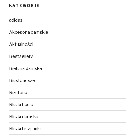
KATEGORIE
adidas
Akcesoria damskie
Aktualności
Bestsellery
Bielizna damska
Biustonosze
Biżuteria
Bluzki basic
Bluzki damskie
Bluzki hiszpanki