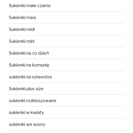
Sukienki małe czarne
Sukienki maxi
Sukienki midi
Sukienki mini
Sukienki na co dzień
Sukienki na komunię
sukienki na sylwestra
Sukienki plus size
sukienki rozkloszowane
sukienki w kwiaty
sukienki we wzory