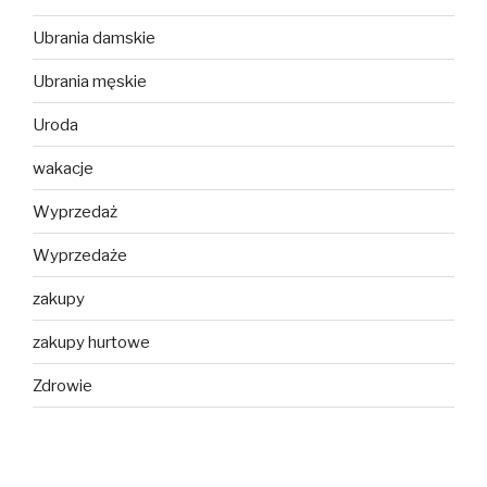
Ubrania damskie
Ubrania męskie
Uroda
wakacje
Wyprzedaż
Wyprzedaże
zakupy
zakupy hurtowe
Zdrowie