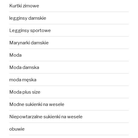
Kurtki zimowe
legginsy damskie
Legginsy sportowe
Marynarki damskie
Moda
Moda damska
moda męska
Moda plus size
Modne sukienki na wesele
Niepowtarzalne sukienki na wesele
obuwie