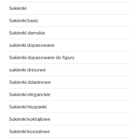
Sukienki
Sukienki basic
Sukienki damskie
sukienki dopasowane
Sukienki dopasowane do figury
sukienki dresowe
Sukienki dzianinowe
Sukienki eleganckie
Sukienki hiszpanki
Sukienki koktajlowe
Sukienki koszulowe