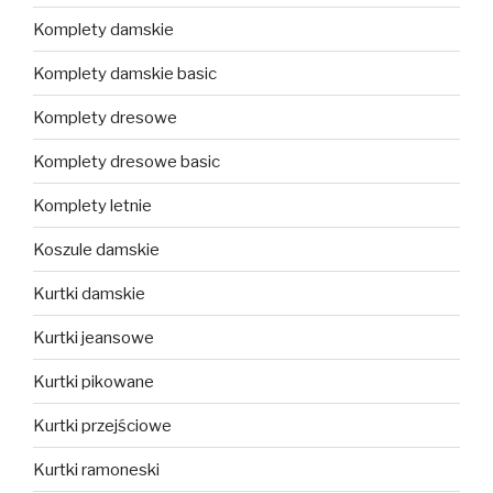
Komplety damskie
Komplety damskie basic
Komplety dresowe
Komplety dresowe basic
Komplety letnie
Koszule damskie
Kurtki damskie
Kurtki jeansowe
Kurtki pikowane
Kurtki przejściowe
Kurtki ramoneski