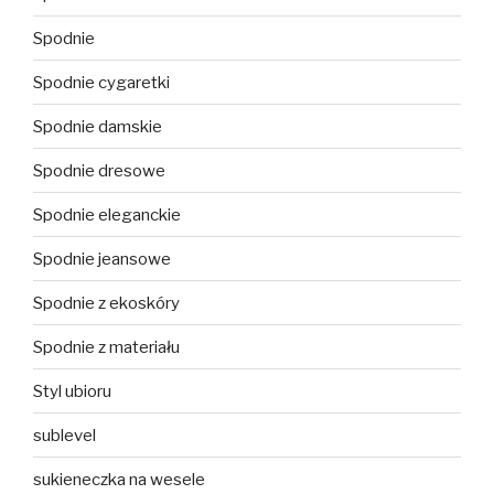
Spodnie
Spodnie cygaretki
Spodnie damskie
Spodnie dresowe
Spodnie eleganckie
Spodnie jeansowe
Spodnie z ekoskóry
Spodnie z materiału
Styl ubioru
sublevel
sukieneczka na wesele