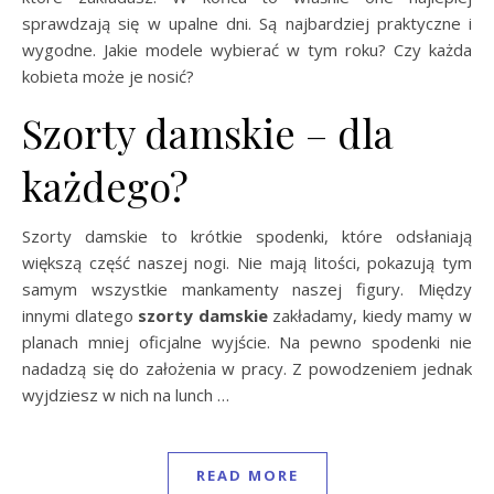
sprawdzają się w upalne dni. Są najbardziej praktyczne i
wygodne. Jakie modele wybierać w tym roku? Czy każda
kobieta może je nosić?
Szorty damskie – dla
każdego?
Szorty damskie to krótkie spodenki, które odsłaniają
większą część naszej nogi. Nie mają litości, pokazują tym
samym wszystkie mankamenty naszej figury. Między
innymi dlatego
szorty damskie
zakładamy, kiedy mamy w
planach mniej oficjalne wyjście. Na pewno spodenki nie
nadadzą się do założenia w pracy. Z powodzeniem jednak
wyjdziesz w nich na lunch …
READ MORE