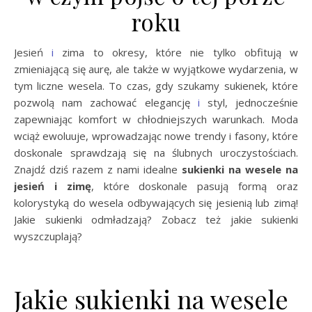
roku
Jesień
i
zima to okresy, które nie tylko obfitują w
zmieniającą się aurę, ale także w wyjątkowe wydarzenia, w
tym liczne wesela. To czas, gdy szukamy sukienek, które
pozwolą nam zachować elegancję
i
styl, jednocześnie
zapewniając komfort w chłodniejszych warunkach. Moda
wciąż ewoluuje, wprowadzając nowe trendy i fasony, które
doskonale sprawdzają się na ślubnych uroczystościach.
Znajdź dziś razem z nami idealne
sukienki na wesele na
jesień i zimę
, które doskonale pasują formą oraz
kolorystyką do wesela odbywających się jesienią lub zimą!
Jakie sukienki odmładzają? Zobacz też jakie sukienki
wyszczuplają?
Jakie sukienki na wesele