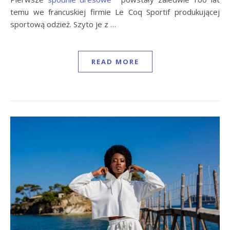
temu we francuskiej firmie Le Coq Sportif produkującej
sportową odzież. Szyto je z …
READ MORE