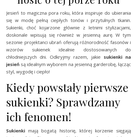
Jesień to magiczna pora roku, która inspiruje do ubierania
się w modę pełną ciepłych tonów i przytulnych tkanin.
Sukienki, choć kojarzone głównie z letnimi stylizacjami,
doskonale wpisują się również w jesienną aurę. W tym
sezonie projektanci ubrań oferują różnorodność fasonów i
wzorów sukienek idealnie dostosowanych do
chłodniejszych dni. Odkryjmy razem, jakie
sukienki
na
jesień
są idealnym wyborem na jesienną garderobę, łącząc
styl, wygodę i ciepło!
Kiedy powstały pierwsze
sukienki? Sprawdzamy
ich fenomen!
Sukienki
mają bogatą historię, której korzenie sięgają