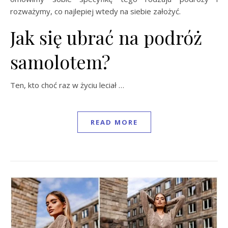
rozważymy, co najlepiej wtedy na siebie założyć.
Jak się ubrać na podróż
samolotem?
Ten, kto choć raz w życiu leciał …
READ MORE