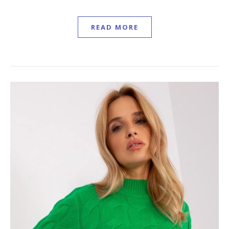
READ MORE