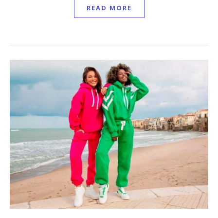
READ MORE