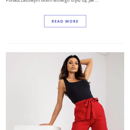
READ MORE