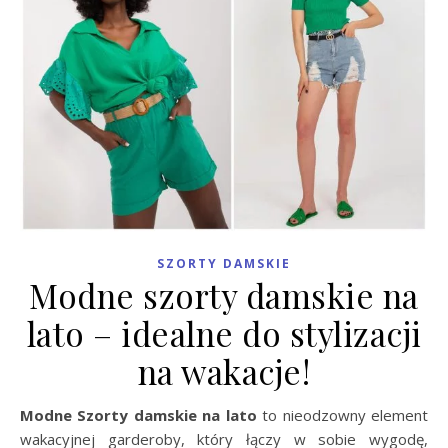
SZORTY DAMSKIE
Modne szorty damskie na
lato – idealne do stylizacji
na wakacje!
Modne Szorty damskie na lato
to nieodzowny element
wakacyjnej garderoby, który łączy w sobie wygodę,