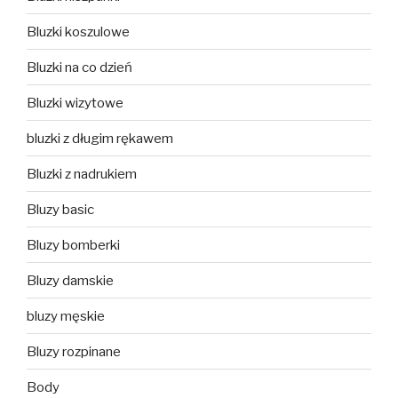
Bluzki koszulowe
Bluzki na co dzień
Bluzki wizytowe
bluzki z długim rękawem
Bluzki z nadrukiem
Bluzy basic
Bluzy bomberki
Bluzy damskie
bluzy męskie
Bluzy rozpinane
Body