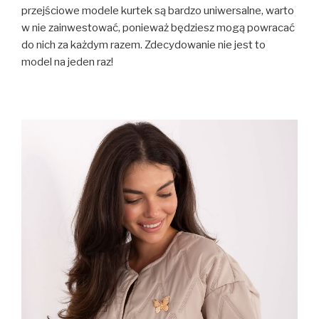
przejściowe modele kurtek są bardzo uniwersalne, warto
w nie zainwestować, ponieważ będziesz mogą powracać
do nich za każdym razem. Zdecydowanie nie jest to
model na jeden raz!