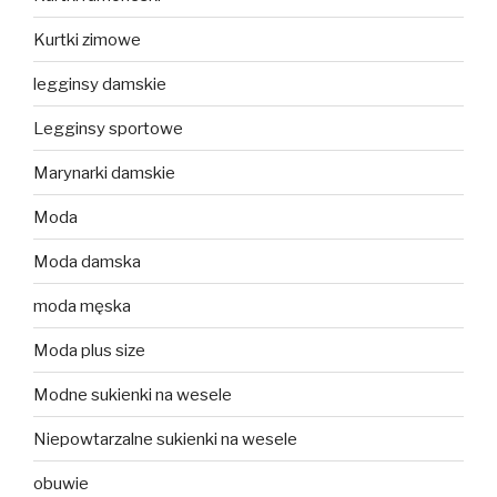
Kurtki zimowe
legginsy damskie
Legginsy sportowe
Marynarki damskie
Moda
Moda damska
moda męska
Moda plus size
Modne sukienki na wesele
Niepowtarzalne sukienki na wesele
obuwie