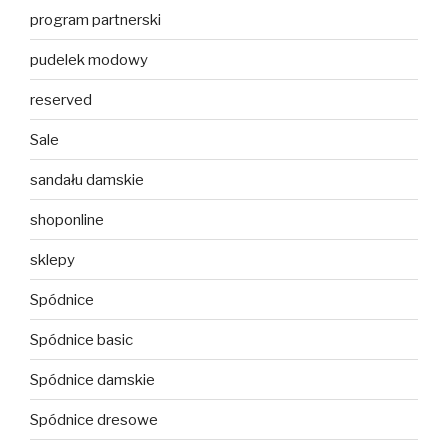
program partnerski
pudelek modowy
reserved
Sale
sandału damskie
shoponline
sklepy
Spódnice
Spódnice basic
Spódnice damskie
Spódnice dresowe