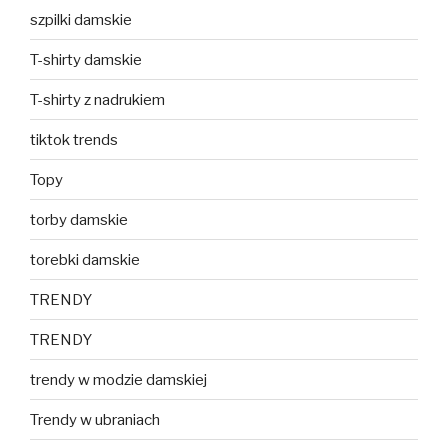
szpilki damskie
T-shirty damskie
T-shirty z nadrukiem
tiktok trends
Topy
torby damskie
torebki damskie
TRENDY
TRENDY
trendy w modzie damskiej
Trendy w ubraniach