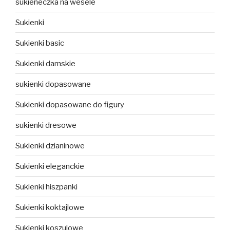
sukieneczka na wesele
Sukienki
Sukienki basic
Sukienki damskie
sukienki dopasowane
Sukienki dopasowane do figury
sukienki dresowe
Sukienki dzianinowe
Sukienki eleganckie
Sukienki hiszpanki
Sukienki koktajlowe
Sukienki koszulowe