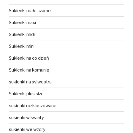
Sukienki małe czarne
Sukienki maxi
Sukienki midi
Sukienki mini
Sukienki na co dzień
Sukienki na komunię
sukienki na sylwestra
Sukienki plus size
sukienki rozkloszowane
sukienki w kwiaty
sukienki we wzory