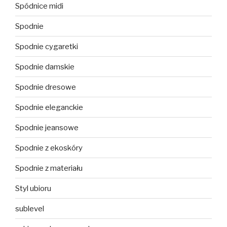
Spódnice midi
Spodnie
Spodnie cygaretki
Spodnie damskie
Spodnie dresowe
Spodnie eleganckie
Spodnie jeansowe
Spodnie z ekoskóry
Spodnie z materiału
Styl ubioru
sublevel