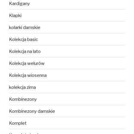
Kardigany
Klapki
kolarki damskie
Kolekcja basic
Kolekcja na lato
Kolekcja welurów
Kolekcja wiosenna
kolekcja zima
Kombinezony
Kombinezony damskie
Komplet