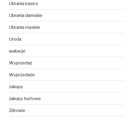
Ubrania basics
Ubrania damskie
Ubrania męskie
Uroda
wakacje
Wyprzedaż
Wyprzedaże
zakupy
zakupy hurtowe
Zdrowie