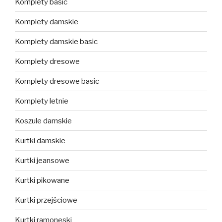
Komplety basic
Komplety damskie
Komplety damskie basic
Komplety dresowe
Komplety dresowe basic
Komplety letnie
Koszule damskie
Kurtki damskie
Kurtki jeansowe
Kurtki pikowane
Kurtki przejściowe
Kurtki ramoneski