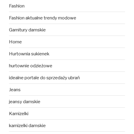
Fashion
Fashion aktualne trendy modowe
Garnitury damskie
Home
Hurtownia sukienek
hurtownie odzieżowe
idealne portale do sprzedaży ubrań
Jeans
jeansy damskie
Kamizelki
kamizelki damskie