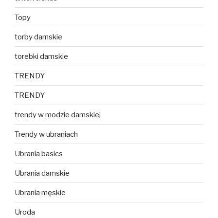
Topy
torby damskie
torebki damskie
TRENDY
TRENDY
trendy w modzie damskiej
Trendy w ubraniach
Ubrania basics
Ubrania damskie
Ubrania męskie
Uroda