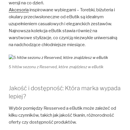
wersji na co dzień.
Akcesoria
inspirowane wybiegami – Torebki, biżuteria i
okulary przeciwsłoneczne od eButik są idealnym
uzupełnieniem casualowych i eleganckich zestawów.
Najnowsza kolekcja eButik stawia również na
warstwowe stylizacje, co czyni ją niezwykle uniwersalną
na nadchodzące chłodniejsze miesiące.
5 hitów sezonu z Reserved, które znajdziesz w eButik
Jakość i dostępność: Która marka wypada
lepiej?
Wybór pomiędzy Resserved a eButik może zależeć od
kilku czynników, takich jak jakość tkanin, różnorodność
oferty czy dostępność produktów.