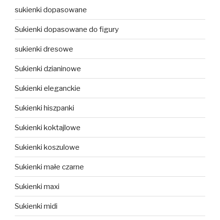
sukienki dopasowane
Sukienki dopasowane do figury
sukienki dresowe
Sukienki dzianinowe
Sukienki eleganckie
Sukienki hiszpanki
Sukienki koktajlowe
Sukienki koszulowe
Sukienki małe czarne
Sukienki maxi
Sukienki midi