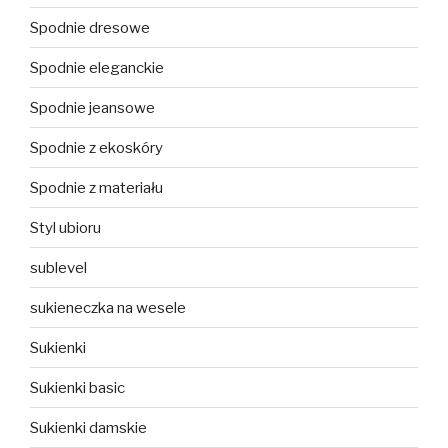
Spodnie dresowe
Spodnie eleganckie
Spodnie jeansowe
Spodnie z ekoskóry
Spodnie z materiału
Styl ubioru
sublevel
sukieneczka na wesele
Sukienki
Sukienki basic
Sukienki damskie