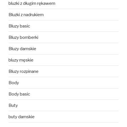
bluzki z długim rękawem
Bluzki z nadrukiem
Bluzy basic
Bluzy bomberki
Bluzy damskie
bluzy męskie
Bluzy rozpinane
Body
Body basic
Buty
buty damskie