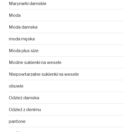
Marynarki damskie
Moda
Moda damska
moda męska
Moda plus size
Modne sukienki na wesele
Niepowtarzalne sukienki na wesele
obuwie
Odzież damska
Odzież z denimu
pantone