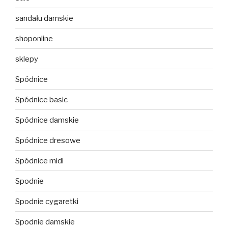
sandału damskie
shoponline
sklepy
Spódnice
Spódnice basic
Spódnice damskie
Spódnice dresowe
Spódnice midi
Spodnie
Spodnie cygaretki
Spodnie damskie