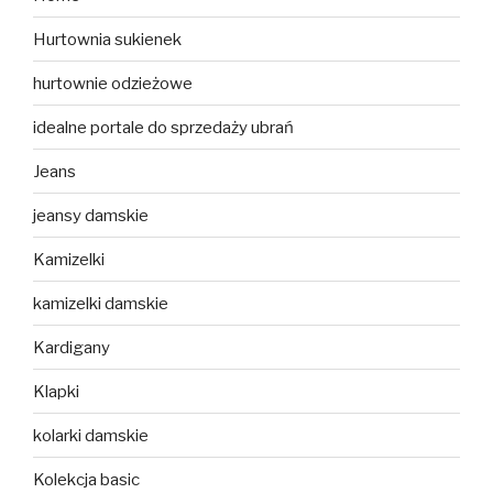
Hurtownia sukienek
hurtownie odzieżowe
idealne portale do sprzedaży ubrań
Jeans
jeansy damskie
Kamizelki
kamizelki damskie
Kardigany
Klapki
kolarki damskie
Kolekcja basic