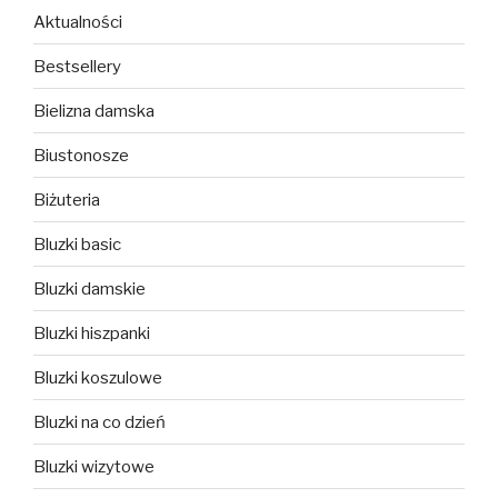
Aktualności
Bestsellery
Bielizna damska
Biustonosze
Biżuteria
Bluzki basic
Bluzki damskie
Bluzki hiszpanki
Bluzki koszulowe
Bluzki na co dzień
Bluzki wizytowe