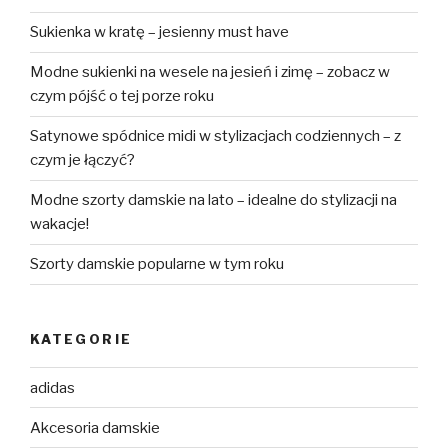
Sukienka w kratę – jesienny must have
Modne sukienki na wesele na jesień i zimę – zobacz w
czym pójść o tej porze roku
Satynowe spódnice midi w stylizacjach codziennych – z
czym je łączyć?
Modne szorty damskie na lato – idealne do stylizacji na
wakacje!
Szorty damskie popularne w tym roku
KATEGORIE
adidas
Akcesoria damskie