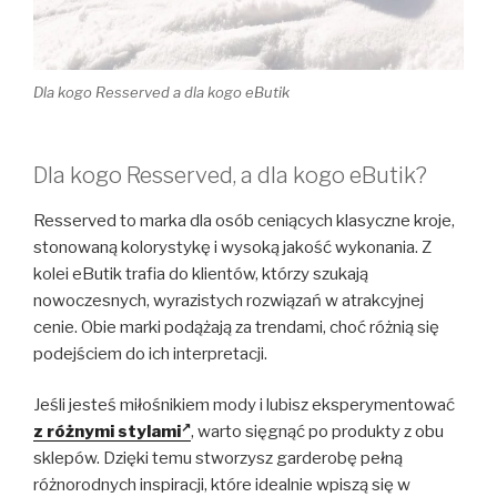
Dla kogo Resserved a dla kogo eButik
Dla kogo Resserved, a dla kogo eButik?
Resserved to marka dla osób ceniących klasyczne kroje,
stonowaną kolorystykę i wysoką jakość wykonania. Z
kolei eButik trafia do klientów, którzy szukają
nowoczesnych, wyrazistych rozwiązań w atrakcyjnej
cenie. Obie marki podążają za trendami, choć różnią się
podejściem do ich interpretacji.
Jeśli jesteś miłośnikiem mody i lubisz eksperymentować
z różnymi stylami
, warto sięgnąć po produkty z obu
sklepów. Dzięki temu stworzysz garderobę pełną
różnorodnych inspiracji, które idealnie wpiszą się w