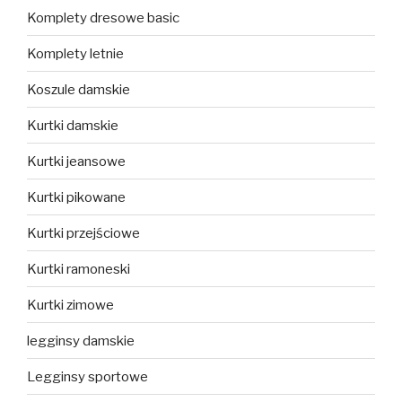
Komplety dresowe basic
Komplety letnie
Koszule damskie
Kurtki damskie
Kurtki jeansowe
Kurtki pikowane
Kurtki przejściowe
Kurtki ramoneski
Kurtki zimowe
legginsy damskie
Legginsy sportowe