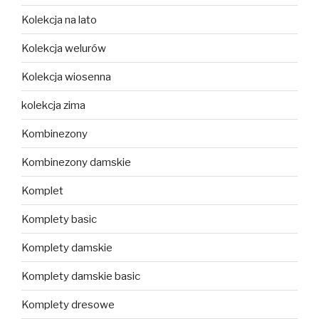
Kolekcja na lato
Kolekcja welurów
Kolekcja wiosenna
kolekcja zima
Kombinezony
Kombinezony damskie
Komplet
Komplety basic
Komplety damskie
Komplety damskie basic
Komplety dresowe