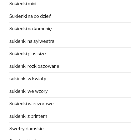
Sukienki mini
Sukienki na co dzień
Sukienki na komunię
sukienki na sylwestra
Sukienki plus size
sukienki rozkloszowane
sukienki w kwiaty
sukienki we wzory
Sukienki wieczorowe
sukienki z printem
Swetry damskie