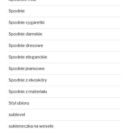
Spodnie
Spodnie cygaretki
Spodnie damskie
Spodnie dresowe
Spodnie eleganckie
Spodnie jeansowe
Spodnie z ekoskóry
Spodnie z materiału
Styl ubioru
sublevel
sukieneczka na wesele