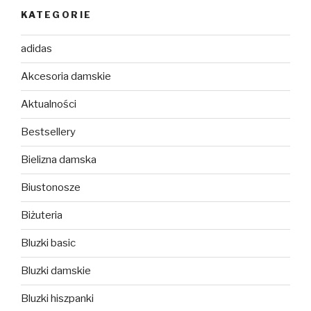
KATEGORIE
adidas
Akcesoria damskie
Aktualności
Bestsellery
Bielizna damska
Biustonosze
Biżuteria
Bluzki basic
Bluzki damskie
Bluzki hiszpanki