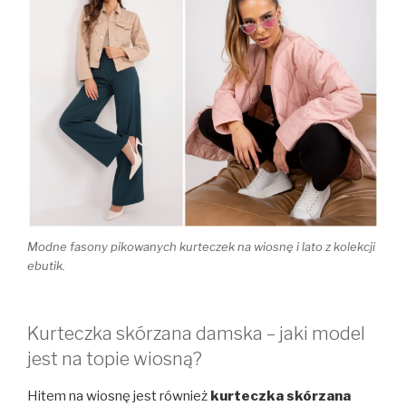
Modne fasony pikowanych kurteczek na wiosnę i lato z kolekcji
ebutik.
Kurteczka skórzana damska – jaki model
jest na topie wiosną?
Hitem na wiosnę jest również
kurteczka skórzana