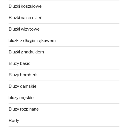
Bluzki koszulowe
Bluzki na co dzień
Bluzki wizytowe
bluzki z długim rękawem
Bluzki z nadrukiem
Bluzy basic
Bluzy bomberki
Bluzy damskie
bluzy męskie
Bluzy rozpinane
Body