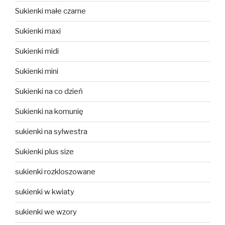
Sukienki małe czarne
Sukienki maxi
Sukienki midi
Sukienki mini
Sukienki na co dzień
Sukienki na komunię
sukienki na sylwestra
Sukienki plus size
sukienki rozkloszowane
sukienki w kwiaty
sukienki we wzory