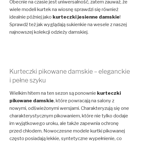
Obecnie na czasie jest uniwersalność, zatem zauważ, że
wiele modeli kurtek na wiosnę sprawdzi się również
idealnie później jako
kurteczki jesienne damskie
!
Sprawdź też jak wyglądają sukienkie na wesele z naszej
najnowszej kolekcji odzieży damskiej.
Kurteczki pikowane damskie – eleganckie
i pełne szyku
Wielkim hitem na ten sezon są ponownie
kurteczki
pikowane damskie
, które powracają na salony z
nowymi, odświeżonymi wersjami. Charakteryzują się one
charakterystycznym pikowaniem, które nie tylko dodaje
im wyjątkowego uroku, ale także zapewnia ochronę
przed chłodem. Nowoczesne modele kurtki pikowanej
często posiadają lekkie, syntetyczne wypełnienie, co