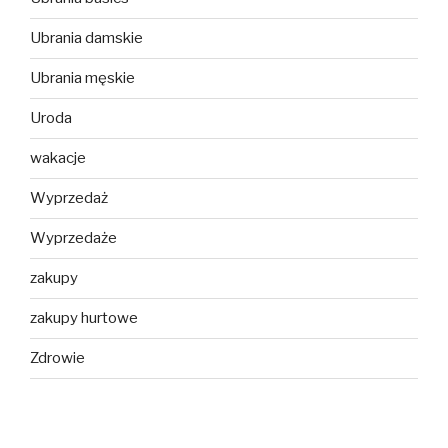
Ubrania damskie
Ubrania męskie
Uroda
wakacje
Wyprzedaż
Wyprzedaże
zakupy
zakupy hurtowe
Zdrowie