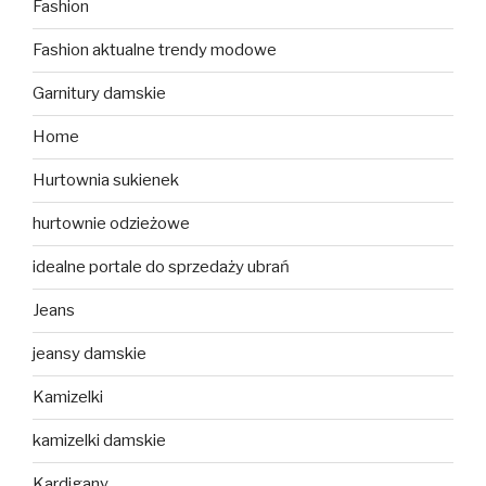
Fashion
Fashion aktualne trendy modowe
Garnitury damskie
Home
Hurtownia sukienek
hurtownie odzieżowe
idealne portale do sprzedaży ubrań
Jeans
jeansy damskie
Kamizelki
kamizelki damskie
Kardigany