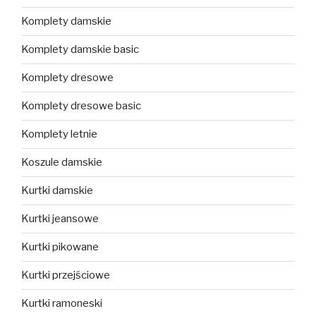
Komplety damskie
Komplety damskie basic
Komplety dresowe
Komplety dresowe basic
Komplety letnie
Koszule damskie
Kurtki damskie
Kurtki jeansowe
Kurtki pikowane
Kurtki przejściowe
Kurtki ramoneski