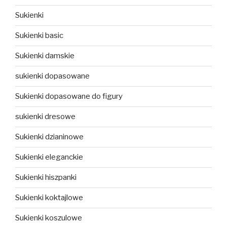
Sukienki
Sukienki basic
Sukienki damskie
sukienki dopasowane
Sukienki dopasowane do figury
sukienki dresowe
Sukienki dzianinowe
Sukienki eleganckie
Sukienki hiszpanki
Sukienki koktajlowe
Sukienki koszulowe