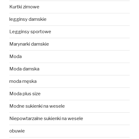
Kurtki zimowe
legginsy damskie
Legginsy sportowe
Marynarki damskie
Moda
Moda damska
moda męska
Moda plus size
Modne sukienki na wesele
Niepowtarzalne sukienki na wesele
obuwie