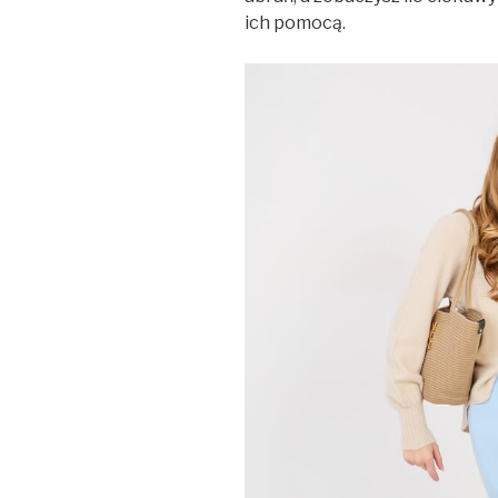
ich pomocą.