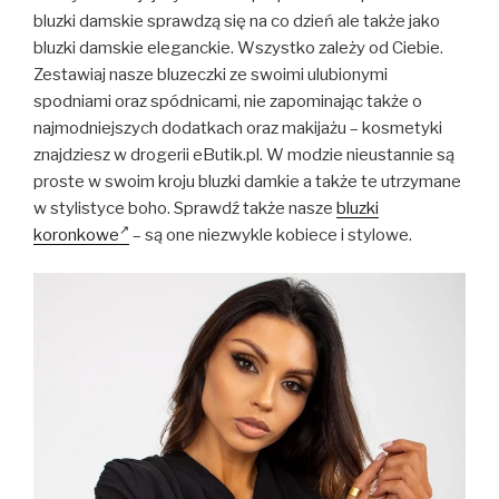
bluzki damskie sprawdzą się na co dzień ale także jako
bluzki damskie eleganckie. Wszystko zależy od Ciebie.
Zestawiaj nasze bluzeczki ze swoimi ulubionymi
spodniami oraz spódnicami, nie zapominając także o
najmodniejszych dodatkach oraz makijażu – kosmetyki
znajdziesz w drogerii eButik.pl. W modzie nieustannie są
proste w swoim kroju bluzki damkie a także te utrzymane
w stylistyce boho. Sprawdź także nasze
bluzki
koronkowe
– są one niezwykle kobiece i stylowe.