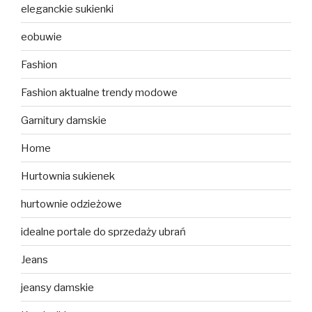
eleganckie sukienki
eobuwie
Fashion
Fashion aktualne trendy modowe
Garnitury damskie
Home
Hurtownia sukienek
hurtownie odzieżowe
idealne portale do sprzedaży ubrań
Jeans
jeansy damskie