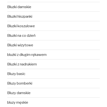
Bluzki damskie
Bluzki hiszpanki
Bluzki koszulowe
Bluzki na co dzień
Bluzki wizytowe
bluzki z długim rękawem
Bluzki z nadrukiem
Bluzy basic
Bluzy bomberki
Bluzy damskie
bluzy męskie