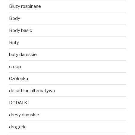
Bluzy rozpinane
Body
Body basic
Buty
buty damskie
cropp
Czółenka
decathlon alternatywa
DODATKI
dresy damskie
drogeria