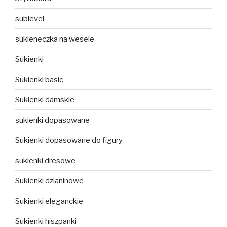
sublevel
sukieneczka na wesele
Sukienki
Sukienki basic
Sukienki damskie
sukienki dopasowane
Sukienki dopasowane do figury
sukienki dresowe
Sukienki dzianinowe
Sukienki eleganckie
Sukienki hiszpanki