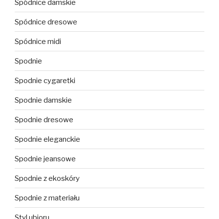
Spódnice damskie
Spódnice dresowe
Spódnice midi
Spodnie
Spodnie cygaretki
Spodnie damskie
Spodnie dresowe
Spodnie eleganckie
Spodnie jeansowe
Spodnie z ekoskóry
Spodnie z materiału
Styl ubioru