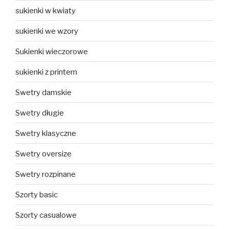
sukienki w kwiaty
sukienki we wzory
Sukienki wieczorowe
sukienki z printem
Swetry damskie
Swetry długie
Swetry klasyczne
Swetry oversize
Swetry rozpinane
Szorty basic
Szorty casualowe