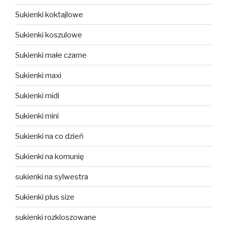
Sukienki koktajlowe
Sukienki koszulowe
Sukienki małe czarne
Sukienki maxi
Sukienki midi
Sukienki mini
Sukienki na co dzień
Sukienki na komunię
sukienki na sylwestra
Sukienki plus size
sukienki rozkloszowane