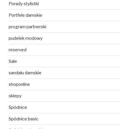
Porady stylistki
Portfele damskie
program partnerski
pudelek modowy
reserved
Sale
sandału damskie
shoponline
sklepy
Spódnice
Spódnice basic