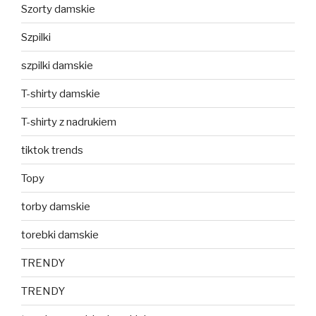
Szorty damskie
Szpilki
szpilki damskie
T-shirty damskie
T-shirty z nadrukiem
tiktok trends
Topy
torby damskie
torebki damskie
TRENDY
TRENDY