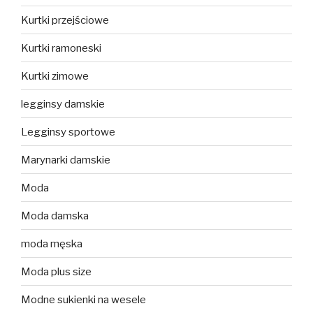
Kurtki przejściowe
Kurtki ramoneski
Kurtki zimowe
legginsy damskie
Legginsy sportowe
Marynarki damskie
Moda
Moda damska
moda męska
Moda plus size
Modne sukienki na wesele