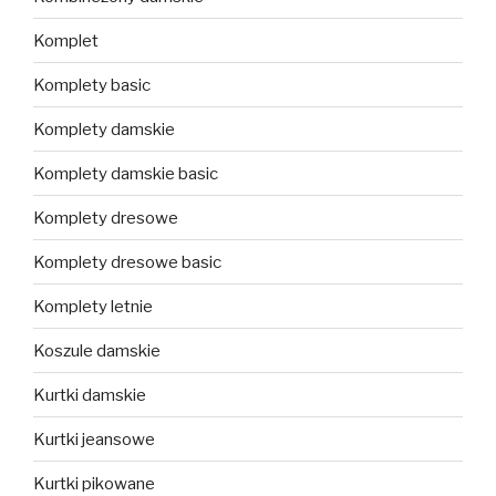
Komplet
Komplety basic
Komplety damskie
Komplety damskie basic
Komplety dresowe
Komplety dresowe basic
Komplety letnie
Koszule damskie
Kurtki damskie
Kurtki jeansowe
Kurtki pikowane