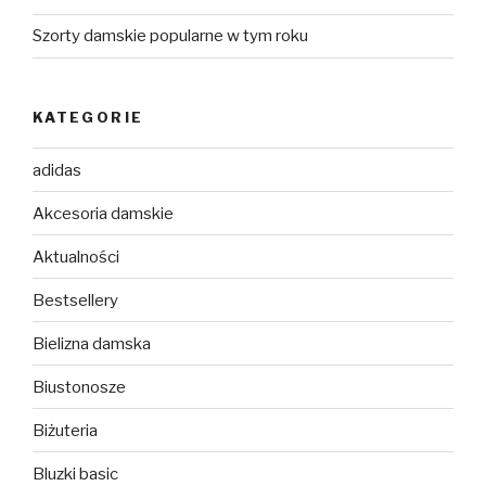
Szorty damskie popularne w tym roku
KATEGORIE
adidas
Akcesoria damskie
Aktualności
Bestsellery
Bielizna damska
Biustonosze
Biżuteria
Bluzki basic