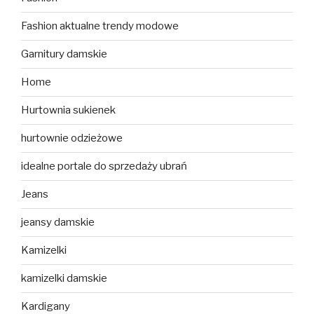
Fashion aktualne trendy modowe
Garnitury damskie
Home
Hurtownia sukienek
hurtownie odzieżowe
idealne portale do sprzedaży ubrań
Jeans
jeansy damskie
Kamizelki
kamizelki damskie
Kardigany