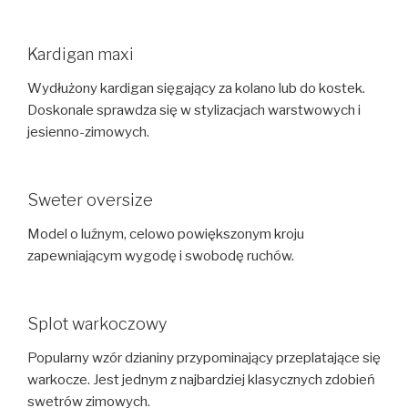
Kardigan maxi
Wydłużony kardigan sięgający za kolano lub do kostek.
Doskonale sprawdza się w stylizacjach warstwowych i
jesienno-zimowych.
Sweter oversize
Model o luźnym, celowo powiększonym kroju
zapewniającym wygodę i swobodę ruchów.
Splot warkoczowy
Popularny wzór dzianiny przypominający przeplatające się
warkocze. Jest jednym z najbardziej klasycznych zdobień
swetrów zimowych.