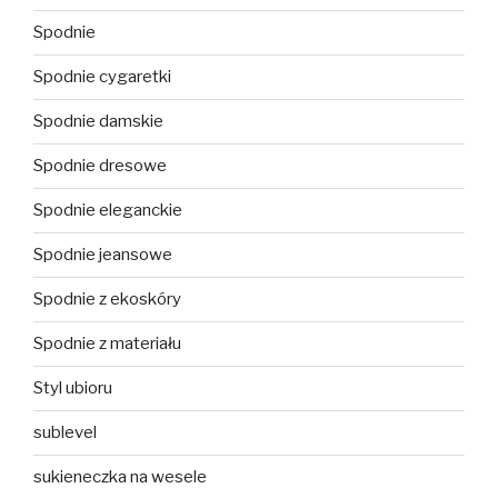
Spodnie
Spodnie cygaretki
Spodnie damskie
Spodnie dresowe
Spodnie eleganckie
Spodnie jeansowe
Spodnie z ekoskóry
Spodnie z materiału
Styl ubioru
sublevel
sukieneczka na wesele