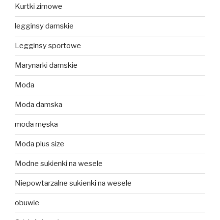
Kurtki zimowe
legginsy damskie
Legginsy sportowe
Marynarki damskie
Moda
Moda damska
moda męska
Moda plus size
Modne sukienki na wesele
Niepowtarzalne sukienki na wesele
obuwie