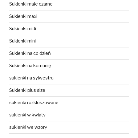
Sukienki małe czarne
Sukienki maxi
Sukienki midi
Sukienki mini
Sukienki na co dzień
Sukienki na komunię
sukienki na sylwestra
Sukienki plus size
sukienki rozkloszowane
sukienki w kwiaty
sukienki we wzory