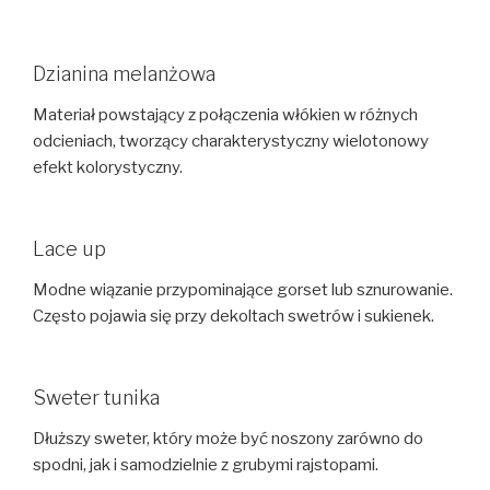
Dzianina melanżowa
Materiał powstający z połączenia włókien w różnych
odcieniach, tworzący charakterystyczny wielotonowy
efekt kolorystyczny.
Lace up
Modne wiązanie przypominające gorset lub sznurowanie.
Często pojawia się przy dekoltach swetrów i sukienek.
Sweter tunika
Dłuższy sweter, który może być noszony zarówno do
spodni, jak i samodzielnie z grubymi rajstopami.