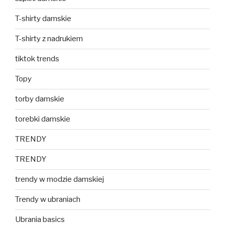
T-shirty damskie
T-shirty z nadrukiem
tiktok trends
Topy
torby damskie
torebki damskie
TRENDY
TRENDY
trendy w modzie damskiej
Trendy w ubraniach
Ubrania basics