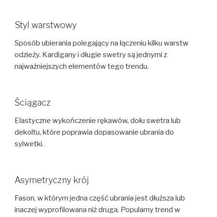
Styl warstwowy
Sposób ubierania polegający na łączeniu kilku warstw
odzieży. Kardigany i długie swetry są jednymi z
najważniejszych elementów tego trendu.
Ściągacz
Elastyczne wykończenie rękawów, dołu swetra lub
dekoltu, które poprawia dopasowanie ubrania do
sylwetki.
Asymetryczny krój
Fason, w którym jedna część ubrania jest dłuższa lub
inaczej wyprofilowana niż druga. Popularny trend w