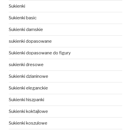
Sukienki
Sukienki basic
Sukienki damskie
sukienki dopasowane
Sukienki dopasowane do figury
sukienki dresowe
Sukienki dzianinowe
Sukienki eleganckie
Sukienki hiszpanki
Sukienki koktajlowe
Sukienki koszulowe