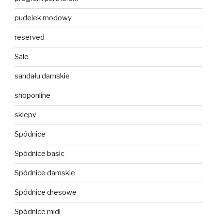
pudelek modowy
reserved
Sale
sandału damskie
shoponline
sklepy
Spódnice
Spódnice basic
Spódnice damskie
Spódnice dresowe
Spódnice midi