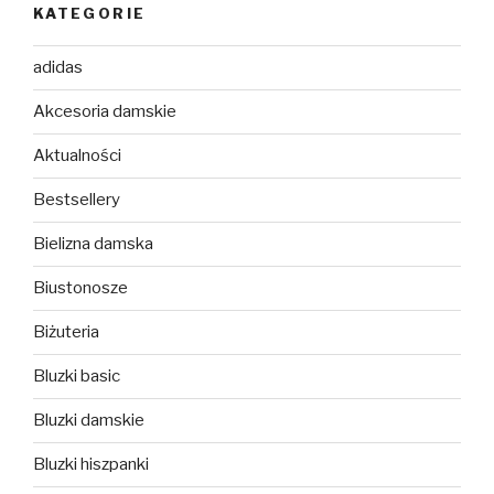
KATEGORIE
adidas
Akcesoria damskie
Aktualności
Bestsellery
Bielizna damska
Biustonosze
Biżuteria
Bluzki basic
Bluzki damskie
Bluzki hiszpanki