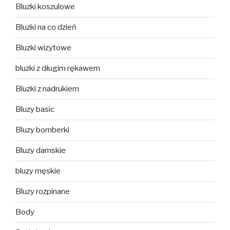
Bluzki koszulowe
Bluzki na co dzień
Bluzki wizytowe
bluzki z długim rękawem
Bluzki z nadrukiem
Bluzy basic
Bluzy bomberki
Bluzy damskie
bluzy męskie
Bluzy rozpinane
Body