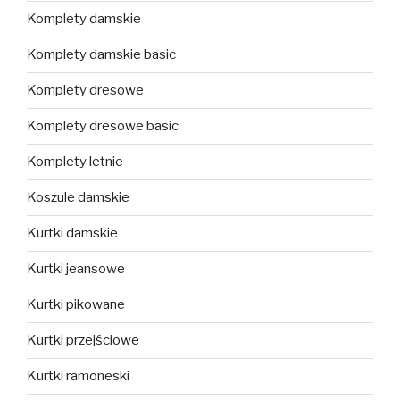
Komplety damskie
Komplety damskie basic
Komplety dresowe
Komplety dresowe basic
Komplety letnie
Koszule damskie
Kurtki damskie
Kurtki jeansowe
Kurtki pikowane
Kurtki przejściowe
Kurtki ramoneski