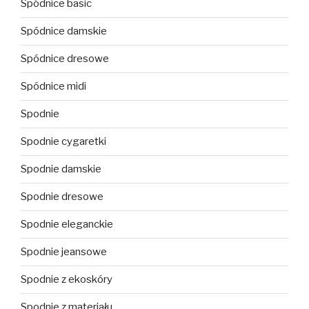
Spódnice basic
Spódnice damskie
Spódnice dresowe
Spódnice midi
Spodnie
Spodnie cygaretki
Spodnie damskie
Spodnie dresowe
Spodnie eleganckie
Spodnie jeansowe
Spodnie z ekoskóry
Spodnie z materiału