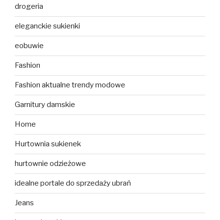
drogeria
eleganckie sukienki
eobuwie
Fashion
Fashion aktualne trendy modowe
Garnitury damskie
Home
Hurtownia sukienek
hurtownie odzieżowe
idealne portale do sprzedaży ubrań
Jeans