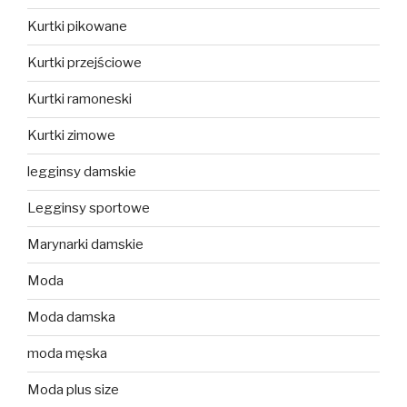
Kurtki pikowane
Kurtki przejściowe
Kurtki ramoneski
Kurtki zimowe
legginsy damskie
Legginsy sportowe
Marynarki damskie
Moda
Moda damska
moda męska
Moda plus size