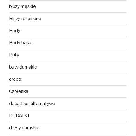
bluzy męskie
Bluzy rozpinane
Body
Body basic
Buty
buty damskie
cropp
Czółenka
decathlon alternatywa
DODATKI
dresy damskie