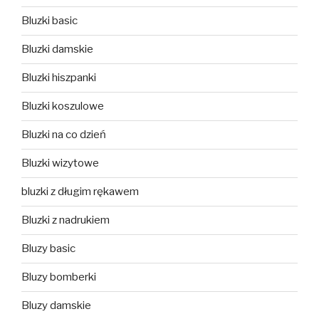
Bluzki basic
Bluzki damskie
Bluzki hiszpanki
Bluzki koszulowe
Bluzki na co dzień
Bluzki wizytowe
bluzki z długim rękawem
Bluzki z nadrukiem
Bluzy basic
Bluzy bomberki
Bluzy damskie