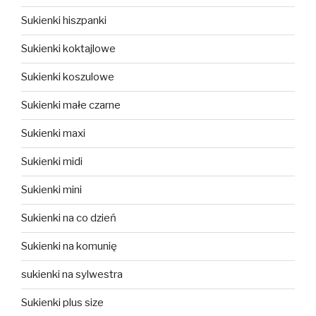
Sukienki hiszpanki
Sukienki koktajlowe
Sukienki koszulowe
Sukienki małe czarne
Sukienki maxi
Sukienki midi
Sukienki mini
Sukienki na co dzień
Sukienki na komunię
sukienki na sylwestra
Sukienki plus size