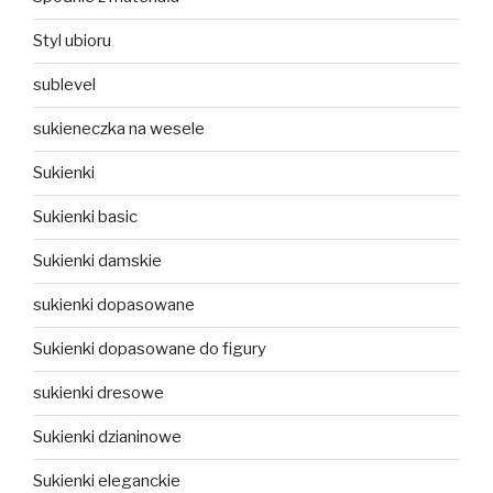
Styl ubioru
sublevel
sukieneczka na wesele
Sukienki
Sukienki basic
Sukienki damskie
sukienki dopasowane
Sukienki dopasowane do figury
sukienki dresowe
Sukienki dzianinowe
Sukienki eleganckie