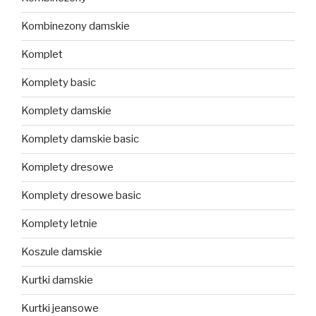
Kombinezony damskie
Komplet
Komplety basic
Komplety damskie
Komplety damskie basic
Komplety dresowe
Komplety dresowe basic
Komplety letnie
Koszule damskie
Kurtki damskie
Kurtki jeansowe