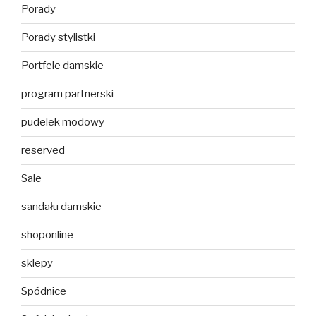
Porady
Porady stylistki
Portfele damskie
program partnerski
pudelek modowy
reserved
Sale
sandału damskie
shoponline
sklepy
Spódnice