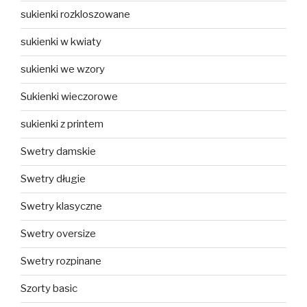
sukienki rozkloszowane
sukienki w kwiaty
sukienki we wzory
Sukienki wieczorowe
sukienki z printem
Swetry damskie
Swetry długie
Swetry klasyczne
Swetry oversize
Swetry rozpinane
Szorty basic