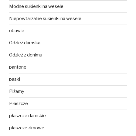
Modne sukienki na wesele
Niepowtarzalne sukienki na wesele
obuwie
Odzież damska
Odzież z denimu
pantone
paski
Piżamy
Płaszcze
płaszcze damskie
płaszcze zimowe