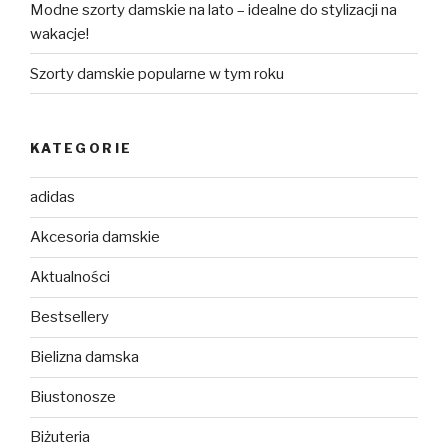
Modne szorty damskie na lato – idealne do stylizacji na
wakacje!
Szorty damskie popularne w tym roku
KATEGORIE
adidas
Akcesoria damskie
Aktualności
Bestsellery
Bielizna damska
Biustonosze
Biżuteria