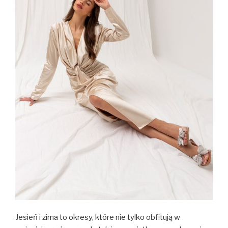
Jesień i zima to okresy, które nie tylko obfitują w