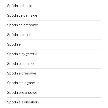
Spódnice basic
Spódnice damskie
Spódnice dresowe
Spódnice midi
Spodnie
Spodnie cygaretki
Spodnie damskie
Spodnie dresowe
Spodnie eleganckie
Spodnie jeansowe
Spodnie z ekoskóry