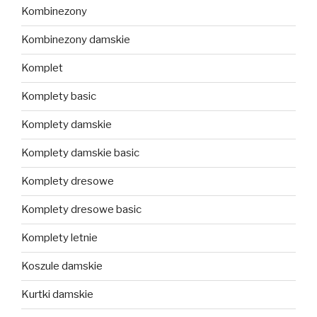
Kombinezony
Kombinezony damskie
Komplet
Komplety basic
Komplety damskie
Komplety damskie basic
Komplety dresowe
Komplety dresowe basic
Komplety letnie
Koszule damskie
Kurtki damskie