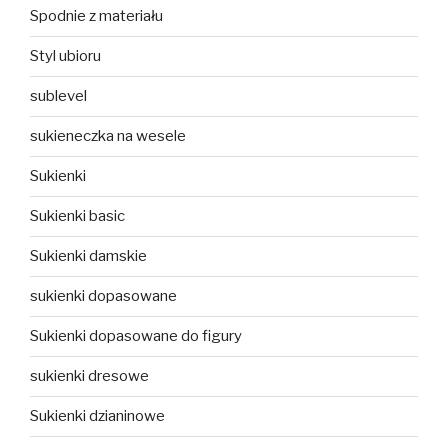
Spodnie z materiału
Styl ubioru
sublevel
sukieneczka na wesele
Sukienki
Sukienki basic
Sukienki damskie
sukienki dopasowane
Sukienki dopasowane do figury
sukienki dresowe
Sukienki dzianinowe