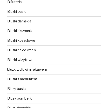
Biżuteria
Bluzki basic
Bluzki damskie
Bluzki hiszpanki
Bluzki koszulowe
Bluzki na co dzień
Bluzki wizytowe
bluzki z długim rękawem
Bluzki z nadrukiem
Bluzy basic
Bluzy bomberki