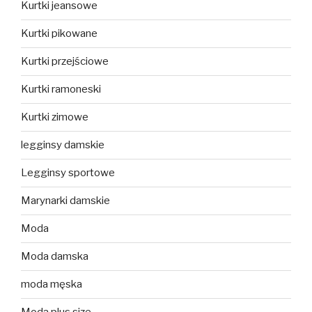
Kurtki jeansowe
Kurtki pikowane
Kurtki przejściowe
Kurtki ramoneski
Kurtki zimowe
legginsy damskie
Legginsy sportowe
Marynarki damskie
Moda
Moda damska
moda męska