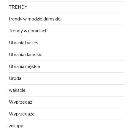
TRENDY
trendy w modzie damskiej
Trendy w ubraniach
Ubrania basics
Ubrania damskie
Ubrania męskie
Uroda
wakacje
Wyprzedaż
Wyprzedaże
zakupy