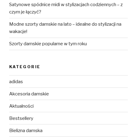
Satynowe spódnice midi w stylizacjach codziennych – z
czym je łączyć?
Modne szorty damskie na lato – idealne do stylizacji na
wakacje!
Szorty damskie popularne w tym roku
KATEGORIE
adidas
Akcesoria damskie
Aktualności
Bestsellery
Bielizna damska