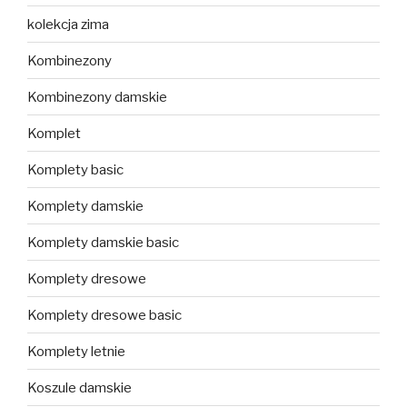
kolekcja zima
Kombinezony
Kombinezony damskie
Komplet
Komplety basic
Komplety damskie
Komplety damskie basic
Komplety dresowe
Komplety dresowe basic
Komplety letnie
Koszule damskie