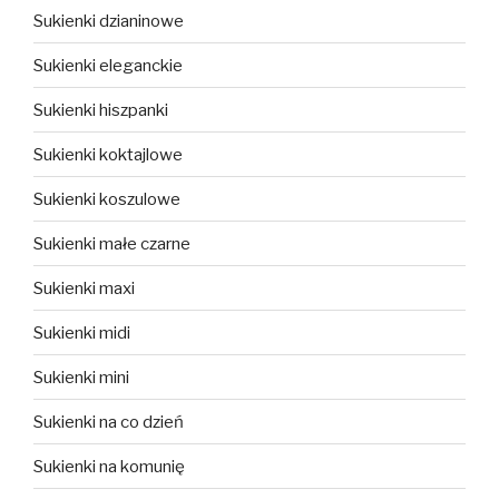
Sukienki dzianinowe
Sukienki eleganckie
Sukienki hiszpanki
Sukienki koktajlowe
Sukienki koszulowe
Sukienki małe czarne
Sukienki maxi
Sukienki midi
Sukienki mini
Sukienki na co dzień
Sukienki na komunię