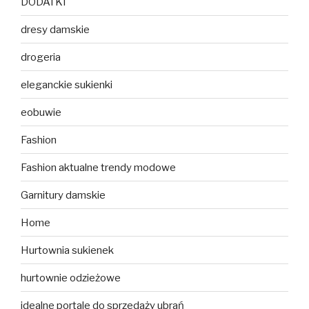
DODATKI
dresy damskie
drogeria
eleganckie sukienki
eobuwie
Fashion
Fashion aktualne trendy modowe
Garnitury damskie
Home
Hurtownia sukienek
hurtownie odzieżowe
idealne portale do sprzedaży ubrań