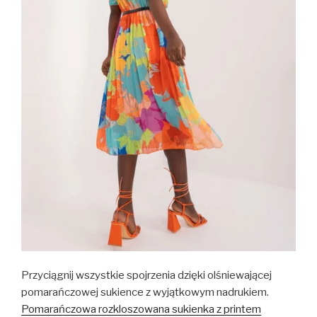
Przyciągnij wszystkie spojrzenia dzięki olśniewającej
pomarańczowej sukience z wyjątkowym nadrukiem.
Pomarańczowa rozkloszowana sukienka z printem