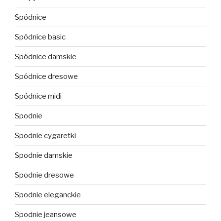
Spódnice
Spódnice basic
Spódnice damskie
Spódnice dresowe
Spódnice midi
Spodnie
Spodnie cygaretki
Spodnie damskie
Spodnie dresowe
Spodnie eleganckie
Spodnie jeansowe