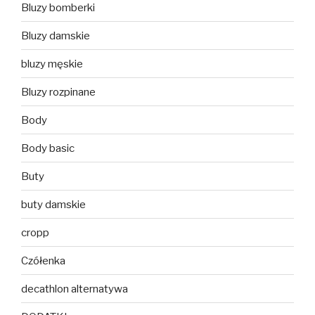
Bluzy bomberki
Bluzy damskie
bluzy męskie
Bluzy rozpinane
Body
Body basic
Buty
buty damskie
cropp
Czółenka
decathlon alternatywa