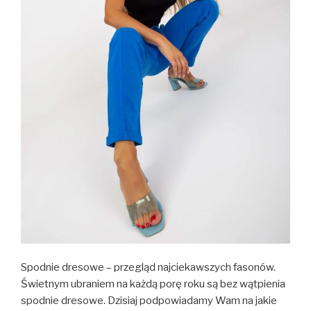
Spodnie dresowe – przegląd najciekawszych fasonów.
Świetnym ubraniem na każdą porę roku są bez wątpienia
spodnie dresowe. Dzisiaj podpowiadamy Wam na jakie