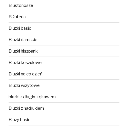
Biustonosze
Biżuteria
Bluzki basic
Bluzki damskie
Bluzki hiszpanki
Bluzki koszulowe
Bluzki na co dzień
Bluzki wizytowe
bluzki z długim rękawem
Bluzki z nadrukiem
Bluzy basic