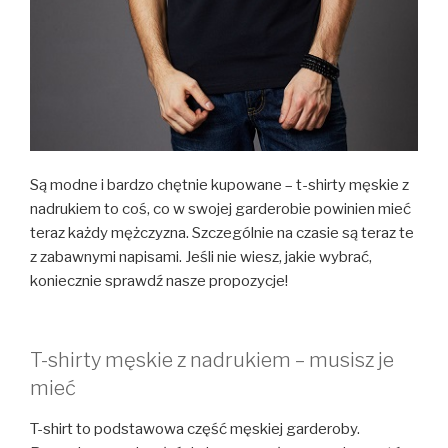
Są modne i bardzo chętnie kupowane – t-shirty męskie z
nadrukiem to coś, co w swojej garderobie powinien mieć
teraz każdy mężczyzna. Szczególnie na czasie są teraz te
z zabawnymi napisami. Jeśli nie wiesz, jakie wybrać,
koniecznie sprawdź nasze propozycje!
T-shirty męskie z nadrukiem – musisz je
mieć
T-shirt to podstawowa część męskiej garderoby.