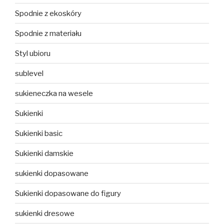
Spodnie z ekoskóry
Spodnie z materiału
Styl ubioru
sublevel
sukieneczka na wesele
Sukienki
Sukienki basic
Sukienki damskie
sukienki dopasowane
Sukienki dopasowane do figury
sukienki dresowe