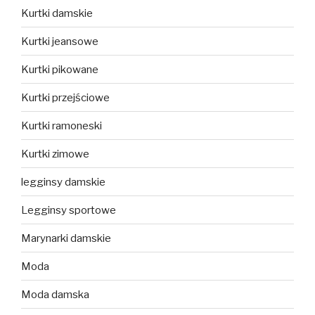
Kurtki damskie
Kurtki jeansowe
Kurtki pikowane
Kurtki przejściowe
Kurtki ramoneski
Kurtki zimowe
legginsy damskie
Legginsy sportowe
Marynarki damskie
Moda
Moda damska