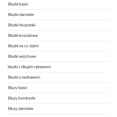
Bluzki basic
Bluzki damskie
Bluzki hiszpanki
Bluzki koszulowe
Bluzki na co dzień
Bluzki wizytowe
bluzki z długim rękawem
Bluzki z nadrukiem
Bluzy basic
Bluzy bomberki
Bluzy damskie