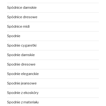
Spódnice damskie
Spódnice dresowe
Spódnice midi
Spodnie
Spodnie cygaretki
Spodnie damskie
Spodnie dresowe
Spodnie eleganckie
Spodnie jeansowe
Spodnie z ekoskóry
Spodnie z materiału