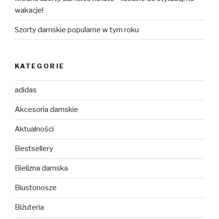
wakacje!
Szorty damskie popularne w tym roku
KATEGORIE
adidas
Akcesoria damskie
Aktualności
Bestsellery
Bielizna damska
Biustonosze
Biżuteria