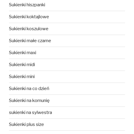
Sukienki hiszpanki
Sukienki koktajlowe
Sukienki koszulowe
Sukienki małe czarne
Sukienki maxi
Sukienki midi
Sukienki mini
Sukienki na co dzień
Sukienki na komunię
sukienki na sylwestra
Sukienki plus size