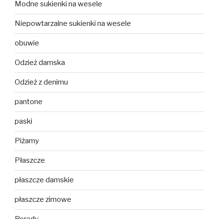
Modne sukienki na wesele
Niepowtarzalne sukienki na wesele
obuwie
Odzież damska
Odzież z denimu
pantone
paski
Piżamy
Płaszcze
płaszcze damskie
płaszcze zimowe