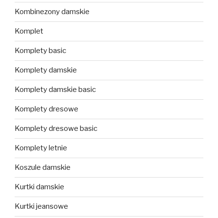
Kombinezony damskie
Komplet
Komplety basic
Komplety damskie
Komplety damskie basic
Komplety dresowe
Komplety dresowe basic
Komplety letnie
Koszule damskie
Kurtki damskie
Kurtki jeansowe