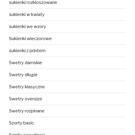
sukienki rozkloszowane
sukienki w kwiaty
sukienki we wzory
Sukienki wieczorowe
sukienki z printem
Swetry damskie
Swetry długie
Swetry klasyczne
Swetry oversize
Swetry rozpinane
Szorty basic