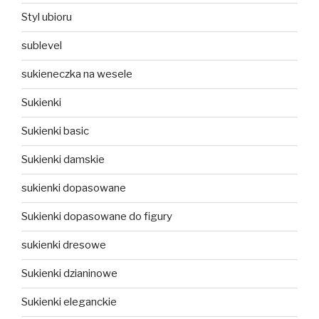
Styl ubioru
sublevel
sukieneczka na wesele
Sukienki
Sukienki basic
Sukienki damskie
sukienki dopasowane
Sukienki dopasowane do figury
sukienki dresowe
Sukienki dzianinowe
Sukienki eleganckie