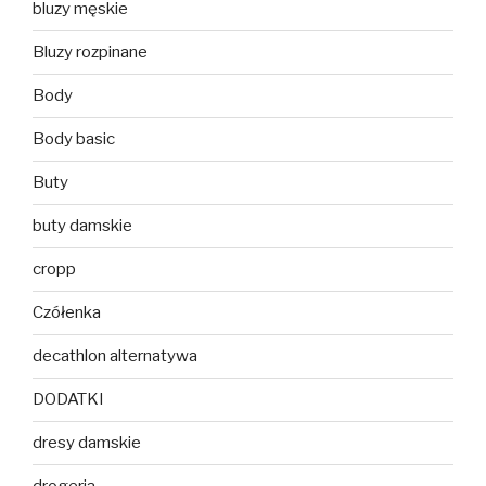
bluzy męskie
Bluzy rozpinane
Body
Body basic
Buty
buty damskie
cropp
Czółenka
decathlon alternatywa
DODATKI
dresy damskie