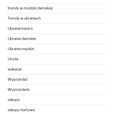
trendy w modzie damskiej
Trendy w ubraniach
Ubrania basics
Ubrania damskie
Ubrania męskie
Uroda
wakacje
Wyprzedaż
Wyprzedaże
zakupy
zakupy hurtowe