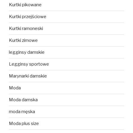
Kurtki pikowane
Kurtki przejściowe
Kurtki ramoneski
Kurtki zimowe
legginsy damskie
Legginsy sportowe
Marynarki damskie
Moda
Moda damska
moda męska
Moda plus size