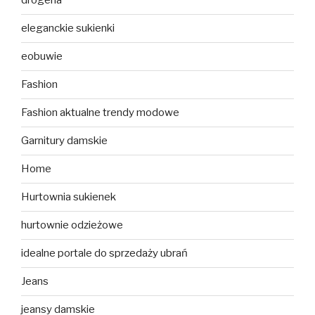
drogeria
eleganckie sukienki
eobuwie
Fashion
Fashion aktualne trendy modowe
Garnitury damskie
Home
Hurtownia sukienek
hurtownie odzieżowe
idealne portale do sprzedaży ubrań
Jeans
jeansy damskie