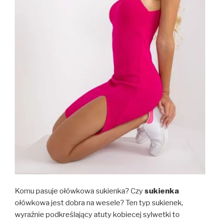
Komu pasuje ołówkowa sukienka? Czy
sukienka
ołówkowa jest dobra na wesele? Ten typ sukienek,
wyraźnie podkreślający atuty kobiecej sylwetki to