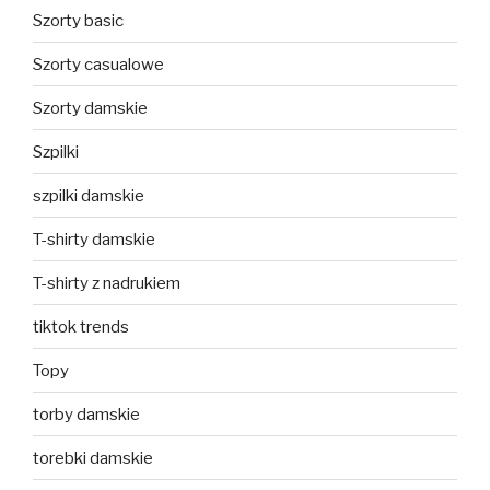
Szorty basic
Szorty casualowe
Szorty damskie
Szpilki
szpilki damskie
T-shirty damskie
T-shirty z nadrukiem
tiktok trends
Topy
torby damskie
torebki damskie