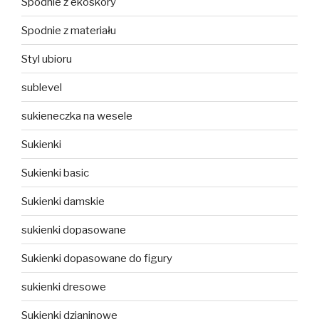
Spodnie z ekoskóry
Spodnie z materiału
Styl ubioru
sublevel
sukieneczka na wesele
Sukienki
Sukienki basic
Sukienki damskie
sukienki dopasowane
Sukienki dopasowane do figury
sukienki dresowe
Sukienki dzianinowe