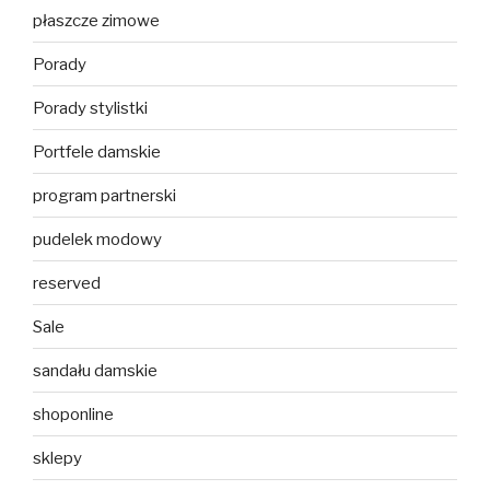
płaszcze zimowe
Porady
Porady stylistki
Portfele damskie
program partnerski
pudelek modowy
reserved
Sale
sandału damskie
shoponline
sklepy