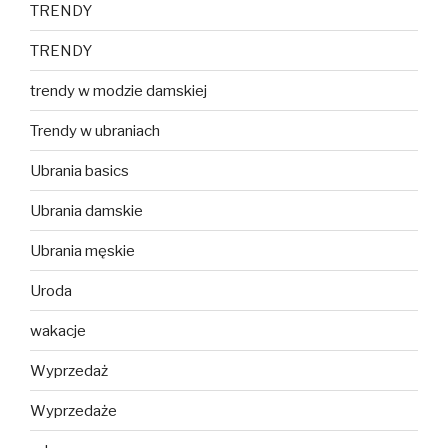
TRENDY
TRENDY
trendy w modzie damskiej
Trendy w ubraniach
Ubrania basics
Ubrania damskie
Ubrania męskie
Uroda
wakacje
Wyprzedaż
Wyprzedaże