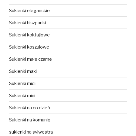
Sukienki eleganckie
Sukienki hiszpanki
Sukienki koktajlowe
Sukienki koszulowe
Sukienki małe czarne
Sukienki maxi
Sukienki midi
Sukienki mini
Sukienki na co dzień
Sukienki na komunię
sukienki na sylwestra