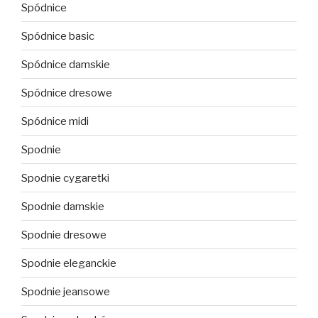
Spódnice
Spódnice basic
Spódnice damskie
Spódnice dresowe
Spódnice midi
Spodnie
Spodnie cygaretki
Spodnie damskie
Spodnie dresowe
Spodnie eleganckie
Spodnie jeansowe