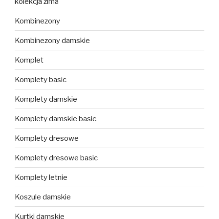
kolekcja zima
Kombinezony
Kombinezony damskie
Komplet
Komplety basic
Komplety damskie
Komplety damskie basic
Komplety dresowe
Komplety dresowe basic
Komplety letnie
Koszule damskie
Kurtki damskie