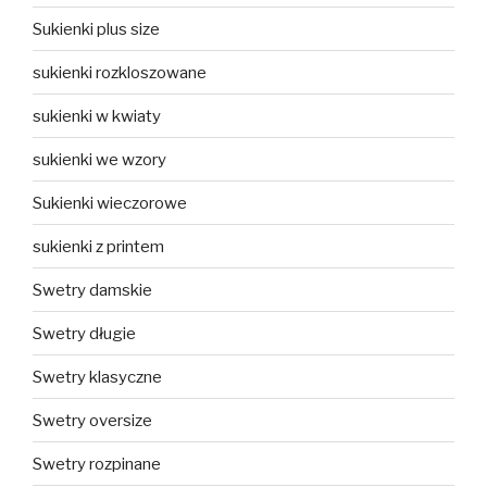
Sukienki plus size
sukienki rozkloszowane
sukienki w kwiaty
sukienki we wzory
Sukienki wieczorowe
sukienki z printem
Swetry damskie
Swetry długie
Swetry klasyczne
Swetry oversize
Swetry rozpinane