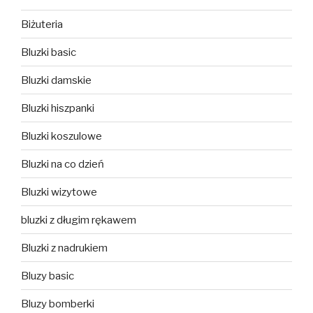
Biżuteria
Bluzki basic
Bluzki damskie
Bluzki hiszpanki
Bluzki koszulowe
Bluzki na co dzień
Bluzki wizytowe
bluzki z długim rękawem
Bluzki z nadrukiem
Bluzy basic
Bluzy bomberki