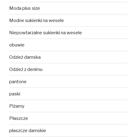
Moda plus size
Modne sukienki na wesele
Niepowtarzalne sukienki na wesele
obuwie
Odzież damska
Odzież z denimu
pantone
paski
Piżamy
Płaszcze
płaszcze damskie