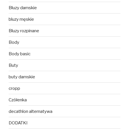
Bluzy damskie
bluzy męskie
Bluzy rozpinane
Body
Body basic
Buty
buty damskie
cropp
Czółenka
decathlon alternatywa
DODATKI