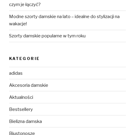
czym je łączyć?
Modne szorty damskie na lato – idealne do stylizacji na
wakacje!
Szorty damskie popularne w tym roku
KATEGORIE
adidas
Akcesoria damskie
Aktualności
Bestsellery
Bielizna damska
Biustonosze