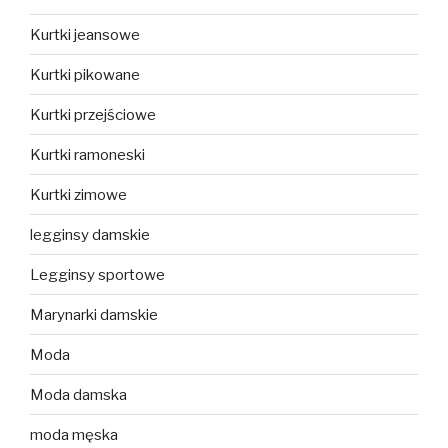
Kurtki jeansowe
Kurtki pikowane
Kurtki przejściowe
Kurtki ramoneski
Kurtki zimowe
legginsy damskie
Legginsy sportowe
Marynarki damskie
Moda
Moda damska
moda męska