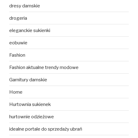
dresy damskie
drogeria
eleganckie sukienki
eobuwie
Fashion
Fashion aktualne trendy modowe
Garnitury damskie
Home
Hurtownia sukienek
hurtownie odzieżowe
idealne portale do sprzedaży ubrań