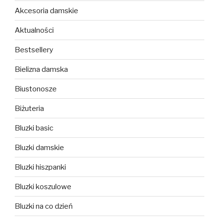
Akcesoria damskie
Aktualności
Bestsellery
Bielizna damska
Biustonosze
Biżuteria
Bluzki basic
Bluzki damskie
Bluzki hiszpanki
Bluzki koszulowe
Bluzki na co dzień