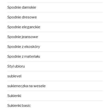
Spodnie damskie
Spodnie dresowe
Spodnie eleganckie
Spodnie jeansowe
Spodnie z ekoskóry
Spodnie z materiału
Styl ubioru
sublevel
sukieneczka na wesele
Sukienki
Sukienki basic