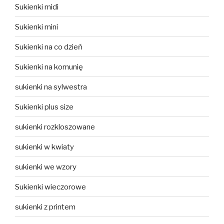
Sukienki midi
Sukienki mini
Sukienki na co dzień
Sukienki na komunię
sukienki na sylwestra
Sukienki plus size
sukienki rozkloszowane
sukienki w kwiaty
sukienki we wzory
Sukienki wieczorowe
sukienki z printem