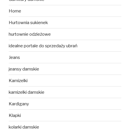
Home
Hurtownia sukienek
hurtownie odzieżowe
idealne portale do sprzedaży ubrań
Jeans
jeansy damskie
Kamizelki
kamizelki damskie
Kardigany
Klapki
kolarki damskie