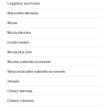
Legginsy sportowe
Marynarki damskie
Moda
Moda damska
moda męska
Moda plus size
Modne sukienki na wesele
Niepowtarzalne sukienki na wesele
obuwie
Odzież damska
Odzież z denimu