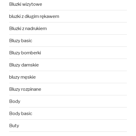
Bluzki wizytowe
bluzki z długim rękawem
Bluzki z nadrukiem
Bluzy basic
Bluzy bomberki
Bluzy damskie
bluzy męskie
Bluzy rozpinane
Body
Body basic
Buty