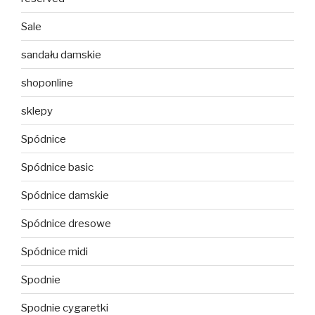
Sale
sandału damskie
shoponline
sklepy
Spódnice
Spódnice basic
Spódnice damskie
Spódnice dresowe
Spódnice midi
Spodnie
Spodnie cygaretki