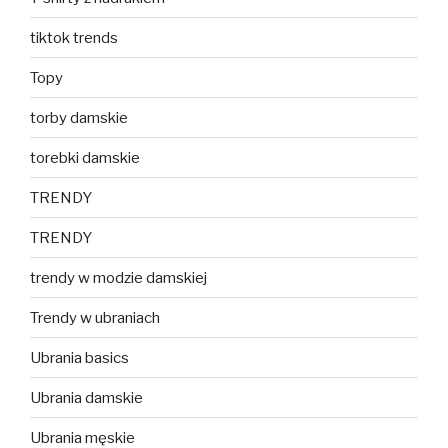
tiktok trends
Topy
torby damskie
torebki damskie
TRENDY
TRENDY
trendy w modzie damskiej
Trendy w ubraniach
Ubrania basics
Ubrania damskie
Ubrania męskie