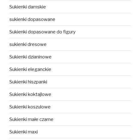
Sukienki damskie
sukienki dopasowane
Sukienki dopasowane do figury
sukienki dresowe
Sukienki dzianinowe
Sukienki eleganckie
Sukienki hiszpanki
Sukienki koktajlowe
Sukienki koszulowe
Sukienki małe czarne
Sukienki maxi