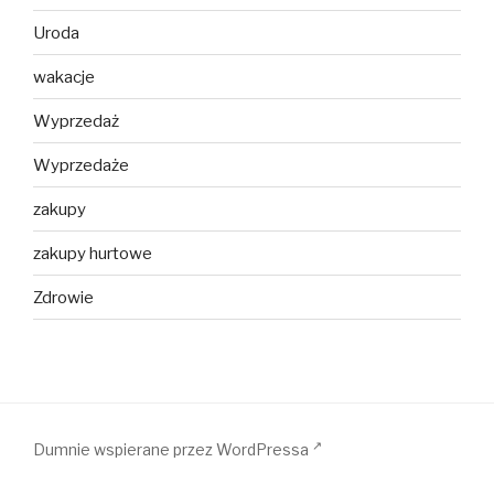
Uroda
wakacje
Wyprzedaż
Wyprzedaże
zakupy
zakupy hurtowe
Zdrowie
Dumnie wspierane przez WordPressa