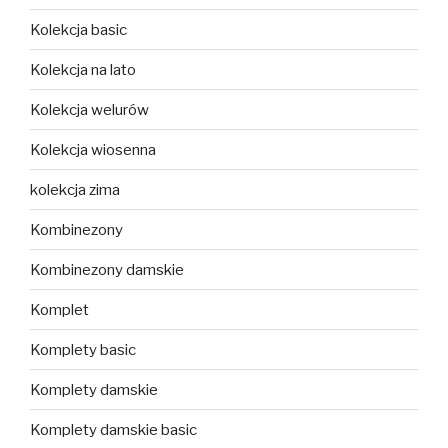
Kolekcja basic
Kolekcja na lato
Kolekcja welurów
Kolekcja wiosenna
kolekcja zima
Kombinezony
Kombinezony damskie
Komplet
Komplety basic
Komplety damskie
Komplety damskie basic