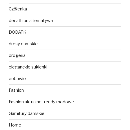
Czółenka
decathlon alternatywa
DODATKI
dresy damskie
drogeria
eleganckie sukienki
eobuwie
Fashion
Fashion aktualne trendy modowe
Garnitury damskie
Home