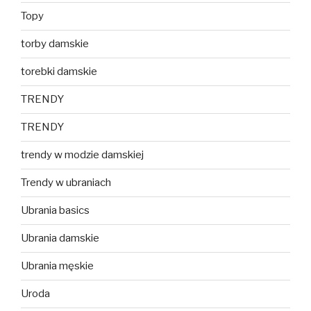
Topy
torby damskie
torebki damskie
TRENDY
TRENDY
trendy w modzie damskiej
Trendy w ubraniach
Ubrania basics
Ubrania damskie
Ubrania męskie
Uroda