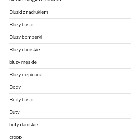
Bluzki z nadrukiem
Bluzy basic
Bluzy bomberki
Bluzy damskie
bluzy męskie
Bluzy rozpinane
Body
Body basic
Buty
buty damskie
cropp