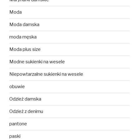
Moda
Moda damska
moda męska
Moda plus size
Modne sukienki na wesele
Niepowtarzalne sukienki na wesele
obuwie
Odzież damska
Odzież z denimu
pantone
paski