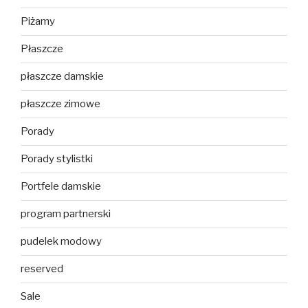
Piżamy
Płaszcze
płaszcze damskie
płaszcze zimowe
Porady
Porady stylistki
Portfele damskie
program partnerski
pudelek modowy
reserved
Sale