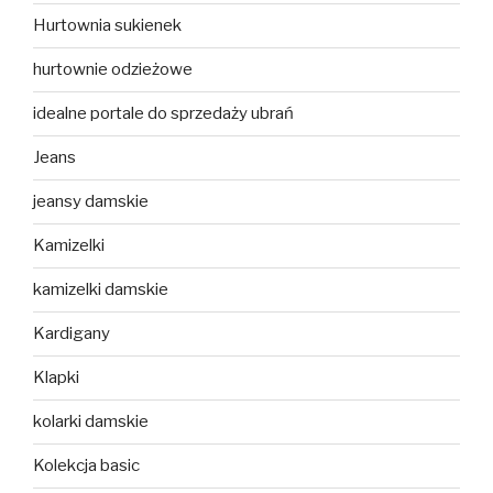
Hurtownia sukienek
hurtownie odzieżowe
idealne portale do sprzedaży ubrań
Jeans
jeansy damskie
Kamizelki
kamizelki damskie
Kardigany
Klapki
kolarki damskie
Kolekcja basic