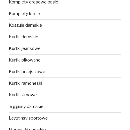
Komplety dresowe basic
Komplety letnie
Koszule damskie
Kurtki damskie
Kurtki jeansowe
Kurtki pikowane
Kurtki przejściowe
Kurtki ramoneski
Kurtki zimowe
legginsy damskie
Legginsy sportowe
Marynarki damskie