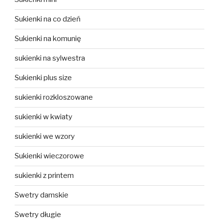
Sukienki na co dzień
Sukienki na komunię
sukienki na sylwestra
Sukienki plus size
sukienki rozkloszowane
sukienki w kwiaty
sukienki we wzory
Sukienki wieczorowe
sukienki z printem
Swetry damskie
Swetry długie