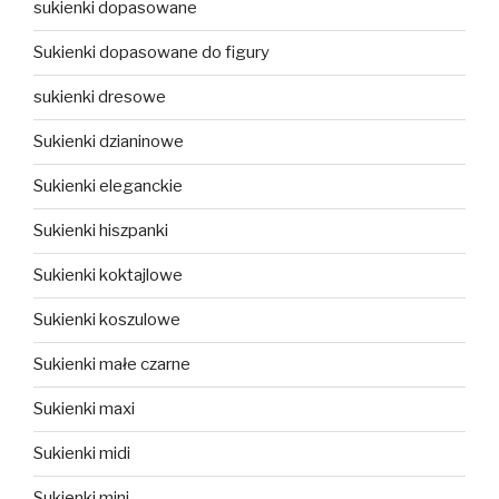
sukienki dopasowane
Sukienki dopasowane do figury
sukienki dresowe
Sukienki dzianinowe
Sukienki eleganckie
Sukienki hiszpanki
Sukienki koktajlowe
Sukienki koszulowe
Sukienki małe czarne
Sukienki maxi
Sukienki midi
Sukienki mini