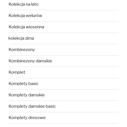
Kolekcja na lato
Kolekcja welurów
Kolekcja wiosenna
kolekcja zima
Kombinezony
Kombinezony damskie
Komplet
Komplety basic
Komplety damskie
Komplety damskie basic
Komplety dresowe