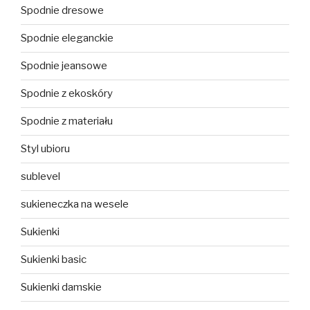
Spodnie dresowe
Spodnie eleganckie
Spodnie jeansowe
Spodnie z ekoskóry
Spodnie z materiału
Styl ubioru
sublevel
sukieneczka na wesele
Sukienki
Sukienki basic
Sukienki damskie