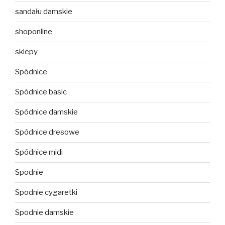
sandału damskie
shoponline
sklepy
Spódnice
Spódnice basic
Spódnice damskie
Spódnice dresowe
Spódnice midi
Spodnie
Spodnie cygaretki
Spodnie damskie