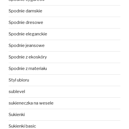
Spodnie damskie
Spodnie dresowe
Spodnie eleganckie
Spodnie jeansowe
Spodnie z ekoskóry
Spodnie z materiału
Styl ubioru
sublevel
sukieneczka na wesele
Sukienki
Sukienki basic