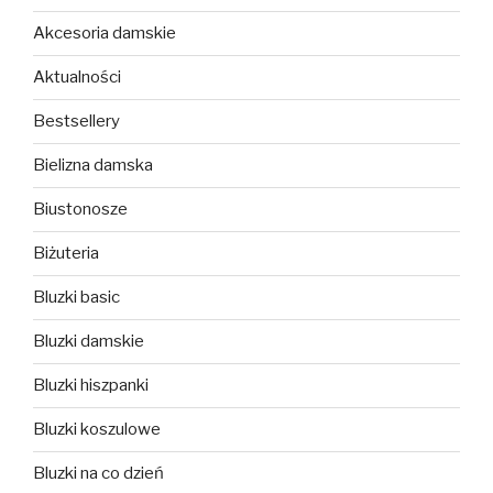
Akcesoria damskie
Aktualności
Bestsellery
Bielizna damska
Biustonosze
Biżuteria
Bluzki basic
Bluzki damskie
Bluzki hiszpanki
Bluzki koszulowe
Bluzki na co dzień