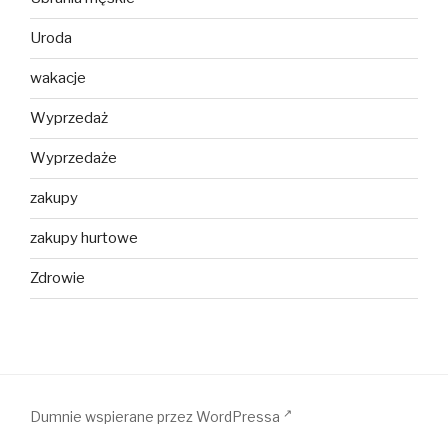
Uroda
wakacje
Wyprzedaż
Wyprzedaże
zakupy
zakupy hurtowe
Zdrowie
Dumnie wspierane przez WordPressa