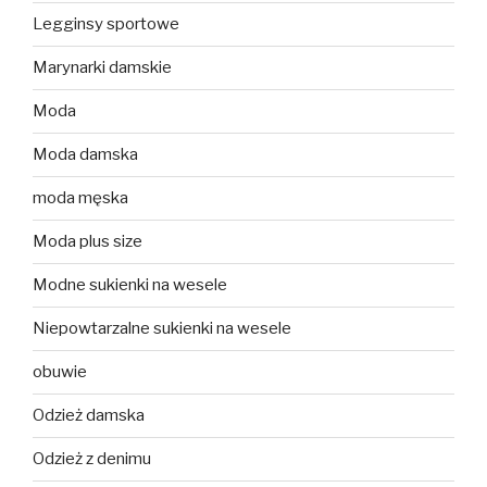
Legginsy sportowe
Marynarki damskie
Moda
Moda damska
moda męska
Moda plus size
Modne sukienki na wesele
Niepowtarzalne sukienki na wesele
obuwie
Odzież damska
Odzież z denimu