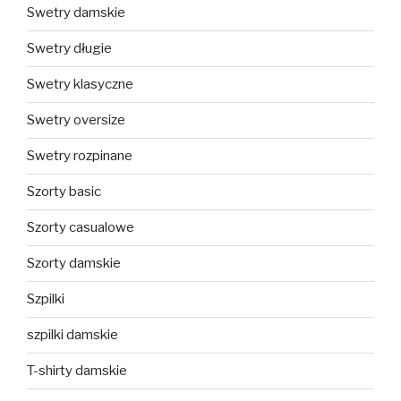
Swetry damskie
Swetry długie
Swetry klasyczne
Swetry oversize
Swetry rozpinane
Szorty basic
Szorty casualowe
Szorty damskie
Szpilki
szpilki damskie
T-shirty damskie