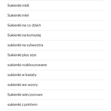
Sukienki midi
Sukienki mini
Sukienki na co dzień
Sukienki na komunię
sukienki na sylwestra
Sukienki plus size
sukienki rozkloszowane
sukienki w kwiaty
sukienki we wzory
Sukienki wieczorowe
sukienki z printem