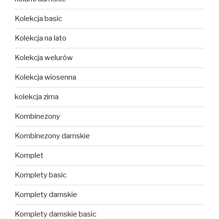
Kolekcja basic
Kolekcja na lato
Kolekcja welurów
Kolekcja wiosenna
kolekcja zima
Kombinezony
Kombinezony damskie
Komplet
Komplety basic
Komplety damskie
Komplety damskie basic