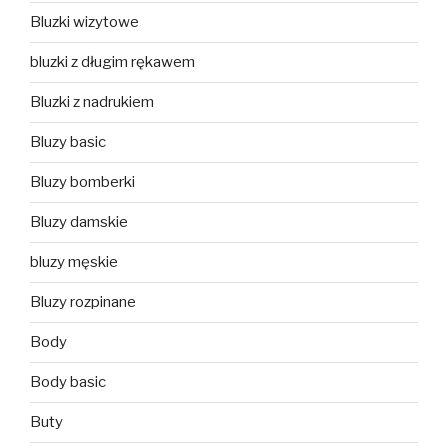
Bluzki wizytowe
bluzki z długim rękawem
Bluzki z nadrukiem
Bluzy basic
Bluzy bomberki
Bluzy damskie
bluzy męskie
Bluzy rozpinane
Body
Body basic
Buty