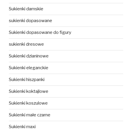
Sukienki damskie
sukienki dopasowane
Sukienki dopasowane do figury
sukienki dresowe
Sukienki dzianinowe
Sukienki eleganckie
Sukienki hiszpanki
Sukienki koktajlowe
Sukienki koszulowe
Sukienki małe czarne
Sukienki maxi