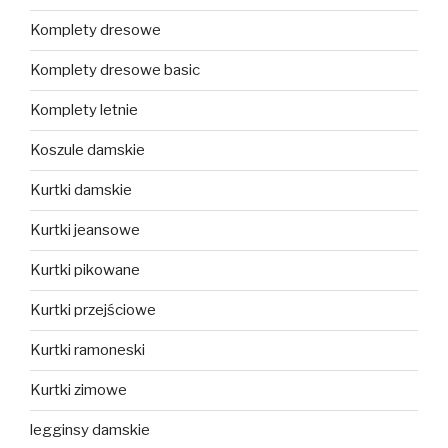
Komplety dresowe
Komplety dresowe basic
Komplety letnie
Koszule damskie
Kurtki damskie
Kurtki jeansowe
Kurtki pikowane
Kurtki przejściowe
Kurtki ramoneski
Kurtki zimowe
legginsy damskie