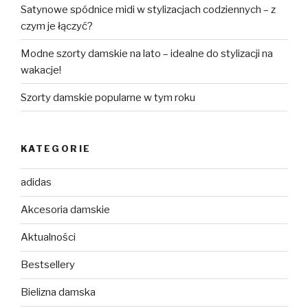
Satynowe spódnice midi w stylizacjach codziennych – z
czym je łączyć?
Modne szorty damskie na lato – idealne do stylizacji na
wakacje!
Szorty damskie popularne w tym roku
KATEGORIE
adidas
Akcesoria damskie
Aktualności
Bestsellery
Bielizna damska