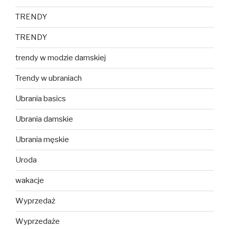
TRENDY
TRENDY
trendy w modzie damskiej
Trendy w ubraniach
Ubrania basics
Ubrania damskie
Ubrania męskie
Uroda
wakacje
Wyprzedaż
Wyprzedaże