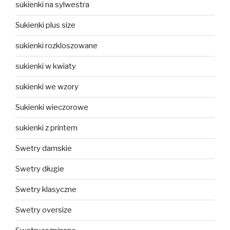
sukienki na sylwestra
Sukienki plus size
sukienki rozkloszowane
sukienki w kwiaty
sukienki we wzory
Sukienki wieczorowe
sukienki z printem
Swetry damskie
Swetry długie
Swetry klasyczne
Swetry oversize