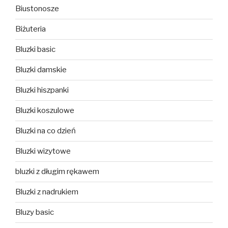
Biustonosze
Biżuteria
Bluzki basic
Bluzki damskie
Bluzki hiszpanki
Bluzki koszulowe
Bluzki na co dzień
Bluzki wizytowe
bluzki z długim rękawem
Bluzki z nadrukiem
Bluzy basic