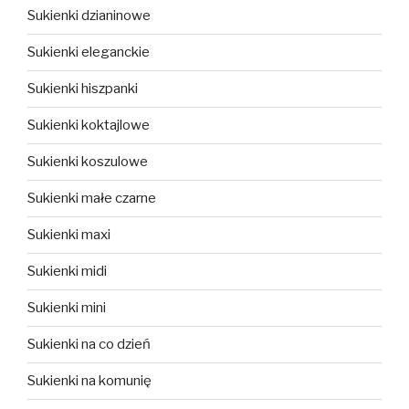
Sukienki dzianinowe
Sukienki eleganckie
Sukienki hiszpanki
Sukienki koktajlowe
Sukienki koszulowe
Sukienki małe czarne
Sukienki maxi
Sukienki midi
Sukienki mini
Sukienki na co dzień
Sukienki na komunię