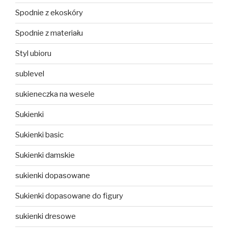
Spodnie z ekoskóry
Spodnie z materiału
Styl ubioru
sublevel
sukieneczka na wesele
Sukienki
Sukienki basic
Sukienki damskie
sukienki dopasowane
Sukienki dopasowane do figury
sukienki dresowe