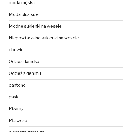
moda męska
Moda plus size
Modne sukienki na wesele
Niepowtarzalne sukienki na wesele
obuwie
Odzież damska
Odzież z denimu
pantone
paski
Piżamy
Płaszcze