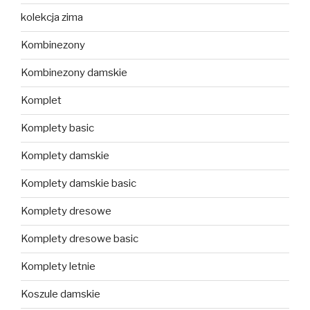
kolekcja zima
Kombinezony
Kombinezony damskie
Komplet
Komplety basic
Komplety damskie
Komplety damskie basic
Komplety dresowe
Komplety dresowe basic
Komplety letnie
Koszule damskie