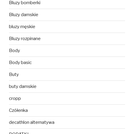
Bluzy bomberki
Bluzy damskie
bluzy męskie
Bluzy rozpinane
Body
Body basic
Buty
buty damskie
cropp
Czółenka
decathlon alternatywa