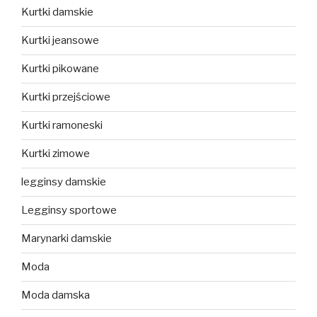
Kurtki damskie
Kurtki jeansowe
Kurtki pikowane
Kurtki przejściowe
Kurtki ramoneski
Kurtki zimowe
legginsy damskie
Legginsy sportowe
Marynarki damskie
Moda
Moda damska