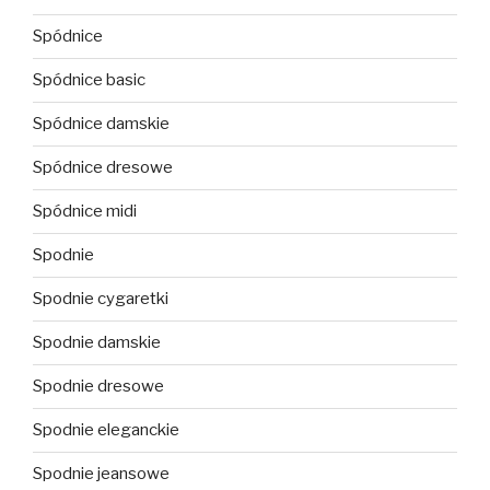
Spódnice
Spódnice basic
Spódnice damskie
Spódnice dresowe
Spódnice midi
Spodnie
Spodnie cygaretki
Spodnie damskie
Spodnie dresowe
Spodnie eleganckie
Spodnie jeansowe