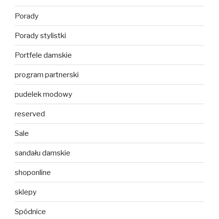
Porady
Porady stylistki
Portfele damskie
program partnerski
pudelek modowy
reserved
Sale
sandału damskie
shoponline
sklepy
Spódnice