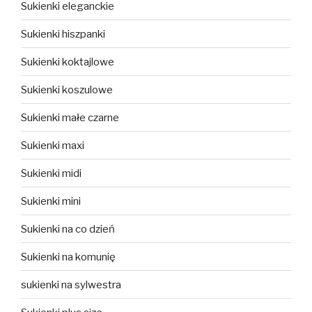
Sukienki eleganckie
Sukienki hiszpanki
Sukienki koktajlowe
Sukienki koszulowe
Sukienki małe czarne
Sukienki maxi
Sukienki midi
Sukienki mini
Sukienki na co dzień
Sukienki na komunię
sukienki na sylwestra