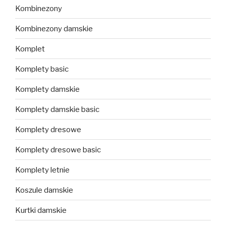
Kombinezony
Kombinezony damskie
Komplet
Komplety basic
Komplety damskie
Komplety damskie basic
Komplety dresowe
Komplety dresowe basic
Komplety letnie
Koszule damskie
Kurtki damskie