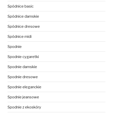
Spódnice basic
Spódnice damskie
Spódnice dresowe
Spódnice midi
Spodnie
Spodnie cygaretki
Spodnie damskie
Spodnie dresowe
Spodnie eleganckie
Spodnie jeansowe
Spodnie z ekoskóry