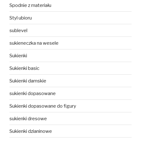
Spodnie z materiału
Styl ubioru
sublevel
sukieneczka na wesele
Sukienki
Sukienki basic
Sukienki damskie
sukienki dopasowane
Sukienki dopasowane do figury
sukienki dresowe
Sukienki dzianinowe