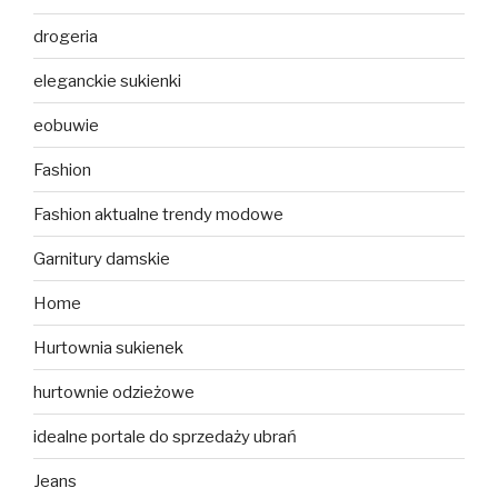
drogeria
eleganckie sukienki
eobuwie
Fashion
Fashion aktualne trendy modowe
Garnitury damskie
Home
Hurtownia sukienek
hurtownie odzieżowe
idealne portale do sprzedaży ubrań
Jeans