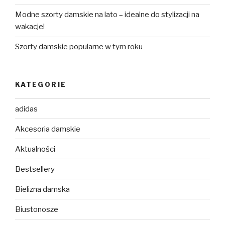
Modne szorty damskie na lato – idealne do stylizacji na
wakacje!
Szorty damskie popularne w tym roku
KATEGORIE
adidas
Akcesoria damskie
Aktualności
Bestsellery
Bielizna damska
Biustonosze