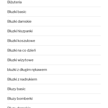
Biżuteria
Bluzki basic
Bluzki damskie
Bluzki hiszpanki
Bluzki koszulowe
Bluzki na co dzień
Bluzki wizytowe
bluzki z długim rękawem
Bluzki z nadrukiem
Bluzy basic
Bluzy bomberki