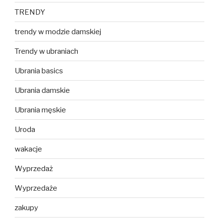
TRENDY
trendy w modzie damskiej
Trendy w ubraniach
Ubrania basics
Ubrania damskie
Ubrania męskie
Uroda
wakacje
Wyprzedaż
Wyprzedaże
zakupy