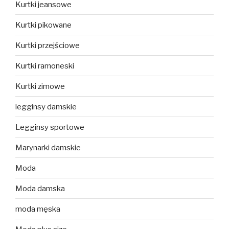
Kurtki jeansowe
Kurtki pikowane
Kurtki przejściowe
Kurtki ramoneski
Kurtki zimowe
legginsy damskie
Legginsy sportowe
Marynarki damskie
Moda
Moda damska
moda męska