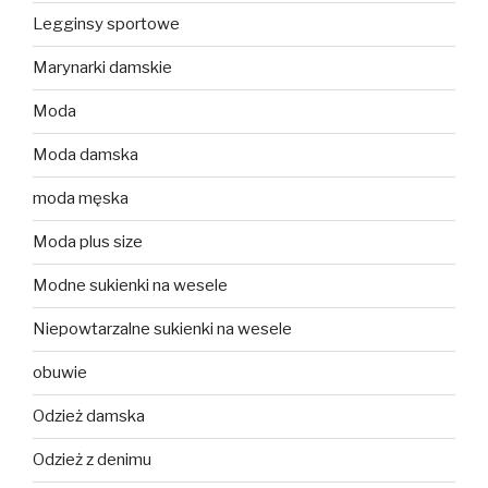
Legginsy sportowe
Marynarki damskie
Moda
Moda damska
moda męska
Moda plus size
Modne sukienki na wesele
Niepowtarzalne sukienki na wesele
obuwie
Odzież damska
Odzież z denimu