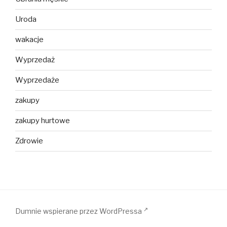
Uroda
wakacje
Wyprzedaż
Wyprzedaże
zakupy
zakupy hurtowe
Zdrowie
Dumnie wspierane przez WordPressa