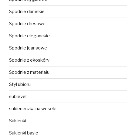
Spodnie damskie
Spodnie dresowe
Spodnie eleganckie
Spodnie jeansowe
Spodnie z ekoskóry
Spodnie z materiału
Styl ubioru
sublevel
sukieneczka na wesele
Sukienki
Sukienki basic