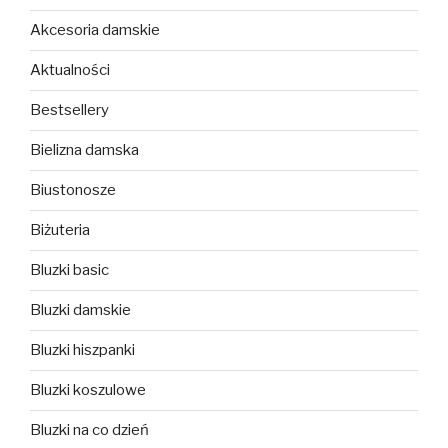
Akcesoria damskie
Aktualności
Bestsellery
Bielizna damska
Biustonosze
Biżuteria
Bluzki basic
Bluzki damskie
Bluzki hiszpanki
Bluzki koszulowe
Bluzki na co dzień