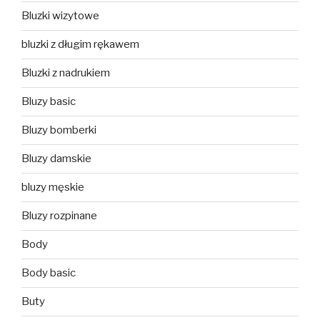
Bluzki wizytowe
bluzki z długim rękawem
Bluzki z nadrukiem
Bluzy basic
Bluzy bomberki
Bluzy damskie
bluzy męskie
Bluzy rozpinane
Body
Body basic
Buty