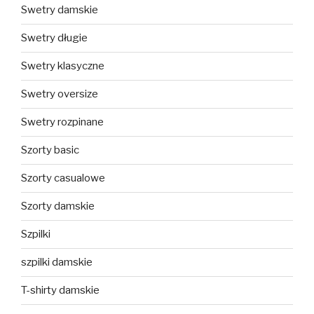
Swetry damskie
Swetry długie
Swetry klasyczne
Swetry oversize
Swetry rozpinane
Szorty basic
Szorty casualowe
Szorty damskie
Szpilki
szpilki damskie
T-shirty damskie