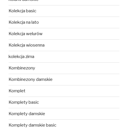
Kolekcja basic
Kolekcja na lato
Kolekcja welurów
Kolekcja wiosenna
kolekcja zima
Kombinezony
Kombinezony damskie
Komplet
Komplety basic
Komplety damskie
Komplety damskie basic