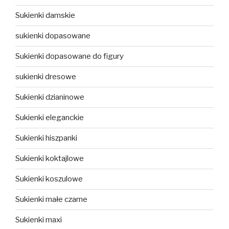
Sukienki damskie
sukienki dopasowane
Sukienki dopasowane do figury
sukienki dresowe
Sukienki dzianinowe
Sukienki eleganckie
Sukienki hiszpanki
Sukienki koktajlowe
Sukienki koszulowe
Sukienki małe czarne
Sukienki maxi