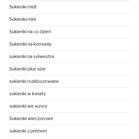
Sukienki midi
Sukienki mini
Sukienki na co dzień
Sukienki na komunię
sukienki na sylwestra
Sukienki plus size
sukienki rozkloszowane
sukienki w kwiaty
sukienki we wzory
Sukienki wieczorowe
sukienki z printem