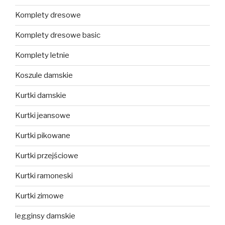
Komplety dresowe
Komplety dresowe basic
Komplety letnie
Koszule damskie
Kurtki damskie
Kurtki jeansowe
Kurtki pikowane
Kurtki przejściowe
Kurtki ramoneski
Kurtki zimowe
legginsy damskie