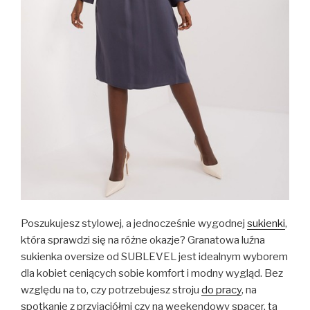
Poszukujesz stylowej, a jednocześnie wygodnej
sukienki
,
która sprawdzi się na różne okazje? Granatowa luźna
sukienka oversize od SUBLEVEL jest idealnym wyborem
dla kobiet ceniących sobie komfort i modny wygląd. Bez
względu na to, czy potrzebujesz stroju
do pracy
, na
spotkanie z przyjaciółmi czy na weekendowy spacer, ta