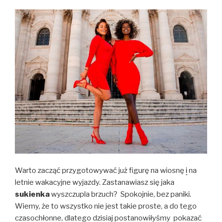
Warto zacząć przygotowywać już figurę na wiosnę
i
na
letnie wakacyjne wyjazdy. Zastanawiasz się jaka
sukienka
wyszczupla brzuch? Spokojnie, bez paniki.
Wiemy, że to wszystko nie jest takie proste, a do tego
czasochłonne, dlatego dzisiaj postanowiłyśmy pokazać