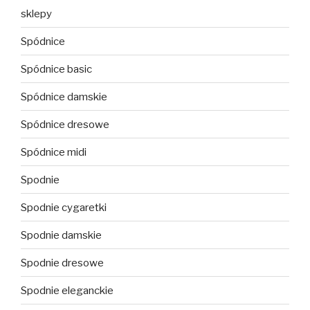
sklepy
Spódnice
Spódnice basic
Spódnice damskie
Spódnice dresowe
Spódnice midi
Spodnie
Spodnie cygaretki
Spodnie damskie
Spodnie dresowe
Spodnie eleganckie