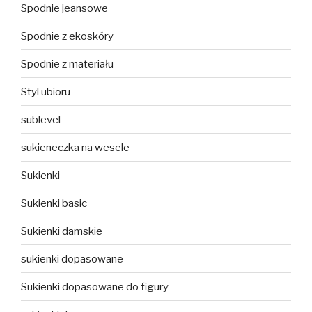
Spodnie jeansowe
Spodnie z ekoskóry
Spodnie z materiału
Styl ubioru
sublevel
sukieneczka na wesele
Sukienki
Sukienki basic
Sukienki damskie
sukienki dopasowane
Sukienki dopasowane do figury