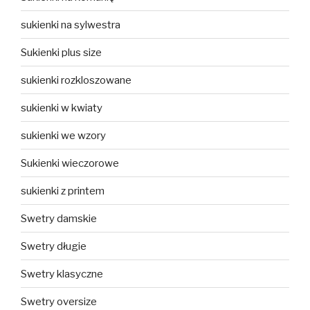
sukienki na sylwestra
Sukienki plus size
sukienki rozkloszowane
sukienki w kwiaty
sukienki we wzory
Sukienki wieczorowe
sukienki z printem
Swetry damskie
Swetry długie
Swetry klasyczne
Swetry oversize