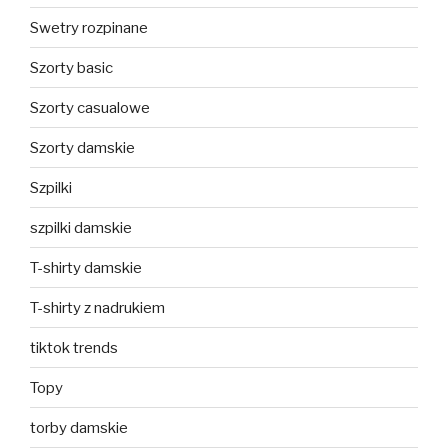
Swetry rozpinane
Szorty basic
Szorty casualowe
Szorty damskie
Szpilki
szpilki damskie
T-shirty damskie
T-shirty z nadrukiem
tiktok trends
Topy
torby damskie