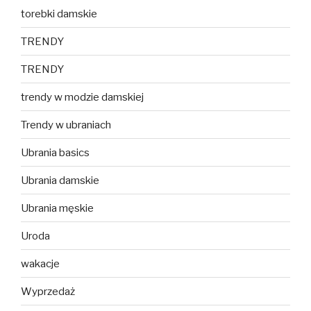
torebki damskie
TRENDY
TRENDY
trendy w modzie damskiej
Trendy w ubraniach
Ubrania basics
Ubrania damskie
Ubrania męskie
Uroda
wakacje
Wyprzedaż