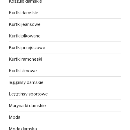
Koszule damskie
Kurtki damskie
Kurtki jeansowe
Kurtki pikowane
Kurtki przejściowe
Kurtki ramoneski
Kurtki zimowe
legginsy damskie
Legginsy sportowe
Marynarki damskie
Moda
Moda damska