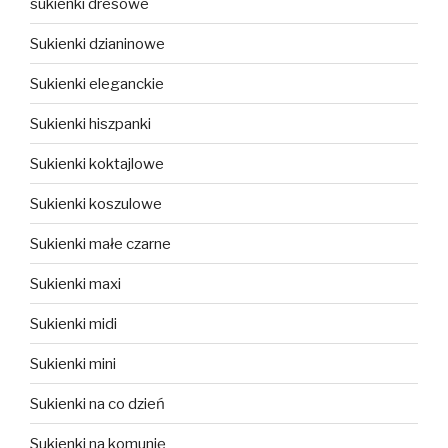
sukienki dresowe
Sukienki dzianinowe
Sukienki eleganckie
Sukienki hiszpanki
Sukienki koktajlowe
Sukienki koszulowe
Sukienki małe czarne
Sukienki maxi
Sukienki midi
Sukienki mini
Sukienki na co dzień
Sukienki na komunię