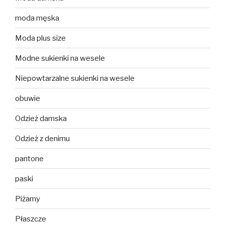
moda męska
Moda plus size
Modne sukienki na wesele
Niepowtarzalne sukienki na wesele
obuwie
Odzież damska
Odzież z denimu
pantone
paski
Piżamy
Płaszcze