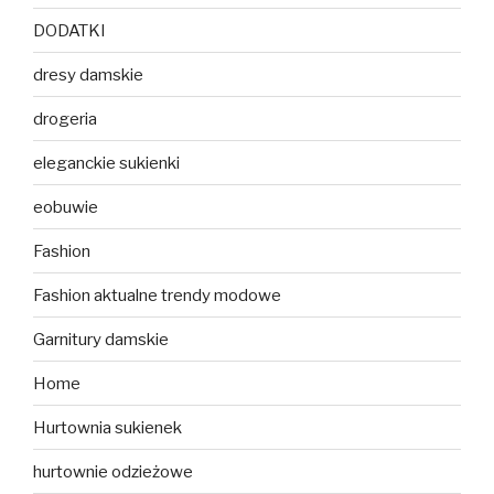
DODATKI
dresy damskie
drogeria
eleganckie sukienki
eobuwie
Fashion
Fashion aktualne trendy modowe
Garnitury damskie
Home
Hurtownia sukienek
hurtownie odzieżowe