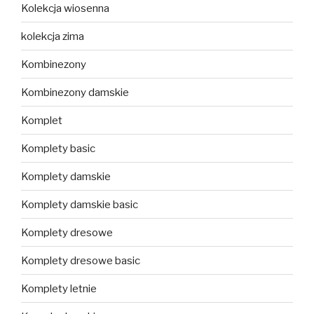
Kolekcja wiosenna
kolekcja zima
Kombinezony
Kombinezony damskie
Komplet
Komplety basic
Komplety damskie
Komplety damskie basic
Komplety dresowe
Komplety dresowe basic
Komplety letnie