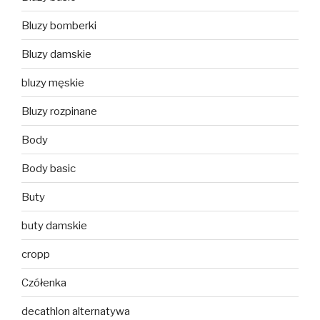
Bluzy bomberki
Bluzy damskie
bluzy męskie
Bluzy rozpinane
Body
Body basic
Buty
buty damskie
cropp
Czółenka
decathlon alternatywa