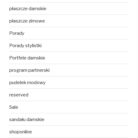
płaszcze damskie
płaszcze zimowe
Porady
Porady stylistki
Portfele damskie
program partnerski
pudelek modowy
reserved
Sale
sandału damskie
shoponline