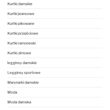
Kurtki damskie
Kurtki jeansowe
Kurtki pikowane
Kurtki przejściowe
Kurtki ramoneski
Kurtki zimowe
legginsy damskie
Legginsy sportowe
Marynarki damskie
Moda
Moda damska