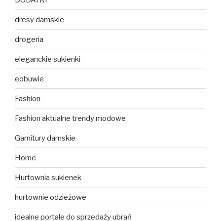
dresy damskie
drogeria
eleganckie sukienki
eobuwie
Fashion
Fashion aktualne trendy modowe
Garnitury damskie
Home
Hurtownia sukienek
hurtownie odzieżowe
idealne portale do sprzedaży ubrań