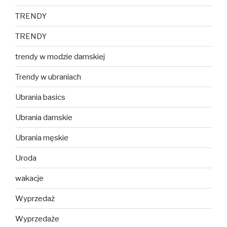
TRENDY
TRENDY
trendy w modzie damskiej
Trendy w ubraniach
Ubrania basics
Ubrania damskie
Ubrania męskie
Uroda
wakacje
Wyprzedaż
Wyprzedaże