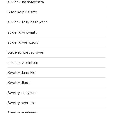
sukienki na sylwestra
Sukienki plus size
sukienki rozkloszowane
sukienki w kwiaty
sukienki we wzory
Sukienki wieczorowe
sukienki z printem
Swetry damskie
Swetry długie
Swetry klasyczne
Swetry oversize
Swetry rozpinane