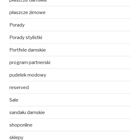
płaszcze zimowe
Porady
Porady stylistki
Portfele damskie
program partnerski
pudelek modowy
reserved
Sale
sandału damskie
shoponline
sklepy