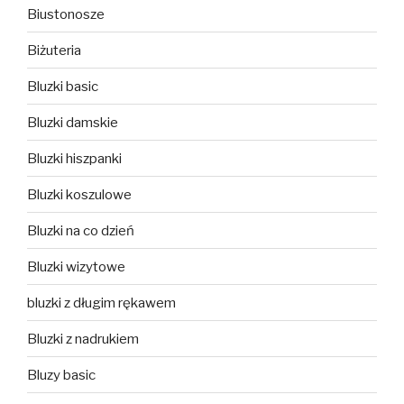
Biustonosze
Biżuteria
Bluzki basic
Bluzki damskie
Bluzki hiszpanki
Bluzki koszulowe
Bluzki na co dzień
Bluzki wizytowe
bluzki z długim rękawem
Bluzki z nadrukiem
Bluzy basic