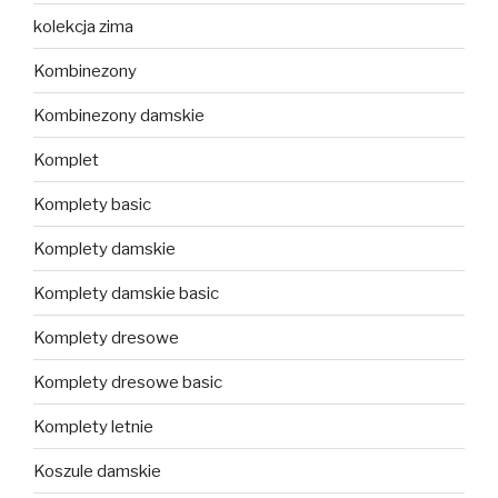
kolekcja zima
Kombinezony
Kombinezony damskie
Komplet
Komplety basic
Komplety damskie
Komplety damskie basic
Komplety dresowe
Komplety dresowe basic
Komplety letnie
Koszule damskie