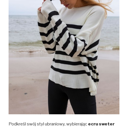
Podkreśl swój styl ubraniowy, wybierając
ecru sweter