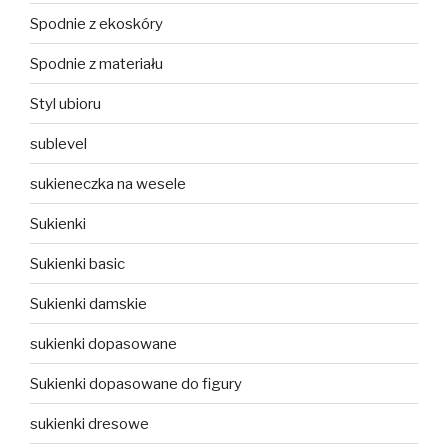
Spodnie z ekoskóry
Spodnie z materiału
Styl ubioru
sublevel
sukieneczka na wesele
Sukienki
Sukienki basic
Sukienki damskie
sukienki dopasowane
Sukienki dopasowane do figury
sukienki dresowe