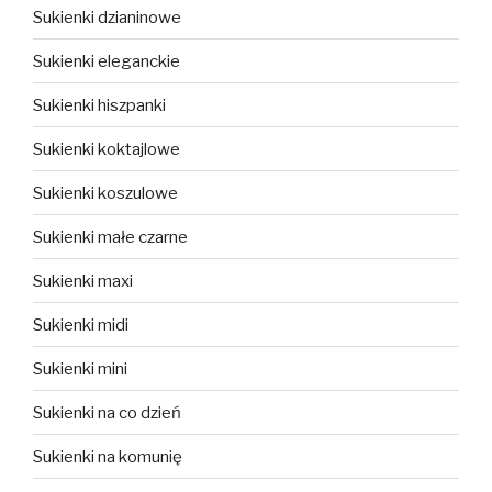
Sukienki dzianinowe
Sukienki eleganckie
Sukienki hiszpanki
Sukienki koktajlowe
Sukienki koszulowe
Sukienki małe czarne
Sukienki maxi
Sukienki midi
Sukienki mini
Sukienki na co dzień
Sukienki na komunię