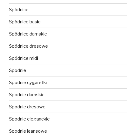
Spódnice
Spódnice basic
Spódnice damskie
Spódnice dresowe
Spódnice midi
Spodnie
Spodnie cygaretki
Spodnie damskie
Spodnie dresowe
Spodnie eleganckie
Spodnie jeansowe