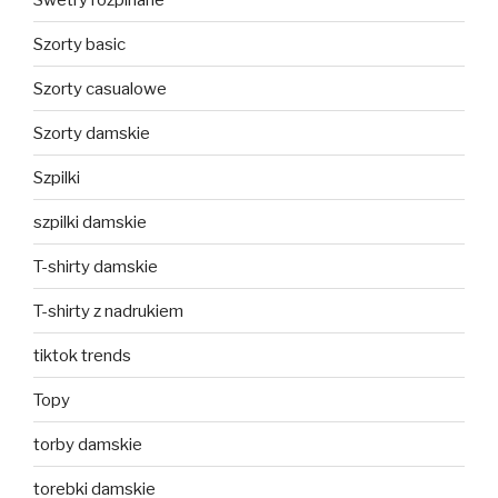
Szorty basic
Szorty casualowe
Szorty damskie
Szpilki
szpilki damskie
T-shirty damskie
T-shirty z nadrukiem
tiktok trends
Topy
torby damskie
torebki damskie