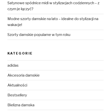
Satynowe spódnice midi w stylizacjach codziennych – z
czym je łączyć?
Modne szorty damskie na lato – idealne do stylizacji na
wakacje!
Szorty damskie popularne w tym roku
KATEGORIE
adidas
Akcesoria damskie
Aktualności
Bestsellery
Bielizna damska