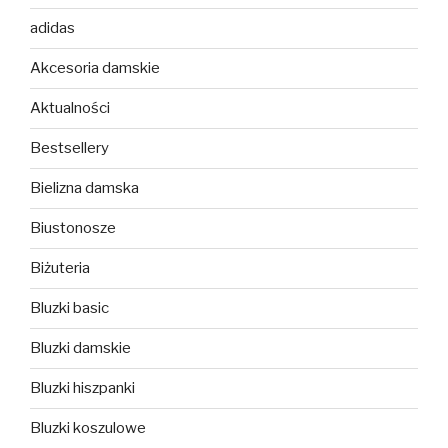
adidas
Akcesoria damskie
Aktualności
Bestsellery
Bielizna damska
Biustonosze
Biżuteria
Bluzki basic
Bluzki damskie
Bluzki hiszpanki
Bluzki koszulowe