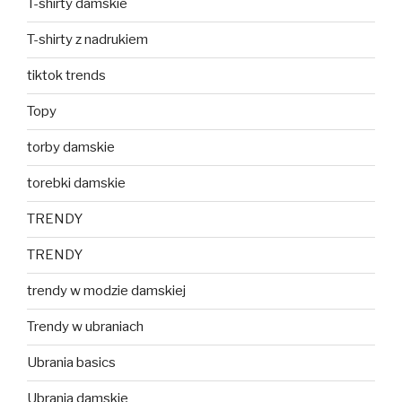
T-shirty damskie
T-shirty z nadrukiem
tiktok trends
Topy
torby damskie
torebki damskie
TRENDY
TRENDY
trendy w modzie damskiej
Trendy w ubraniach
Ubrania basics
Ubrania damskie