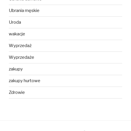
Ubrania męskie
Uroda
wakacje
Wyprzedaż
Wyprzedaże
zakupy
zakupy hurtowe
Zdrowie