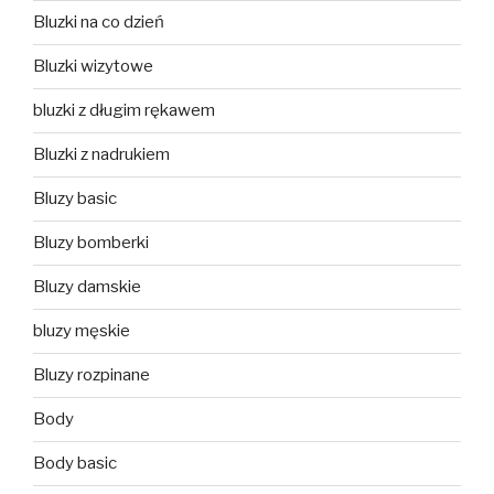
Bluzki na co dzień
Bluzki wizytowe
bluzki z długim rękawem
Bluzki z nadrukiem
Bluzy basic
Bluzy bomberki
Bluzy damskie
bluzy męskie
Bluzy rozpinane
Body
Body basic