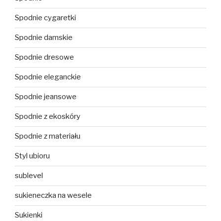
Spodnie cygaretki
Spodnie damskie
Spodnie dresowe
Spodnie eleganckie
Spodnie jeansowe
Spodnie z ekoskóry
Spodnie z materiału
Styl ubioru
sublevel
sukieneczka na wesele
Sukienki