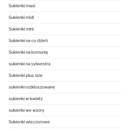
Sukienki maxi
Sukienki midi
Sukienki mini
Sukienki na co dzień
Sukienki na komunię
sukienki na sylwestra
Sukienki plus size
sukienki rozkloszowane
sukienki w kwiaty
sukienki we wzory
Sukienki wieczorowe