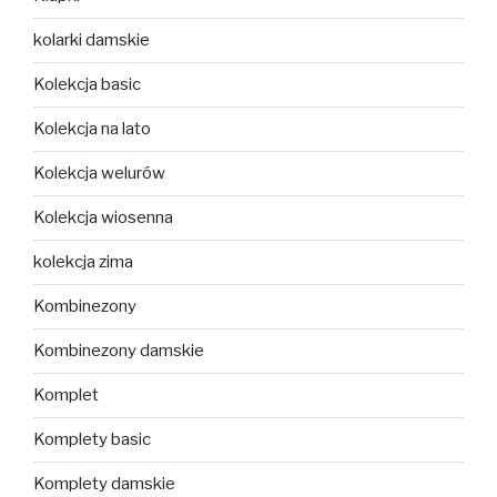
kolarki damskie
Kolekcja basic
Kolekcja na lato
Kolekcja welurów
Kolekcja wiosenna
kolekcja zima
Kombinezony
Kombinezony damskie
Komplet
Komplety basic
Komplety damskie