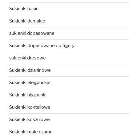
Sukienki basic
Sukienki damskie
sukienki dopasowane
Sukienki dopasowane do figury
sukienki dresowe
Sukienki dzianinowe
Sukienki eleganckie
Sukienki hiszpanki
Sukienki koktajlowe
Sukienki koszulowe
Sukienki małe czarne