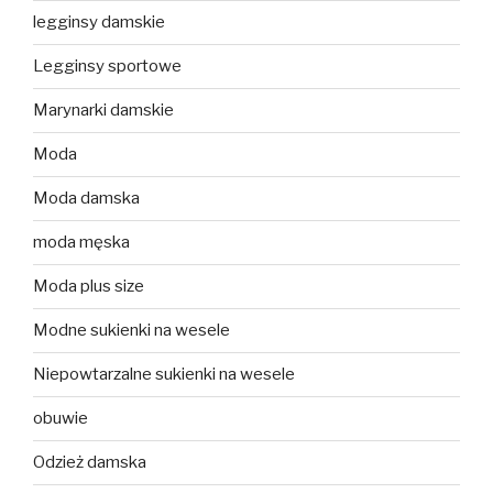
legginsy damskie
Legginsy sportowe
Marynarki damskie
Moda
Moda damska
moda męska
Moda plus size
Modne sukienki na wesele
Niepowtarzalne sukienki na wesele
obuwie
Odzież damska