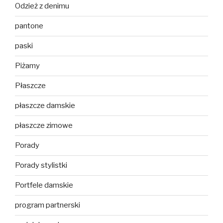
Odzież z denimu
pantone
paski
Piżamy
Płaszcze
płaszcze damskie
płaszcze zimowe
Porady
Porady stylistki
Portfele damskie
program partnerski