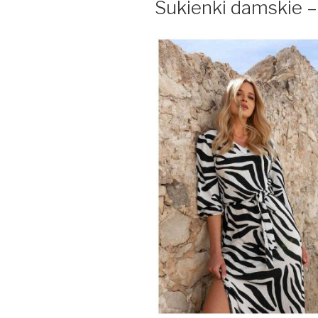
Sukienki damskie –