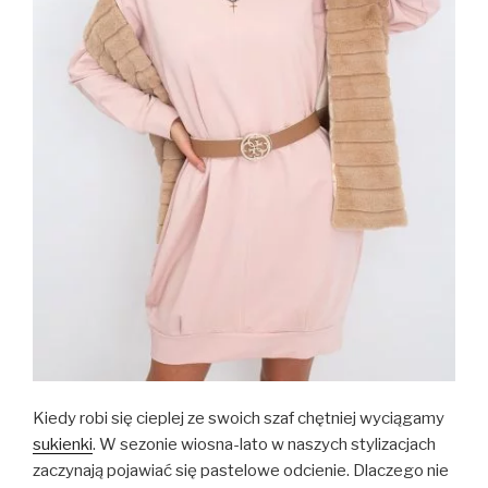
Kiedy robi się cieplej ze swoich szaf chętniej wyciągamy
sukienki
. W sezonie wiosna-lato w naszych stylizacjach
zaczynają pojawiać się pastelowe odcienie. Dlaczego nie