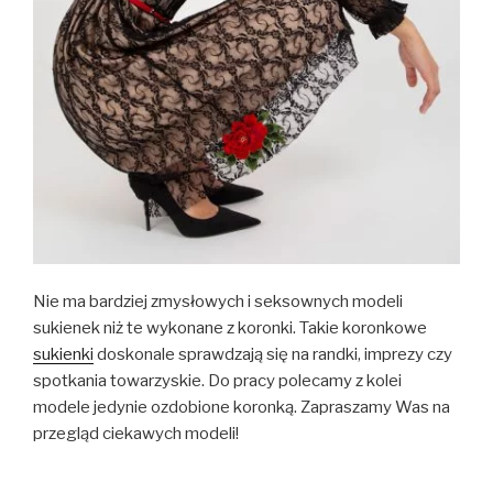
Nie ma bardziej zmysłowych i seksownych modeli
sukienek niż te wykonane z koronki. Takie koronkowe
sukienki
doskonale sprawdzają się na randki, imprezy czy
spotkania towarzyskie. Do pracy polecamy z kolei
modele jedynie ozdobione koronką. Zapraszamy Was na
przegląd ciekawych modeli!