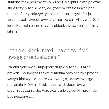
sukienki
maxi nosimy tylko w lipcu i sierpniu, dlatego czas
się kurczy. Sukienki o tej długości w czasie innych pór
roku możemy założyć tylko na takie uroczystości jak
wesele, bal sylwestrowy czy impreza charytatywne. Są to
jednak zupełnie inne długie sukienki niż te, które nosimy
latem.
Letnie sukienki maxi – na co zwrócić
uwagę przed zakupem?
Pamiętajcie, kiedy kupujecie długie sukienki. Latem,
prawda? W związku z tym sukienka powinna być przede
wszystkim wykonana ze zwiewnego, przewiewnego
materiału, który nie będzie sprawiał kłopotów w
przemieszczaniu się. Przecież letnie sukienki maxi mają
być noszone z …