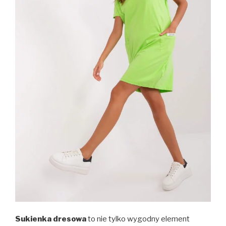
Sukienka dresowa
to nie tylko wygodny element