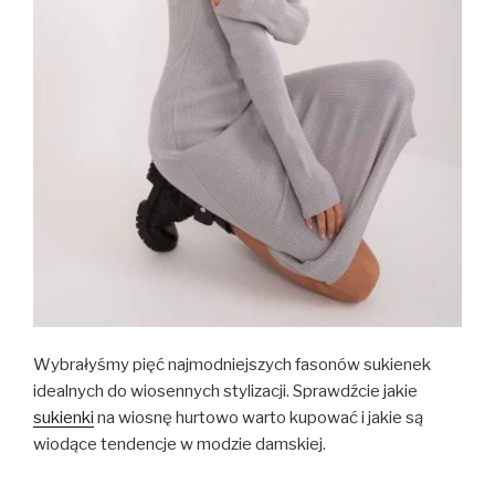
Wybrałyśmy pięć najmodniejszych fasonów sukienek
idealnych do wiosennych stylizacji. Sprawdźcie jakie
sukienki
na wiosnę hurtowo warto kupować i jakie są
wiodące tendencje w modzie damskiej.