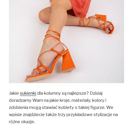
Jakie
sukienki
dla kolumny są najlepsze? Dzisiaj
doradzamy Wam na jakie kroje, materiały, kolory i
zdobienia mogą stawiać kobiety o takiej figurze. We
wpisie znajdziecie także trzy przykładowe stylizacje na
różne okazje.