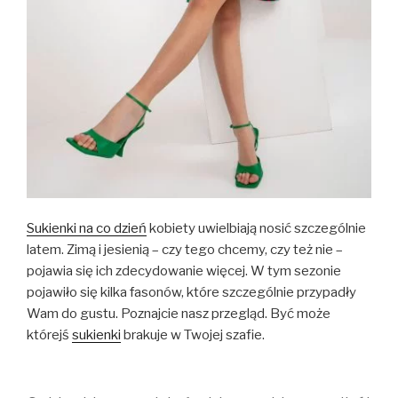
Sukienki na co dzień
kobiety uwielbiają nosić szczególnie
latem. Zimą i jesienią – czy tego chcemy, czy też nie –
pojawia się ich zdecydowanie więcej. W tym sezonie
pojawiło się kilka fasonów, które szczególnie przypadły
Wam do gustu. Poznajcie nasz przegląd. Być może
którejś
sukienki
brakuje w Twojej szafie.