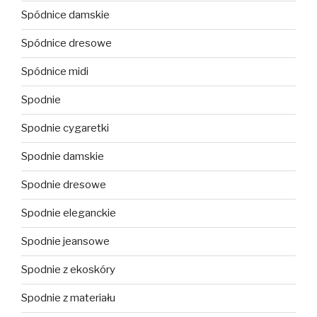
Spódnice damskie
Spódnice dresowe
Spódnice midi
Spodnie
Spodnie cygaretki
Spodnie damskie
Spodnie dresowe
Spodnie eleganckie
Spodnie jeansowe
Spodnie z ekoskóry
Spodnie z materiału