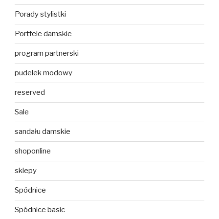
Porady stylistki
Portfele damskie
program partnerski
pudelek modowy
reserved
Sale
sandału damskie
shoponline
sklepy
Spódnice
Spódnice basic