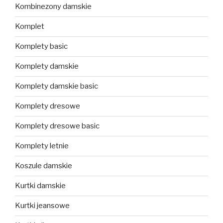
Kombinezony damskie
Komplet
Komplety basic
Komplety damskie
Komplety damskie basic
Komplety dresowe
Komplety dresowe basic
Komplety letnie
Koszule damskie
Kurtki damskie
Kurtki jeansowe