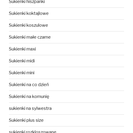
Sukienki hiszpanki
Sukienki koktajlowe
Sukienki koszulowe
Sukienki małe czarne
Sukienki maxi
Sukienki midi
Sukienki mini
Sukienki na co dzień
Sukienki na komunię
sukienki na sylwestra
Sukienki plus size
sukienki rozkloszowane