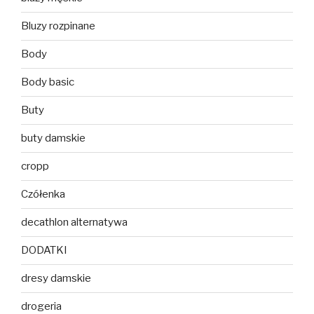
Bluzy rozpinane
Body
Body basic
Buty
buty damskie
cropp
Czółenka
decathlon alternatywa
DODATKI
dresy damskie
drogeria