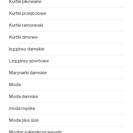
Kurtki pikowane
Kurtki przejściowe
Kurtki ramoneski
Kurtki zimowe
legginsy damskie
Legginsy sportowe
Marynarki damskie
Moda
Moda damska
moda męska
Moda plus size
Modne sukienki na wesele