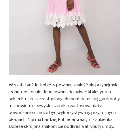
W szafie każdej kobiety powinna znaleźć się przynajmniej
jedna, doskonale dopasowana do sylwetki klasyczna
sukienka. Ten niezastąpiony element damskiej garderoby
ma bowiem niezwykle szerokie zastosowanie i z
powodzeniem może być wykorzystywany przy różnych
okazjach. Nie ma bardziej kobiecej kreacji niż sukienka.
Dobrze skrojona znakomicie podkreśla atrybuty urody,