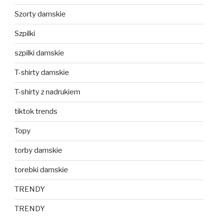
Szorty damskie
Szpilki
szpilki damskie
T-shirty damskie
T-shirty z nadrukiem
tiktok trends
Topy
torby damskie
torebki damskie
TRENDY
TRENDY