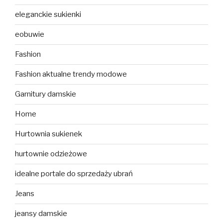
eleganckie sukienki
eobuwie
Fashion
Fashion aktualne trendy modowe
Garnitury damskie
Home
Hurtownia sukienek
hurtownie odzieżowe
idealne portale do sprzedaży ubrań
Jeans
jeansy damskie