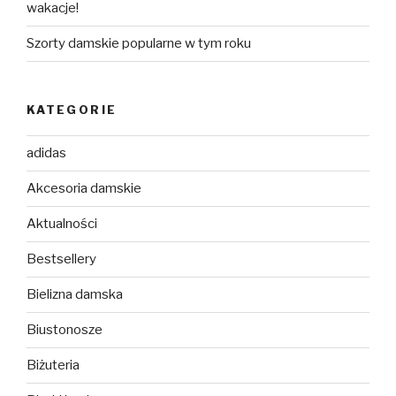
wakacje!
Szorty damskie popularne w tym roku
KATEGORIE
adidas
Akcesoria damskie
Aktualności
Bestsellery
Bielizna damska
Biustonosze
Biżuteria