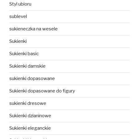
Styl ubioru
sublevel
sukieneczka na wesele
Sukienki
Sukienki basic
Sukienki damskie
sukienki dopasowane
Sukienki dopasowane do figury
sukienki dresowe
Sukienki dzianinowe
Sukienki eleganckie