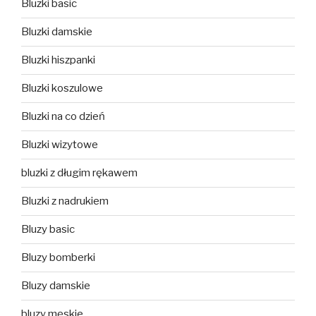
Bluzki basic
Bluzki damskie
Bluzki hiszpanki
Bluzki koszulowe
Bluzki na co dzień
Bluzki wizytowe
bluzki z długim rękawem
Bluzki z nadrukiem
Bluzy basic
Bluzy bomberki
Bluzy damskie
bluzy męskie