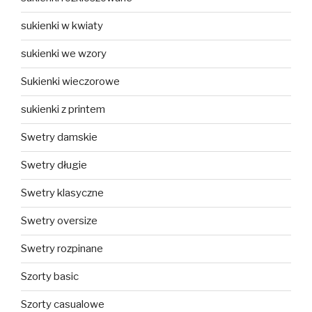
sukienki w kwiaty
sukienki we wzory
Sukienki wieczorowe
sukienki z printem
Swetry damskie
Swetry długie
Swetry klasyczne
Swetry oversize
Swetry rozpinane
Szorty basic
Szorty casualowe