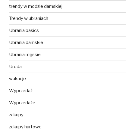
trendy w modzie damskiej
Trendy w ubraniach
Ubrania basics
Ubrania damskie
Ubrania męskie
Uroda
wakacje
Wyprzedaż
Wyprzedaże
zakupy
zakupy hurtowe