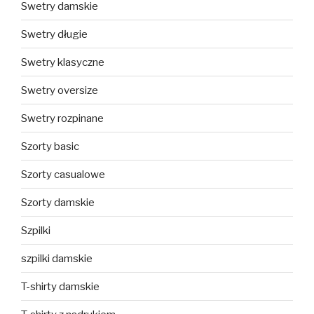
Swetry damskie
Swetry długie
Swetry klasyczne
Swetry oversize
Swetry rozpinane
Szorty basic
Szorty casualowe
Szorty damskie
Szpilki
szpilki damskie
T-shirty damskie