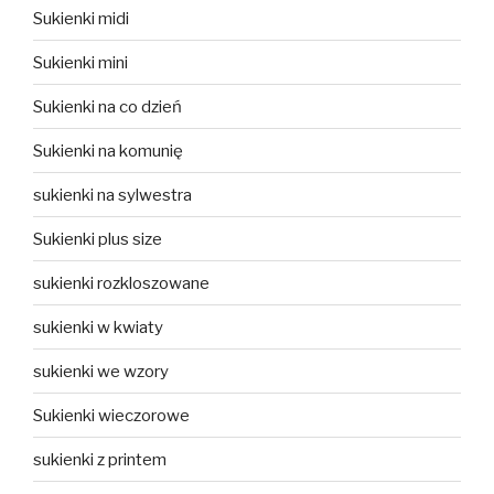
Sukienki midi
Sukienki mini
Sukienki na co dzień
Sukienki na komunię
sukienki na sylwestra
Sukienki plus size
sukienki rozkloszowane
sukienki w kwiaty
sukienki we wzory
Sukienki wieczorowe
sukienki z printem