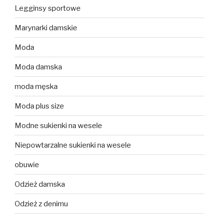
Legginsy sportowe
Marynarki damskie
Moda
Moda damska
moda męska
Moda plus size
Modne sukienki na wesele
Niepowtarzalne sukienki na wesele
obuwie
Odzież damska
Odzież z denimu