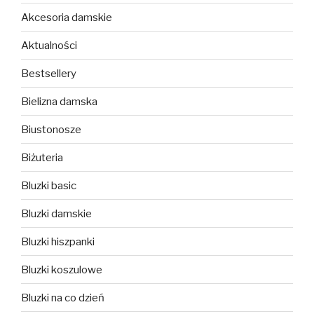
Akcesoria damskie
Aktualności
Bestsellery
Bielizna damska
Biustonosze
Biżuteria
Bluzki basic
Bluzki damskie
Bluzki hiszpanki
Bluzki koszulowe
Bluzki na co dzień