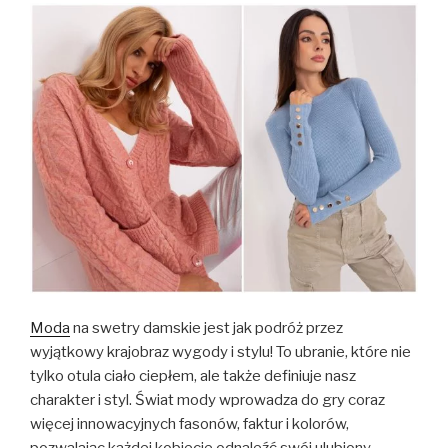
Moda
na swetry damskie jest jak podróż przez
wyjątkowy krajobraz wygody i stylu! To ubranie, które nie
tylko otula ciało ciepłem, ale także definiuje nasz
charakter i styl. Świat mody wprowadza do gry coraz
więcej innowacyjnych fasonów, faktur i kolorów,