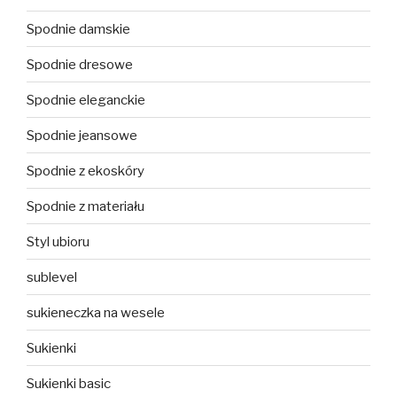
Spodnie damskie
Spodnie dresowe
Spodnie eleganckie
Spodnie jeansowe
Spodnie z ekoskóry
Spodnie z materiału
Styl ubioru
sublevel
sukieneczka na wesele
Sukienki
Sukienki basic