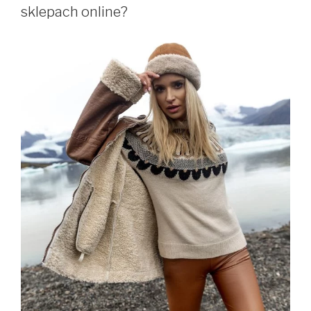
sklepach online?