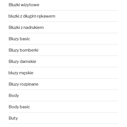
Bluzki wizytowe
bluzki z długim rękawem
Bluzki z nadrukiem
Bluzy basic
Bluzy bomberki
Bluzy damskie
bluzy męskie
Bluzy rozpinane
Body
Body basic
Buty