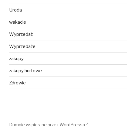
Uroda
wakacje
Wyprzedaż
Wyprzedaże
zakupy
zakupy hurtowe
Zdrowie
Dumnie wspierane przez WordPressa