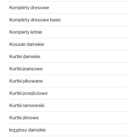
Komplety dresowe
Komplety dresowe basic
Komplety letnie
Koszule damskie
Kurtki damskie
Kurtki jeansowe
Kurtki pikowane
Kurtki przejściowe
Kurtki ramoneski
Kurtki zimowe
legginsy damskie