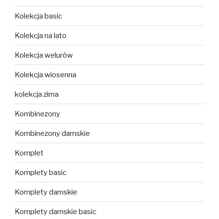
Kolekcja basic
Kolekcja na lato
Kolekcja welurów
Kolekcja wiosenna
kolekcja zima
Kombinezony
Kombinezony damskie
Komplet
Komplety basic
Komplety damskie
Komplety damskie basic