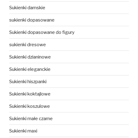
Sukienki damskie
sukienki dopasowane
Sukienki dopasowane do figury
sukienki dresowe
Sukienki dzianinowe
Sukienki eleganckie
Sukienki hiszpanki
Sukienki koktajlowe
Sukienki koszulowe
Sukienki małe czarne
Sukienki maxi